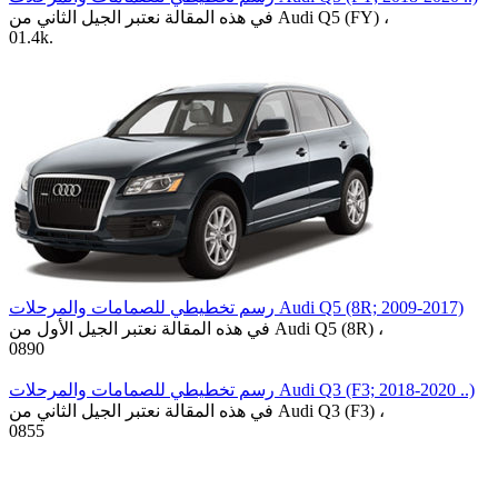
في هذه المقالة نعتبر الجيل الثاني من Audi Q5 (FY) ،
0
1.4k.
رسم تخطيطي للصمامات والمرحلات Audi Q5 (8R; 2009-2017)
في هذه المقالة نعتبر الجيل الأول من Audi Q5 (8R) ،
0
890
رسم تخطيطي للصمامات والمرحلات Audi Q3 (F3; 2018-2020 ..)
في هذه المقالة نعتبر الجيل الثاني من Audi Q3 (F3) ،
0
855