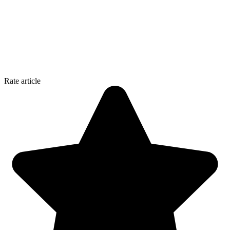
Rate article