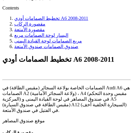
Contents
تخطيط الصمامات أودي A6 2008-2011
مقصورة الركاب
مقصورة الأمتعة
اليسار لوحة الصمامات مربع
مربع الصمامات لوحة القيادة اليمنى
صندوق الصمامات صندوق الأمتعة
تخطيط الصمامات أودي A6 2008-2011
الصمامات الخاصة بولاعة السجائر (مقبس الطاقة) في Audi A6 هي
الصمامات A2 (ولاعة السجائر الأمامية) ، A4 (مقبس وحدة التحكم
المركزية) في صندوق المصاهر في لوحة القيادة اليمنى و A5
(مقبس الطاقة في صندوق السيارة) A12 (السيجارة الخلفية أخف)
في الفتيل في صندوق الأمتعة.
موقع صندوق المصاهر
مقصورة الركاب