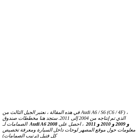
في هذه المقالة ، نعتبر الجيل الثالث من Audi A6 / S6 (C6 / 4F) ،
الذي تم إنتاجه من 2004 إلى 2011. ستجد هنا مخططات صندوق
Audi A6 2008 و 2009 و 2010 و 2011
، احصل على
الصمامات لـ
معلومات حول موقع المصهر لوحات داخل السيارة ومعرفة تخصيص
كل فتيل (ترتيب الصمامات)