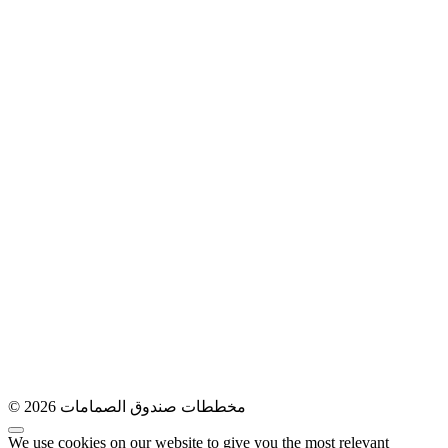
© 2026 مخططات صندوق الصمامات
We use cookies on our website to give you the most relevant