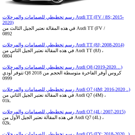
رسم تخطيطي للصمامات والمرحلات Audi TT (FV / 8S; 2015-
2020)
في هذه المقالة نعتبر الجيل الثالث من Audi TT (FV /
0
892
رسم تخطيطي للصمامات والمرحلات Audi TT (8J; 2008-2014)
في هذه المقالة نعتبر الجيل الثاني من Audi TT (8J) ،
0
804
رسم تخطيطي للصمامات والمرحلات Audi Q8 (2019-2020…)
تتوفر أودي Q8 كروس أوفر الفاخرة متوسطة الحجم من 2018
0
999
رسم تخطيطي للصمامات والمرحلات Audi Q7 (4M; 2016-2020 ..)
في هذه المقالة نعتبر الجيل الثاني من Audi Q7 (4M) ،
0
1k.
رسم تخطيطي للصمامات والمرحلات Audi Q7 (4L; 2007-2015)
في هذه المقالة نعتبر الجيل الأول من Audi Q7 (4L) ،
0
2k.
رسم تخطيطي للصمامات والمرحلات Audi Q5 (FY; 2018-2020 ..)