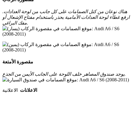
هناك نوعان من كتل الصمامات على كل جانب من لوحة العدادات.
ارفع غطاء لوحة العدادات الأمامية بحذر باستخدام مفتاح الإشعال أو
مفك البراغي.
مقصورة الأمتعة
يوجد صندوق المصاهر خلف اللوحة على الجانب الأيمن من الجذع.
الاعلانات
الاعلانية