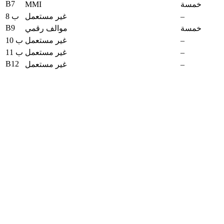
B7
MMI
خمسة
–
غير مستعمل
ب 8
B9
خمسة
موالف رقمي
–
غير مستعمل
ب 10
–
غير مستعمل
ب 11
B12
–
غير مستعمل