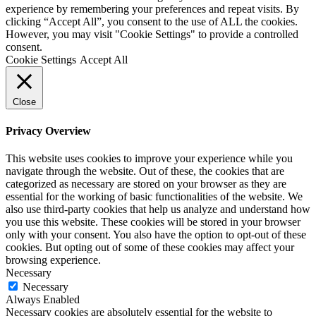
experience by remembering your preferences and repeat visits. By
clicking “Accept All”, you consent to the use of ALL the cookies.
However, you may visit "Cookie Settings" to provide a controlled
consent.
Cookie Settings
Accept All
Close
Privacy Overview
This website uses cookies to improve your experience while you
navigate through the website. Out of these, the cookies that are
categorized as necessary are stored on your browser as they are
essential for the working of basic functionalities of the website. We
also use third-party cookies that help us analyze and understand how
you use this website. These cookies will be stored in your browser
only with your consent. You also have the option to opt-out of these
cookies. But opting out of some of these cookies may affect your
browsing experience.
Necessary
Necessary
Always Enabled
Necessary cookies are absolutely essential for the website to