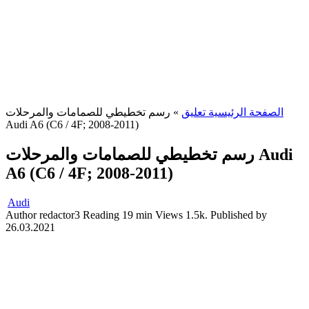
الصفحة الرئيسية تعليق
»
رسم تخطيطي للصمامات والمرحلات
Audi A6 (C6 / 4F; 2008-2011)
رسم تخطيطي للصمامات والمرحلات Audi
A6 (C6 / 4F; 2008-2011)
Audi
Author
redactor3
Reading
19 min
Views
1.5k.
Published by
26.03.2021