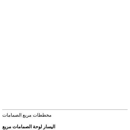
مخططات مربع الصمامات
اليسار لوحة الصمامات مربع