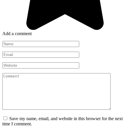
Add a comment
Name
*
Email
*
Website
Comment
Save my name, email, and website in this browser for the next
time I comment.