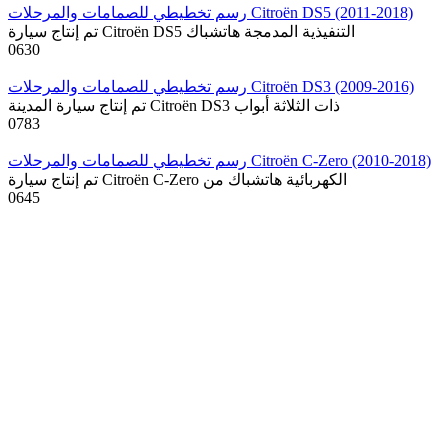
رسم تخطيطي للصمامات والمرحلات Citroën DS5 (2011-2018)
تم إنتاج سيارة Citroën DS5 التنفيذية المدمجة هاتشباك
0
630
رسم تخطيطي للصمامات والمرحلات Citroën DS3 (2009-2016)
تم إنتاج سيارة المدينة Citroën DS3 ذات الثلاثة أبواب
0
783
رسم تخطيطي للصمامات والمرحلات Citroën C-Zero (2010-2018)
تم إنتاج سيارة Citroën C-Zero الكهربائية هاتشباك من
0
645