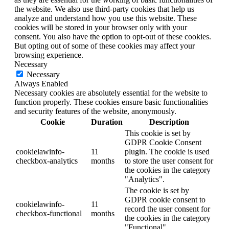
the website. We also use third-party cookies that help us
analyze and understand how you use this website. These
cookies will be stored in your browser only with your
consent. You also have the option to opt-out of these cookies.
But opting out of some of these cookies may affect your
browsing experience.
Necessary
Necessary
Always Enabled
Necessary cookies are absolutely essential for the website to
function properly. These cookies ensure basic functionalities
and security features of the website, anonymously.
Cookie
Duration
Description
This cookie is set by
GDPR Cookie Consent
cookielawinfo-
11
plugin. The cookie is used
checkbox-analytics
months
to store the user consent for
the cookies in the category
"Analytics".
The cookie is set by
GDPR cookie consent to
cookielawinfo-
11
record the user consent for
checkbox-functional
months
the cookies in the category
"Functional".