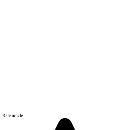
Rate article