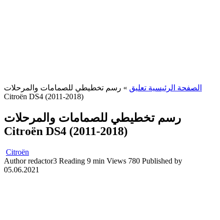
رسم تخطيطي للصمامات والمرحلات
»
الصفحة الرئيسية تعليق
Citroën DS4 (2011-2018)
رسم تخطيطي للصمامات والمرحلات
Citroën DS4 (2011-2018)
Citroën
Author
redactor3
Reading
9 min
Views
780
Published by
05.06.2021