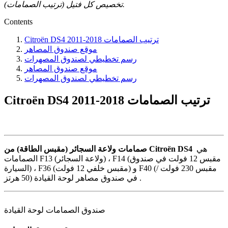
تخصيص كل فتيل (ترتيب الصمامات).
Contents
Citroën DS4 2011-2018 ترتيب الصمامات
موقع صندوق المصاهر
رسم تخطيطي لصندوق المصهرات
موقع صندوق المصاهر
رسم تخطيطي لصندوق المصهرات
Citroën DS4 2011-2018 ترتيب الصمامات
هي
صمامات ولاعة السجائر (مقبس الطاقة) من Citroën DS4
الصمامات F13 (ولاعة السجائر) ، F14 (مقبس 12 فولت في صندوق
السيارة) ، F36 (مقبس خلفي 12 فولت) و F40 (مقبس 230 فولت /
50 هرتز) في صندوق مصاهر لوحة القيادة .
صندوق الصمامات لوحة القيادة