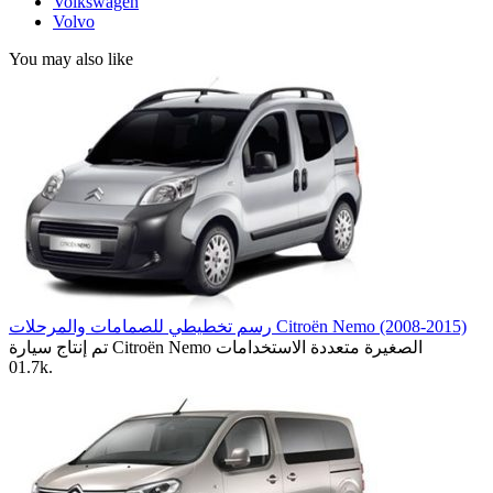
Volkswagen
Volvo
You may also like
رسم تخطيطي للصمامات والمرحلات Citroën Nemo (2008-2015)
تم إنتاج سيارة Citroën Nemo الصغيرة متعددة الاستخدامات
0
1.7k.