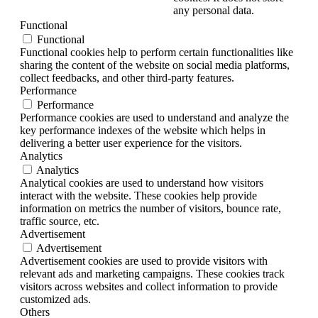
any personal data.
Functional
Functional
Functional cookies help to perform certain functionalities like
sharing the content of the website on social media platforms,
collect feedbacks, and other third-party features.
Performance
Performance
Performance cookies are used to understand and analyze the
key performance indexes of the website which helps in
delivering a better user experience for the visitors.
Analytics
Analytics
Analytical cookies are used to understand how visitors
interact with the website. These cookies help provide
information on metrics the number of visitors, bounce rate,
traffic source, etc.
Advertisement
Advertisement
Advertisement cookies are used to provide visitors with
relevant ads and marketing campaigns. These cookies track
visitors across websites and collect information to provide
customized ads.
Others