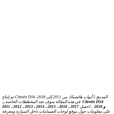
تم إنتاج Citroën DS4 المدمج 5 أبواب هاتشباك من 2011 إلى 2018.
في هذه المقالة سوف تجد المخططات الخاصة بـ
Citroën DS4
2011 ، 2012 ، 2013 ، 2014 ، 2015 ، 2016 ، 2017 و 2018
، احصل
على معلومات حول موقع لوحات الصمامات داخل السيارة ومعرفة