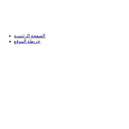
الصفحة الرئيسية
خريطة الموقع