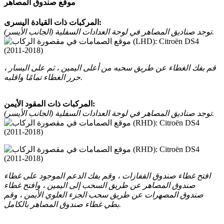
موقع صندوق المصاهر
المركبات ذات القيادة اليسرى:
توجد صناديق المصاهر في لوحة العدادات السفلية (الجانب الأيسر).
قم بفك الغطاء عن طريق سحبه من أعلى اليمين ، ثم على اليسار ،
حرر الغطاء تمامًا واقلبه.
المركبات ذات المقود الأيمن:
توجد صناديق المصاهر في لوحة العدادات السفلية (الجانب الأيسر).
افتح غطاء صندوق القفازات ، وقم بفك الدعم الموجود على غطاء
صندوق المصاهر عن طريق السحب إلى اليمين ، وافتح غطاء
صندوق المصهرات عن طريق سحب الجزء العلوي الأيمن ، وقم
بطي غطاء صندوق المصاهر بالكامل.