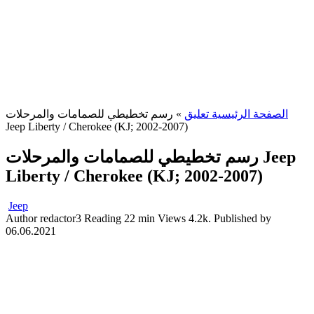
الصفحة الرئيسية تعليق
»
رسم تخطيطي للصمامات والمرحلات
Jeep Liberty / Cherokee (KJ; 2002-2007)
رسم تخطيطي للصمامات والمرحلات Jeep
Liberty / Cherokee (KJ; 2002-2007)
Jeep
Author
redactor3
Reading
22 min
Views
4.2k.
Published by
06.06.2021