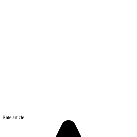
Rate article