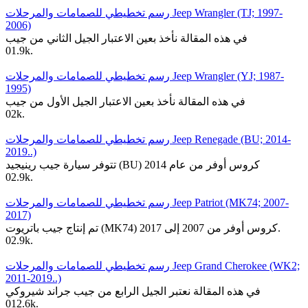
رسم تخطيطي للصمامات والمرحلات Jeep Wrangler (TJ; 1997-
2006)
في هذه المقالة نأخذ بعين الاعتبار الجيل الثاني من جيب
0
1.9k.
رسم تخطيطي للصمامات والمرحلات Jeep Wrangler (YJ; 1987-
1995)
في هذه المقالة نأخذ بعين الاعتبار الجيل الأول من جيب
0
2k.
رسم تخطيطي للصمامات والمرحلات Jeep Renegade (BU; 2014-
2019..)
تتوفر سيارة جيب رينيجيد (BU) كروس أوفر من عام 2014
0
2.9k.
رسم تخطيطي للصمامات والمرحلات Jeep Patriot (MK74; 2007-
2017)
تم إنتاج جيب باتريوت (MK74) كروس أوفر من 2007 إلى 2017.
0
2.9k.
رسم تخطيطي للصمامات والمرحلات Jeep Grand Cherokee (WK2;
2011-2019..)
في هذه المقالة نعتبر الجيل الرابع من جيب جراند شيروكي
0
12.6k.