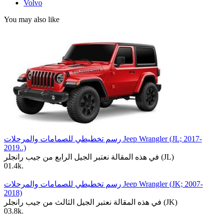
Volvo
You may also like
رسم تخطيطي للصمامات والمرحلات Jeep Wrangler (JL; 2017-
2019..)
في هذه المقالة نعتبر الجيل الرابع من جيب رانجلر (JL)
0
1.4k.
رسم تخطيطي للصمامات والمرحلات Jeep Wrangler (JK; 2007-
2018)
في هذه المقالة نعتبر الجيل الثالث من جيب رانجلر (JK)
0
3.8k.