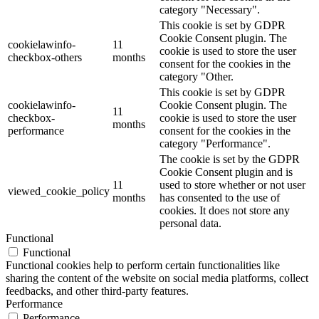
category "Necessary".
This cookie is set by GDPR
Cookie Consent plugin. The
cookielawinfo-
11
cookie is used to store the user
checkbox-others
months
consent for the cookies in the
category "Other.
This cookie is set by GDPR
cookielawinfo-
Cookie Consent plugin. The
11
checkbox-
cookie is used to store the user
months
performance
consent for the cookies in the
category "Performance".
The cookie is set by the GDPR
Cookie Consent plugin and is
11
used to store whether or not user
viewed_cookie_policy
months
has consented to the use of
cookies. It does not store any
personal data.
Functional
Functional
Functional cookies help to perform certain functionalities like
sharing the content of the website on social media platforms, collect
feedbacks, and other third-party features.
Performance
Performance