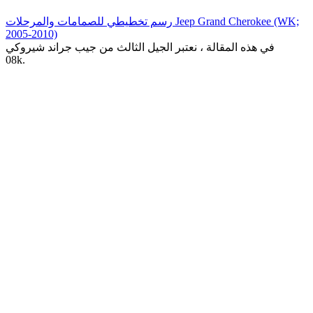
رسم تخطيطي للصمامات والمرحلات Jeep Grand Cherokee (WK;
2005-2010)
في هذه المقالة ، نعتبر الجيل الثالث من جيب جراند شيروكي
0
8k.