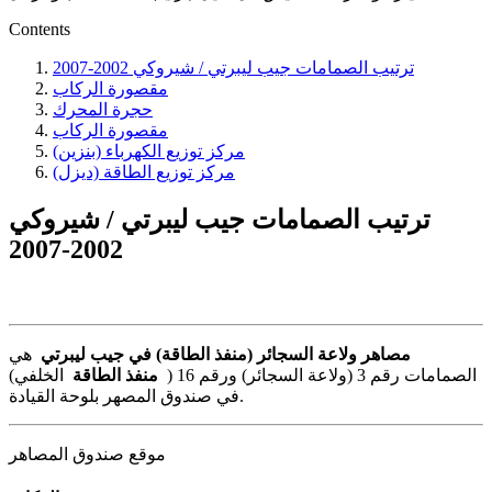
Contents
ترتيب الصمامات جيب ليبرتي / شيروكي 2002-2007
مقصورة الركاب
حجرة المحرك
مقصورة الركاب
مركز توزيع الكهرباء (بنزين)
مركز توزيع الطاقة (ديزل)
ترتيب الصمامات جيب ليبرتي / شيروكي
2002-2007
مصاهر ولاعة السجائر (منفذ الطاقة) في جيب ليبرتي
هي
الصمامات رقم 3 (ولاعة السجائر) ورقم 16 (
منفذ الطاقة
الخلفي)
في صندوق المصهر بلوحة القيادة.
موقع صندوق المصاهر