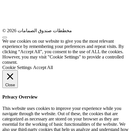
© 2026 مخططات صندوق الصمامات
We use cookies on our website to give you the most relevant
experience by remembering your preferences and repeat visits. By
clicking “Accept All”, you consent to the use of ALL the cookies.
However, you may visit "Cookie Settings" to provide a controlled
consent.
Cookie Settings
Accept All
Close
Privacy Overview
This website uses cookies to improve your experience while you
navigate through the website. Out of these, the cookies that are
categorized as necessary are stored on your browser as they are
essential for the working of basic functionalities of the website. We
also use third-party cookies that help us analyze and understand how