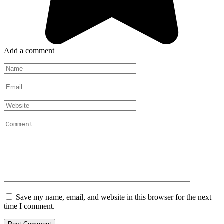
Add a comment
Name
*
Email
*
Website
Comment
Save my name, email, and website in this browser for the next
time I comment.