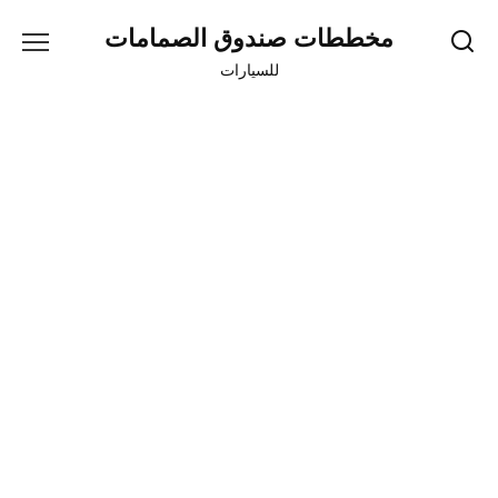
Skip
مخططات صندوق الصمامات
to
content
للسيارات