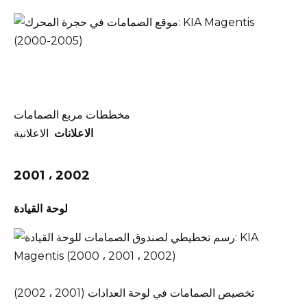
مخططات مربع الصمامات
الاعلانات
الاعلانية
2001 ، 2002
لوحة القيادة
تخصيص الصمامات في لوحة العدادات (2001 ، 2002)