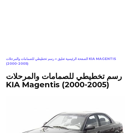
الصفحة الرئيسية تعليق
»
رسم تخطيطي للصمامات والمرحلات KIA MAGENTIS
(2000-2005)
رسم تخطيطي للصمامات والمرحلات
KIA Magentis (2000-2005)