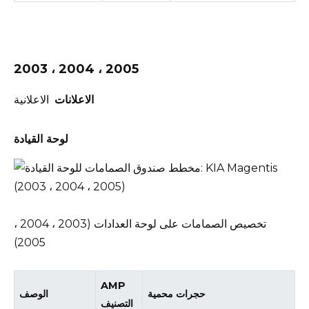
2003 ، 2004 ، 2005
الاعلانات
الاعلانية
لوحة القيادة
تخصيص الصمامات على لوحة العدادات (2003 ، 2004 ،
2005)
AMP
حجرات محمية
الوصف
التصنيف