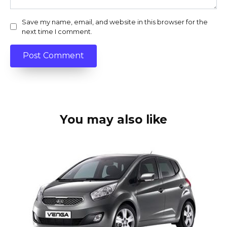
Save my name, email, and website in this browser for the
next time I comment.
You may also like