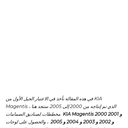
في هذه المقالة نأخذ في الاعتبار الجيل الأول من KIA
Magentis ، الذي تم إنتاجه من 2000 إلى 2005. ستجد هنا
KIA Magentis 2000 و 2001
مخططات لصناديق الصمامات
و 2002 و 2003 و 2004 و 2005
، والحصول على لوحات