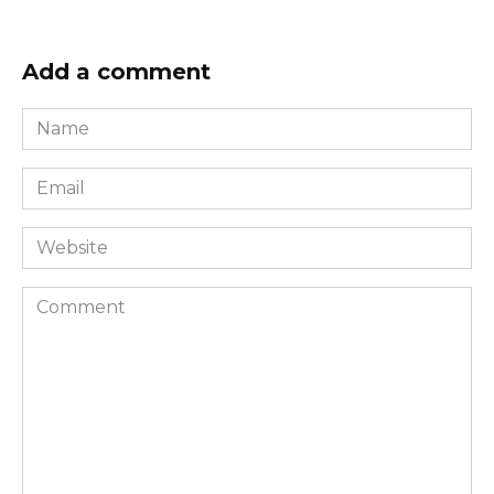
Add a comment
Name
*
Email
*
Website
Comment