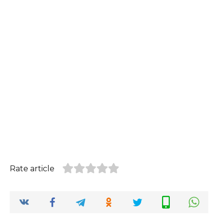
Rate article