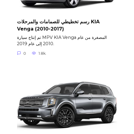
رسم تخطيطي للصمامات والمرحلات KIA
Venga (2010-2017)
تم إنتاج سيارة MPV KIA Venga المصغرة من عام
2010 إلى عام 2019.
0
1.8k.