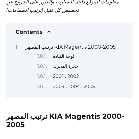
معلومات الموقع داخل السيارة ، والعثور على الخروج عن
تخصيص كل فتيل (ترتيب الصمامات).
Contents
ترتيب المصهر KIA Magentis 2000-2005
لوحة القيادة
حجرة المحرك
2001 ، 2002
2003 ، 2004 ، 2005
ترتيب المصهر KIA Magentis 2000-
2005