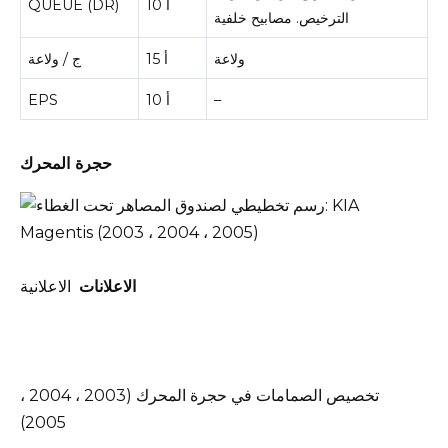
10 أ
QUEUE (DR)
الترخيص.
مصابيح خلفية
ولاعة
15 أ
ج / ولاعة
–
10 أ
EPS
حجرة المحرك
الاعلانات
الاعلانية
تخصيص الصمامات في حجرة المحرك (2003 ، 2004 ،
2005)