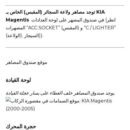
توجد مصاهر ولاعة السجائر (المقبس) الخاص بـ KIA
في صندوق المصهر على لوحة العدادات (انظر
Magentis
المصهرات “ACC SOCKET” (المقبس) و “C / LIGHTER”
(الولاعة). السيجار)).
موقع صندوق المصاهر
لوحة القيادة
يوجد صندوق المصاهر خلف الغطاء على يسار عجلة القيادة.
حجرة المحرك