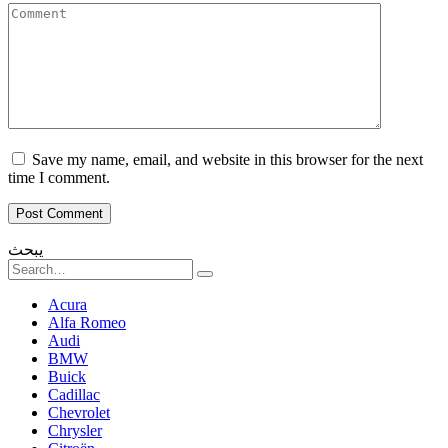
Comment
Save my name, email, and website in this browser for the next
time I comment.
يبحث
Search
for:
Acura
Alfa Romeo
Audi
BMW
Buick
Cadillac
Chevrolet
Chrysler