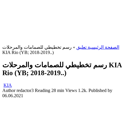
الصفحة الرئيسية تعليق
»
رسم تخطيطي للصمامات والمرحلات
KIA Rio (YB; 2018-2019..)
رسم تخطيطي للصمامات والمرحلات KIA
Rio (YB; 2018-2019..)
KIA
Author
redactor3
Reading
28 min
Views
1.2k.
Published by
06.06.2021