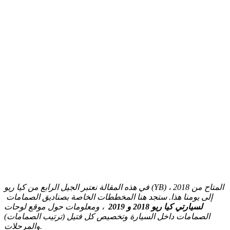
في هذه المقالة نعتبر الجيل الرابع من كيا ريو (YB) ، المتاح من 2018
إلى يومنا هذا.
ستجد هنا المخططات الخاصة بصناديق الصمامات
لسيارتي كيا ريو 2018 و 2019
، ومعلومات حول موقع لوحات
الصمامات داخل السيارة وتخصيص كل فتيل (ترتيب الصمامات)
والمرحلات.