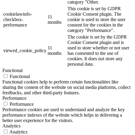
category "Other.
This cookie is set by GDPR
cookielawinfo-
Cookie Consent plugin. The
11
checkbox-
cookie is used to store the user
months
performance
consent for the cookies in the
category "Performance".
The cookie is set by the GDPR
Cookie Consent plugin and is
11
used to store whether or not user
viewed_cookie_policy
months
has consented to the use of
cookies. It does not store any
personal data.
Functional
Functional
Functional cookies help to perform certain functionalities like
sharing the content of the website on social media platforms, collect
feedbacks, and other third-party features.
Performance
Performance
Performance cookies are used to understand and analyze the key
performance indexes of the website which helps in delivering a
better user experience for the visitors.
Analytics
Analytics