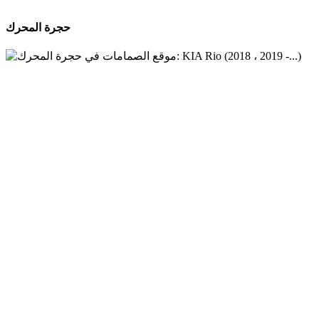
حجرة المحرك