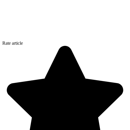
Rate article