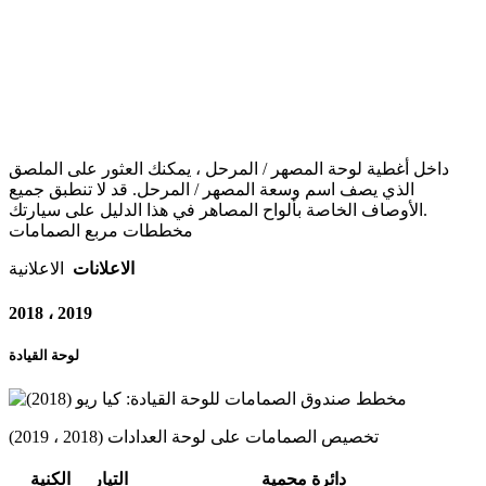
داخل أغطية لوحة المصهر / المرحل ، يمكنك العثور على الملصق
الذي يصف اسم وسعة المصهر / المرحل.
قد لا تنطبق جميع
الأوصاف الخاصة بألواح المصاهر في هذا الدليل على سيارتك.
مخططات مربع الصمامات
الاعلانات
الاعلانية
2018 ، 2019
لوحة القيادة
تخصيص الصمامات على لوحة العدادات (2018 ، 2019)
دائرة محمية
التيار
الكنية