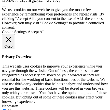
© 2026 مخططات صندوق الصمامات
We use cookies on our website to give you the most relevant
experience by remembering your preferences and repeat visits. By
clicking “Accept All”, you consent to the use of ALL the cookies.
However, you may visit "Cookie Settings" to provide a controlled
consent.
Cookie Settings
Accept All
Close
Privacy Overview
This website uses cookies to improve your experience while you
navigate through the website. Out of these, the cookies that are
categorized as necessary are stored on your browser as they are
essential for the working of basic functionalities of the website. We
also use third-party cookies that help us analyze and understand how
you use this website. These cookies will be stored in your browser
only with your consent. You also have the option to opt-out of these
cookies. But opting out of some of these cookies may affect your
browsing experience.
Necessary