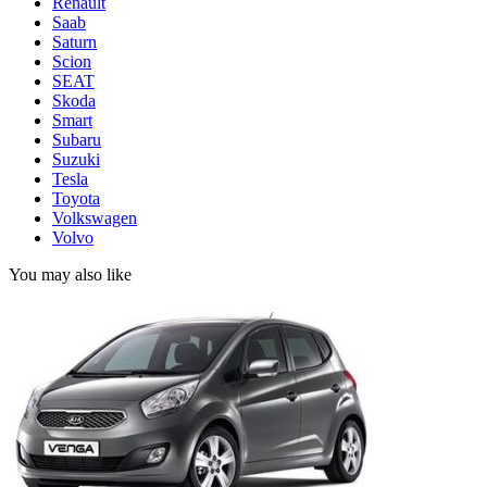
Renault
Saab
Saturn
Scion
SEAT
Skoda
Smart
Subaru
Suzuki
Tesla
Toyota
Volkswagen
Volvo
You may also like