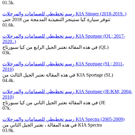
0
1.5k.
رسم تخطيطي للصمامات والمرحلات KIA Stinger (2018-2019..)
تتوفر سيارة كيا ستينجر التنفيذية المدمجة من 2018 حتى
0
1.6k.
رسم تخطيطي للصمامات والمرحلات KIA Sportage (QL; 2017-
2020..)
في هذه المقالة نعتبر الجيل الرابع من كيا سبورتاج (QL)
0
3k.
رسم تخطيطي للصمامات والمرحلات KIA Sportage (SL; 2011-
2016)
في هذه المقالة نعتبر الجيل الثالث من KIA Sportage (SL)
0
4.4k.
رسم تخطيطي للصمامات والمرحلات KIA Sportage (JE/KM; 2004-
2010)
في هذه المقالة نعتبر الجيل الثاني من كيا سبورتاج (JE
0
7k.
رسم تخطيطي للصمامات والمرحلات KIA Spectra (2005-2009)
في هذه المقالة ، نعتبر الجيل الثاني من KIA Spectra
0
3.9k.