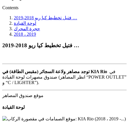
Contents
فتيل تخطيط كيا ريو 2018-2019 …
لوحة القيادة
حجرة المحرك
2018 ، 2019
فتيل تخطيط كيا ريو 2018-2019 …
في
توجد مصاهر ولاعة السجائر (مقبس الطاقة) في KIA Rio
صندوق مصهرات لوحة القيادة (انظر المصاهر “POWER OUTLET”
و “C / LIGHTER”).
موقع صندوق المصاهر
لوحة القيادة