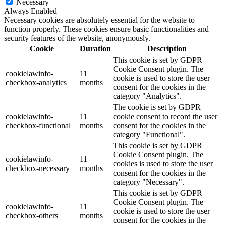
Necessary
Always Enabled
Necessary cookies are absolutely essential for the website to
function properly. These cookies ensure basic functionalities and
security features of the website, anonymously.
Cookie
Duration
Description
This cookie is set by GDPR
Cookie Consent plugin. The
cookielawinfo-
11
cookie is used to store the user
checkbox-analytics
months
consent for the cookies in the
category "Analytics".
The cookie is set by GDPR
cookielawinfo-
11
cookie consent to record the user
checkbox-functional
months
consent for the cookies in the
category "Functional".
This cookie is set by GDPR
Cookie Consent plugin. The
cookielawinfo-
11
cookies is used to store the user
checkbox-necessary
months
consent for the cookies in the
category "Necessary".
This cookie is set by GDPR
Cookie Consent plugin. The
cookielawinfo-
11
cookie is used to store the user
checkbox-others
months
consent for the cookies in the