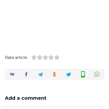
Rate article
Add a comment
Name