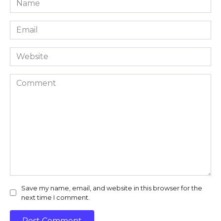
*
Email
*
Website
Comment
Save my name, email, and website in this browser for the
next time I comment.