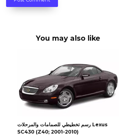
You may also like
رسم تخطيطي للصمامات والمرحلات Lexus
SC430 (Z40; 2001-2010)