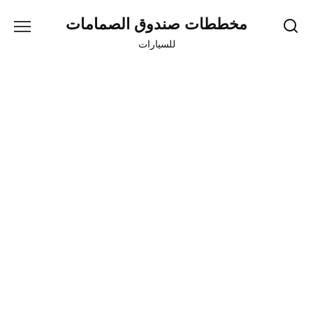
Skip
مخططات صندوق الصمامات
to
content
للسيارات