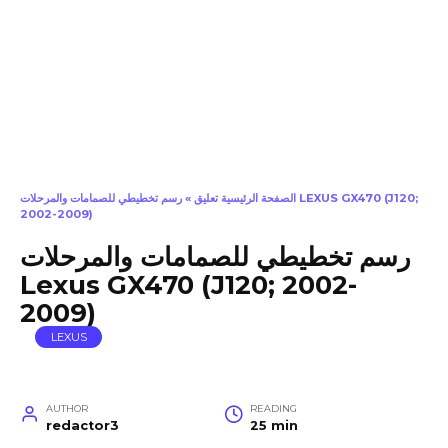
الصفحة الرئيسية تعليق
»
رسم تخطيطي للصمامات والمرحلات LEXUS GX470 (J120;
2002-2009)
رسم تخطيطي للصمامات والمرحلات
Lexus GX470 (J120; 2002-
2009)
LEXUS
AUTHOR
READING
redactor3
25 min