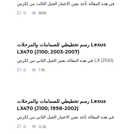
في هذه المقالة نأخذ بعين الاعتبار الجيل الثالث من لكزس
0
898
رسم تخطيطي للصمامات والمرحلات Lexus
LX470 (J100; 2003-2007)
في هذه المقالة نعتبر الجيل الثاني من لكزس LX (J100)
0
1.5k.
رسم تخطيطي للصمامات والمرحلات Lexus
LX470 (J100; 1998-2002)
في هذه المقالة نأخذ بعين الاعتبار الجيل الثاني من لكزس
0
3.2k.