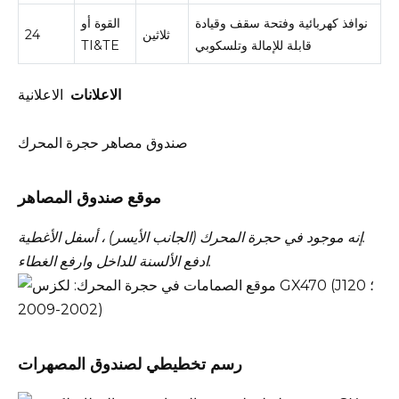
نوافذ كهربائية وفتحة سقف وقيادة
القوة أو
ثلاثين
24
قابلة للإمالة وتلسكوبي
TI&TE
الاعلانات
الاعلانية
صندوق مصاهر حجرة المحرك
موقع صندوق المصاهر
إنه موجود في حجرة المحرك (الجانب الأيسر) ، أسفل الأغطية.
ادفع الألسنة للداخل وارفع الغطاء.
رسم تخطيطي لصندوق المصهرات