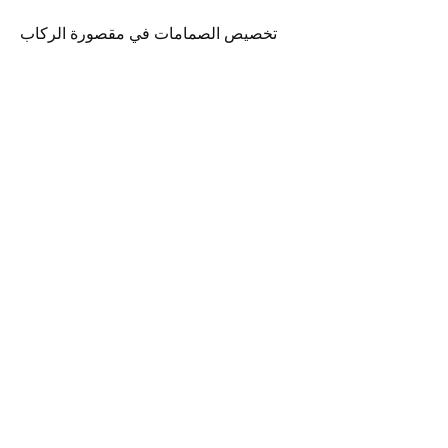
تخصيص الصمامات في مقصورة الركاب