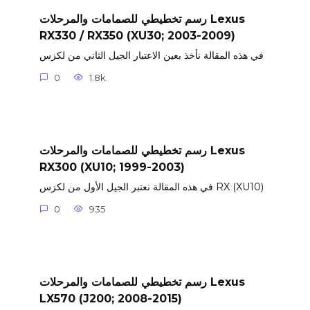
رسم تخطيطي للصمامات والمرحلات Lexus
RX330 / RX350 (XU30; 2003-2009)
في هذه المقالة نأخذ بعين الاعتبار الجيل الثاني من لكزس
0
1.8k.
رسم تخطيطي للصمامات والمرحلات Lexus
RX300 (XU10; 1999-2003)
في هذه المقالة نعتبر الجيل الأول من لكزس RX (XU10)
0
935
رسم تخطيطي للصمامات والمرحلات Lexus
LX570 (J200; 2008-2015)