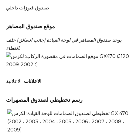
صندوق فيوزات داخلي
موقع صندوق المصاهر
يوجد صندوق المصاهر في لوحة القيادة (جانب السائق) خلف
الغطاء.
الاعلانات
الاعلانية
رسم تخطيطي لصندوق المصهرات