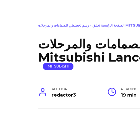
MITSUBISHI L)
الصفحة الرئيسية تعليق
»
مامات والمرحلات
Mitsubishi Lanc
MITSUBISHI
AUTHOR
READING
redactor3
19 min