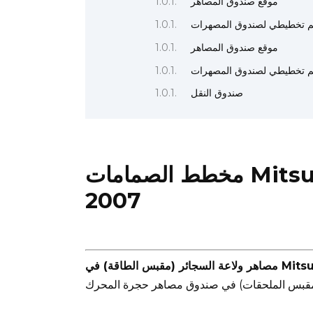
موقع صندوق المصاهر
 تخطيطي لصندوق المصهرات
موقع صندوق المصاهر
 تخطيطي لصندوق المصهرات
صندوق النقل
مخطط الصمامات Mitsubishi Lancer IX 2000-
2007
Mitsubishi Lance