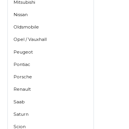
Mitsubishi
Nissan
Oldsmobile
Opel / Vauxhall
Peugeot
Pontiac
Porsche
Renault
Saab
Saturn
Scion