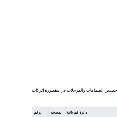
خصيص الصمامات والمرحلات في مقصورة الركاب
دائرة كهربائية
المضخم
رقم.