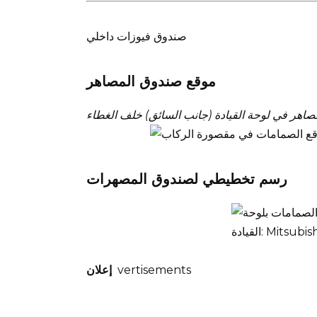
صندوق فيوزات داخلي
موقع صندوق المصاهر
رسم تخطيطي لصندوق المصهرات
vertisements
إعلان