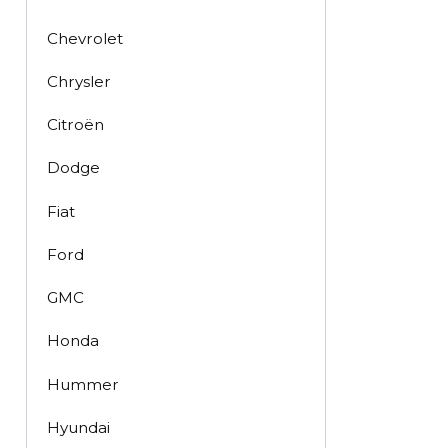
Chevrolet
Chrysler
Citroën
Dodge
Fiat
Ford
GMC
Honda
Hummer
Hyundai