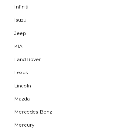
Infiniti
Isuzu
Jeep
KIA
Land Rover
Lexus
Lincoln
Mazda
Mercedes-Benz
Mercury