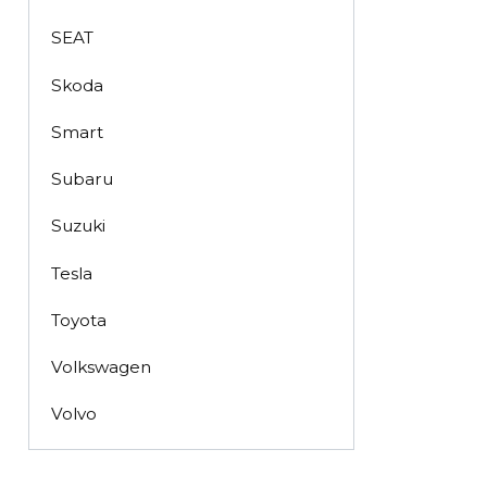
SEAT
Skoda
Smart
Subaru
Suzuki
Tesla
Toyota
Volkswagen
Volvo