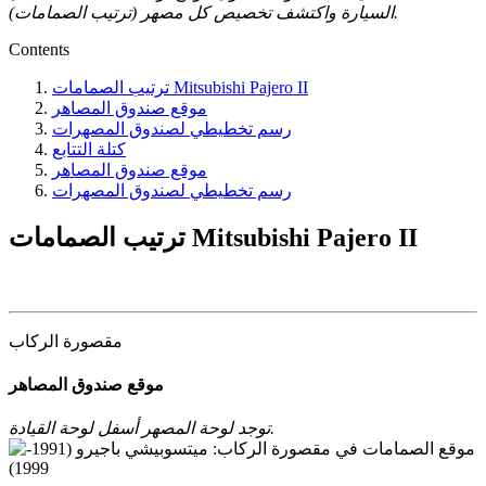
السيارة واكتشف تخصيص كل مصهر (ترتيب الصمامات).
Contents
ترتيب الصمامات Mitsubishi Pajero II
موقع صندوق المصاهر
رسم تخطيطي لصندوق المصهرات
كتلة التتابع
موقع صندوق المصاهر
رسم تخطيطي لصندوق المصهرات
ترتيب الصمامات Mitsubishi Pajero II
مقصورة الركاب
موقع صندوق المصاهر
توجد لوحة المصهر أسفل لوحة القيادة.