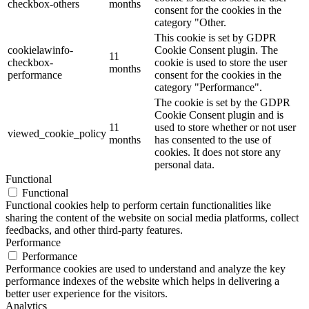
checkbox-others
months
consent for the cookies in the
category "Other.
This cookie is set by GDPR
cookielawinfo-
Cookie Consent plugin. The
11
checkbox-
cookie is used to store the user
months
performance
consent for the cookies in the
category "Performance".
The cookie is set by the GDPR
Cookie Consent plugin and is
11
used to store whether or not user
viewed_cookie_policy
months
has consented to the use of
cookies. It does not store any
personal data.
Functional
Functional
Functional cookies help to perform certain functionalities like
sharing the content of the website on social media platforms, collect
feedbacks, and other third-party features.
Performance
Performance
Performance cookies are used to understand and analyze the key
performance indexes of the website which helps in delivering a
better user experience for the visitors.
Analytics