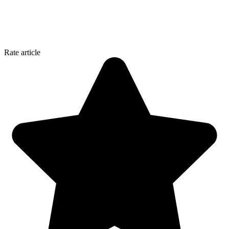
Rate article