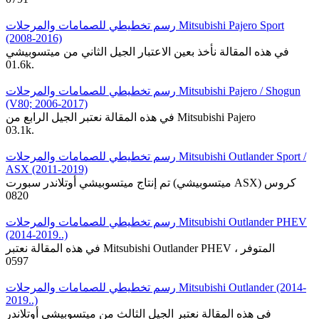
رسم تخطيطي للصمامات والمرحلات Mitsubishi Pajero Sport
(2008-2016)
في هذه المقالة نأخذ بعين الاعتبار الجيل الثاني من ميتسوبيشي
0
1.6k.
رسم تخطيطي للصمامات والمرحلات Mitsubishi Pajero / Shogun
(V80; 2006-2017)
في هذه المقالة نعتبر الجيل الرابع من Mitsubishi Pajero
0
3.1k.
رسم تخطيطي للصمامات والمرحلات Mitsubishi Outlander Sport /
ASX (2011-2019)
تم إنتاج ميتسوبيشي أوتلاندر سبورت (ميتسوبيشي ASX) كروس
0
820
رسم تخطيطي للصمامات والمرحلات Mitsubishi Outlander PHEV
(2014-2019..)
في هذه المقالة نعتبر Mitsubishi Outlander PHEV ، المتوفر
0
597
رسم تخطيطي للصمامات والمرحلات Mitsubishi Outlander (2014-
2019..)
في هذه المقالة نعتبر الجيل الثالث من ميتسوبيشي أوتلاندر