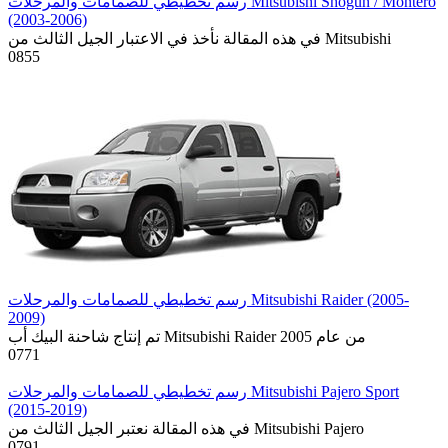
رسم تخطيطي للصمامات والمرحلات Mitsubishi Shogun / Montero
(2003-2006)
في هذه المقالة نأخذ في الاعتبار الجيل الثالث من Mitsubishi
0
855
رسم تخطيطي للصمامات والمرحلات Mitsubishi Raider (2005-
2009)
تم إنتاج شاحنة البيك أب Mitsubishi Raider من عام 2005
0
771
رسم تخطيطي للصمامات والمرحلات Mitsubishi Pajero Sport
(2015-2019)
في هذه المقالة نعتبر الجيل الثالث من Mitsubishi Pajero
0
791