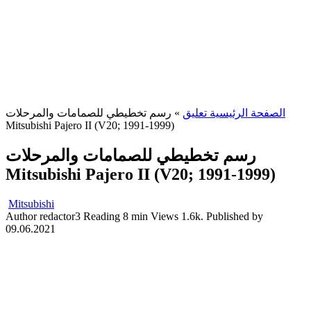
رسم تخطيطي للصمامات والمرحلات
»
الصفحة الرئيسية تعليق
Mitsubishi Pajero II (V20; 1991-1999)
رسم تخطيطي للصمامات والمرحلات
Mitsubishi Pajero II (V20; 1991-1999)
Mitsubishi
Author
redactor3
Reading
8 min
Views
1.6k.
Published by
09.06.2021