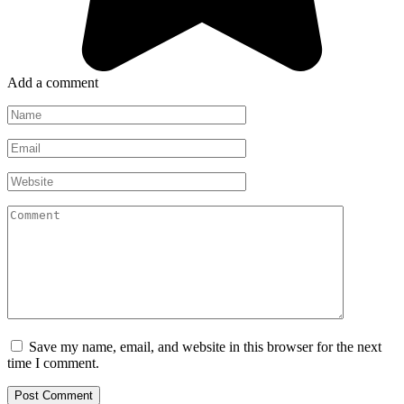
Add a comment
Name
*
Email
*
Website
Comment
Save my name, email, and website in this browser for the next
time I comment.