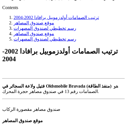
Contents
ترتيب الصمامات أولدزموبيل برافادا 2002-2004
موقع صندوق المصاهر
رسم تخطيطي لصندوق المصهرات
موقع صندوق المصاهر
رسم تخطيطي لصندوق المصهرات
ترتيب الصمامات أولدزموبيل برافادا 2002-
2004
هو
فتيل ولاعة السجائر في Oldsmobile Bravada (منفذ الطاقة)
الصمامات رقم 13 في صندوق مصاهر حجرة المحرك.
صندوق مصاهر مقصورة الركاب
موقع صندوق المصاهر