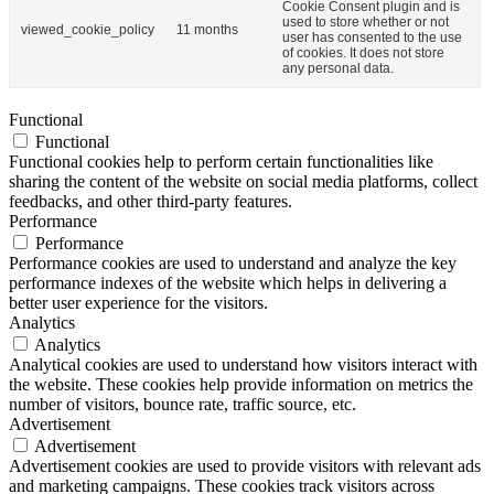
Cookie Consent plugin and is
used to store whether or not
viewed_cookie_policy
11 months
user has consented to the use
of cookies. It does not store
any personal data.
Functional
Functional
Functional cookies help to perform certain functionalities like
sharing the content of the website on social media platforms, collect
feedbacks, and other third-party features.
Performance
Performance
Performance cookies are used to understand and analyze the key
performance indexes of the website which helps in delivering a
better user experience for the visitors.
Analytics
Analytics
Analytical cookies are used to understand how visitors interact with
the website. These cookies help provide information on metrics the
number of visitors, bounce rate, traffic source, etc.
Advertisement
Advertisement
Advertisement cookies are used to provide visitors with relevant ads
and marketing campaigns. These cookies track visitors across