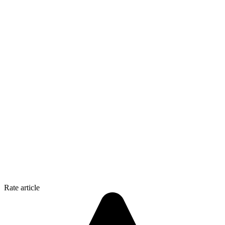
Rate article