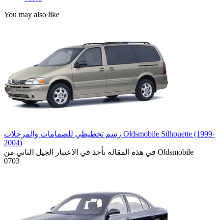
You may also like
رسم تخطيطي للصمامات والمرحلات Oldsmobile Silhouette (1999-
2004)
في هذه المقالة نأخذ في الاعتبار الجيل الثاني من Oldsmobile
0
703