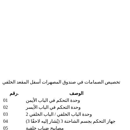
تخصيص الصمامات في صندوق المصهرات أسفل المقعد الخلفي
الوصف
رقم.
01
وحدة التحكم في الباب الأيمن
02
وحدة التحكم في الباب الأيسر
03
وحدة الباب الخلفي / الباب الخلفي 2
04
جهاز التحكم بجسم الشاحنة 3 (يُشار إليه لاحقًا 3)
05
مصابيح ضباب خلفية