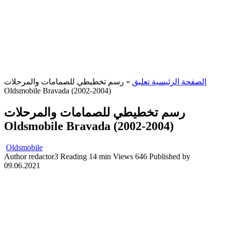
رسم تخطيطي للصمامات والمرحلات
»
الصفحة الرئيسية تعليق
Oldsmobile Bravada (2002-2004)
رسم تخطيطي للصمامات والمرحلات
Oldsmobile Bravada (2002-2004)
Oldsmobile
Author
redactor3
Reading
14 min
Views
646
Published by
09.06.2021