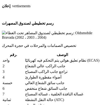
إعلان
vertisements
رسم تخطيطي لصندوق المصهرات
تخصيص الصمامات والمرحلات في حجرة المحرك
الوصف
رقم.
نظام تعليق هوائي يتم التحكم فيه كهربائيًا (ECAS)
واحد
2
جانب الراكب عالي الشعاع
3
تراجع جانب الراكب المصباح
4
أضواء مقطورة الطوارئ
جانب سائق الشعاع العالي
خمسة
6
جانب السائق شعاع منخفض
7
غسالة النافذة الخلفية ، غسالة المصباح
حالة النقل النشطة (ATC)
ثمانية