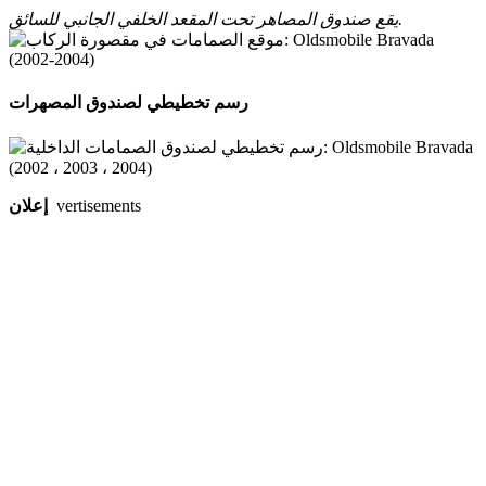
يقع صندوق المصاهر تحت المقعد الخلفي الجانبي للسائق.
رسم تخطيطي لصندوق المصهرات
إعلان
vertisements