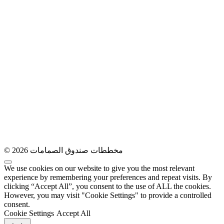
© 2026 مخططات صندوق الصمامات
We use cookies on our website to give you the most relevant
experience by remembering your preferences and repeat visits. By
clicking “Accept All”, you consent to the use of ALL the cookies.
However, you may visit "Cookie Settings" to provide a controlled
consent.
Cookie Settings
Accept All