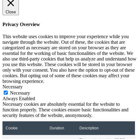
Close
Privacy Overview
This website uses cookies to improve your experience while you
navigate through the website. Out of these, the cookies that are
categorized as necessary are stored on your browser as they are
essential for the working of basic functionalities of the website. We
also use third-party cookies that help us analyze and understand how
you use this website. These cookies will be stored in your browser
only with your consent. You also have the option to opt-out of these
cookies. But opting out of some of these cookies may affect your
browsing experience.
Necessary
Necessary
Always Enabled
Necessary cookies are absolutely essential for the website to
function properly. These cookies ensure basic functionalities and
security features of the website, anonymously.
Cookie
Duration
Description