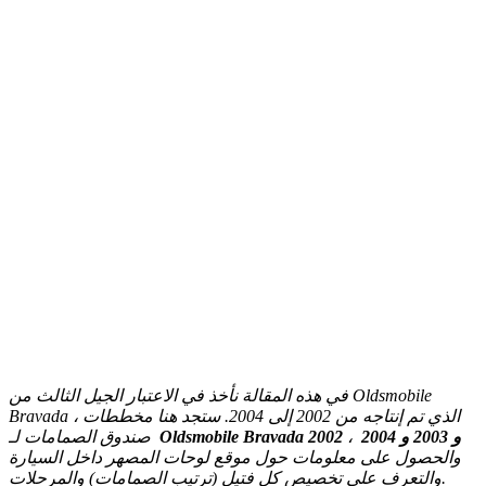
في هذه المقالة نأخذ في الاعتبار الجيل الثالث من Oldsmobile
Bravada ، الذي تم إنتاجه من 2002 إلى 2004. ستجد هنا مخططات
صندوق الصمامات لـ
،
Oldsmobile Bravada 2002 و 2003 و 2004
والحصول على معلومات حول موقع لوحات المصهر داخل السيارة
والتعرف على تخصيص كل فتيل (ترتيب الصمامات) والمرحلات.