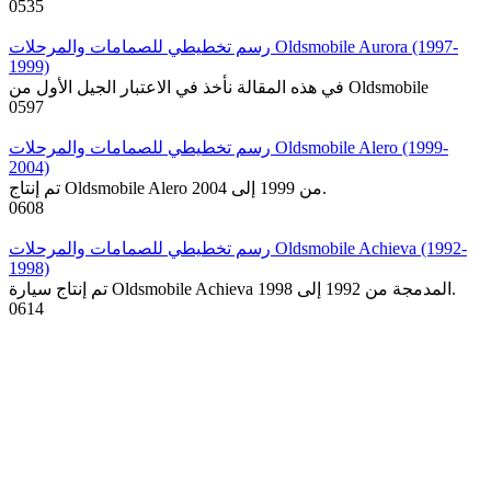
0
535
رسم تخطيطي للصمامات والمرحلات Oldsmobile Aurora (1997-
1999)
في هذه المقالة نأخذ في الاعتبار الجيل الأول من Oldsmobile
0
597
رسم تخطيطي للصمامات والمرحلات Oldsmobile Alero (1999-
2004)
تم إنتاج Oldsmobile Alero من 1999 إلى 2004.
0
608
رسم تخطيطي للصمامات والمرحلات Oldsmobile Achieva (1992-
1998)
تم إنتاج سيارة Oldsmobile Achieva المدمجة من 1992 إلى 1998.
0
614