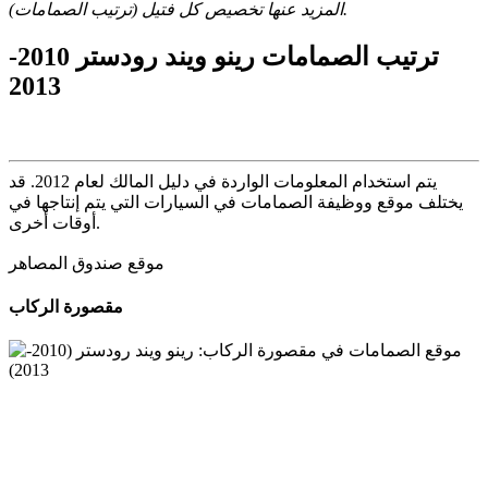
المزيد عنها تخصيص كل فتيل (ترتيب الصمامات).
ترتيب الصمامات رينو ويند رودستر 2010-
2013
يتم استخدام المعلومات الواردة في دليل المالك لعام 2012.
قد
يختلف موقع ووظيفة الصمامات في السيارات التي يتم إنتاجها في
أوقات أخرى.
موقع صندوق المصاهر
مقصورة الركاب