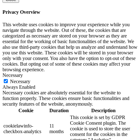
Privacy Overview
This website uses cookies to improve your experience while you
navigate through the website. Out of these, the cookies that are
categorized as necessary are stored on your browser as they are
essential for the working of basic functionalities of the website. We
also use third-party cookies that help us analyze and understand how
you use this website. These cookies will be stored in your browser
only with your consent. You also have the option to opt-out of these
cookies. But opting out of some of these cookies may affect your
browsing experience.
Necessary
Necessary
Always Enabled
Necessary cookies are absolutely essential for the website to
function properly. These cookies ensure basic functionalities and
security features of the website, anonymously.
Cookie
Duration
Description
This cookie is set by GDPR
Cookie Consent plugin. The
cookielawinfo-
11
cookie is used to store the user
checkbox-analytics
months
consent for the cookies in the
category "Analytics".