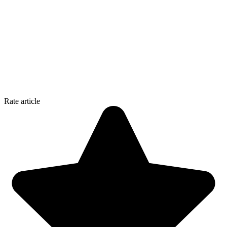
Rate article