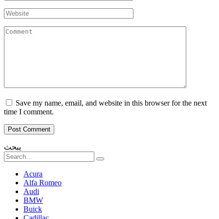
*
Website
Comment
Save my name, email, and website in this browser for the next
time I comment.
يبحث
Search
for:
Acura
Alfa Romeo
Audi
BMW
Buick
Cadillac