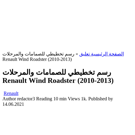
رسم تخطيطي للصمامات والمرحلات
»
الصفحة الرئيسية تعليق
Renault Wind Roadster (2010-2013)
رسم تخطيطي للصمامات والمرحلات
Renault Wind Roadster (2010-2013)
Renault
Author
redactor3
Reading
10 min
Views
1k.
Published by
14.06.2021