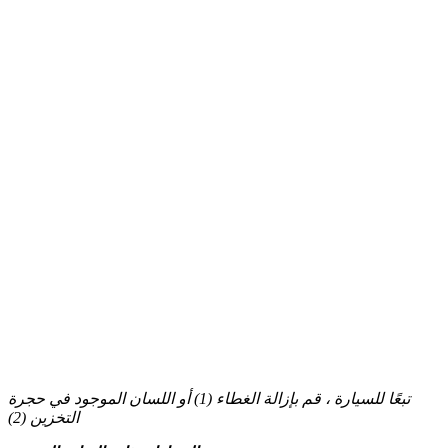
تبعًا للسيارة ، قم بإزالة الغطاء (1) أو اللسان الموجود في حجرة
التخزين (2)