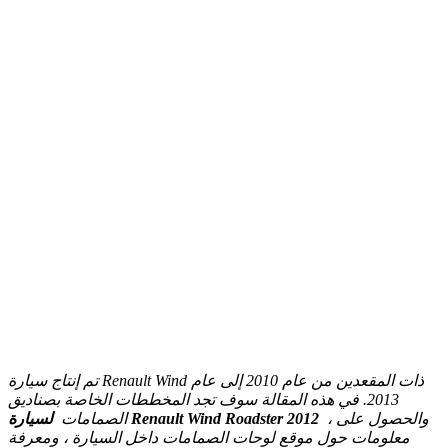
تم إنتاج سيارة Renault Wind ذات المقعدين من عام 2010 إلى عام
2013. في هذه المقالة سوف تجد المخططات الخاصة بصناديق
، والحصول على
لسيارة Renault Wind Roadster 2012
الصمامات
معلومات حول موقع لوحات الصمامات داخل السيارة ، ومعرفة