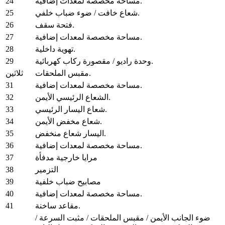
24
مساحة مخصصة لمعدات إضافية.
25
شعاع خافت / ضوء ضباب خلفي.
26
فتحة سقف.
27
مساحة مخصصة لمعدات إضافية.
28
تهوية داخلية.
29
وحدة راديو / مقصورة ركاب كهربائية.
مقبس الملحقات.
ثلاثين
31
مساحة مخصصة لمعدات إضافية.
32
الشعاع الرئيسي الأيمن.
33
شعاع اليسار الرئيسي.
34
شعاع مخفض الأيمن.
35
اليسار شعاع منخفض.
36
مساحة مخصصة لمعدات إضافية.
37
مرايا خارجية مدفأة
38
التزمير
39
مصابيح ضباب خلفية
40
مساحة مخصصة لمعدات إضافية.
41
مقاعد ساخنة.
ضوء الجانب الأيمن / مقبس الملحقات / مثبت السرعة /