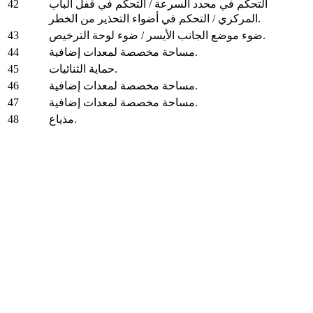
42
التحكم في محدد السرعة / التحكم في قفل الباب
المركزي / التحكم في أضواء التحذير من الخطر.
43
ضوء موضع الجانب الأيسر / ضوء لوحة الترخيص.
44
مساحة مخصصة لمعدات إضافية.
45
حماية الثنائيات.
46
مساحة مخصصة لمعدات إضافية.
47
مساحة مخصصة لمعدات إضافية.
48
مذياع.