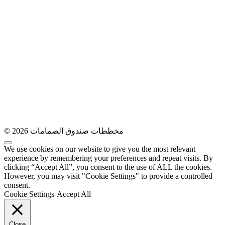
© 2026 مخططات صندوق الصمامات
We use cookies on our website to give you the most relevant
experience by remembering your preferences and repeat visits. By
clicking “Accept All”, you consent to the use of ALL the cookies.
However, you may visit "Cookie Settings" to provide a controlled
consent.
Cookie Settings
Accept All
Close