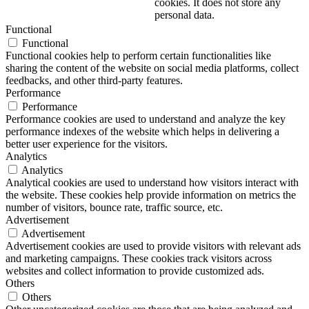
cookies. It does not store any
personal data.
Functional
Functional
Functional cookies help to perform certain functionalities like
sharing the content of the website on social media platforms, collect
feedbacks, and other third-party features.
Performance
Performance
Performance cookies are used to understand and analyze the key
performance indexes of the website which helps in delivering a
better user experience for the visitors.
Analytics
Analytics
Analytical cookies are used to understand how visitors interact with
the website. These cookies help provide information on metrics the
number of visitors, bounce rate, traffic source, etc.
Advertisement
Advertisement
Advertisement cookies are used to provide visitors with relevant ads
and marketing campaigns. These cookies track visitors across
websites and collect information to provide customized ads.
Others
Others