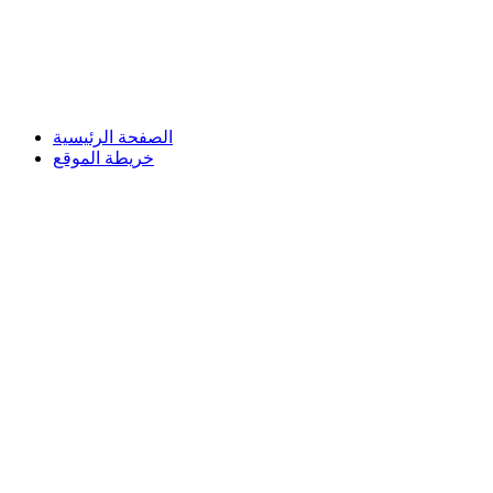
الصفحة الرئيسية
خريطة الموقع