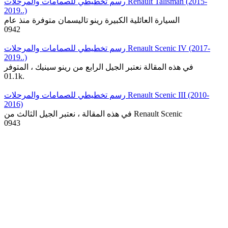
رسم تخطيطي للصمامات والمرحلات Renault Talisman (2015-
2019..)
السيارة العائلية الكبيرة رينو تاليسمان متوفرة منذ عام
0
942
رسم تخطيطي للصمامات والمرحلات Renault Scenic IV (2017-
2019..)
في هذه المقالة نعتبر الجيل الرابع من رينو سينيك ، المتوفر
0
1.1k.
رسم تخطيطي للصمامات والمرحلات Renault Scenic III (2010-
2016)
في هذه المقالة ، نعتبر الجيل الثالث من Renault Scenic
0
943