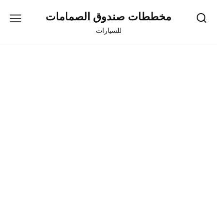
Skip
مخططات صندوق الصمامات
to
content
للسيارات