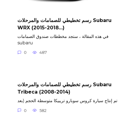
رسم تخطيطي للصمامات والمرحلات Subaru
WRX (2015-2018…)
في هذه المقالة ، ستجد مخططات صندوق الصمامات
subaru
0
487
رسم تخطيطي للصمامات والمرحلات Subaru
Tribeca (2008-2014)
تم إنتاج سيارة كروس سوبارو تريبيكا متوسطة الحجم (بعد
0
582