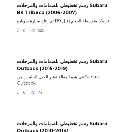
رسم تخطيطي للصمامات والمرحلات Subaru
B9 Tribeca (2006-2007)
تم إنتاج سيارة سوبارو B9 تريبيكا متوسطة الحجم (قبل
0
525
رسم تخطيطي للصمامات والمرحلات Subaru
Outback (2015-2019)
في هذه المقالة نعتبر الجيل الخامس من Subaru
Outback
0
741
رسم تخطيطي للصمامات والمرحلات Subaru
Outback (2010-2014)