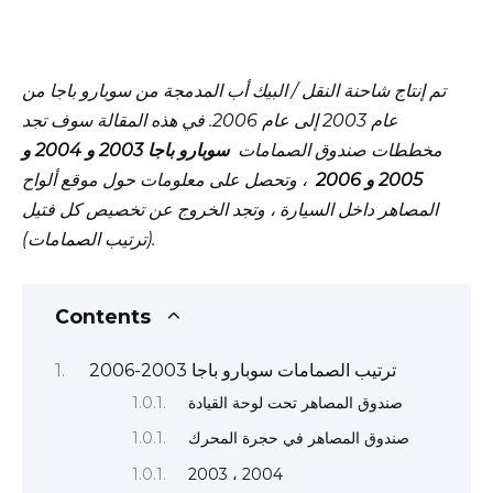
تم إنتاج شاحنة النقل / البيك أب المدمجة من سوبارو باجا من
عام 2003 إلى عام 2006. في هذه المقالة سوف تجد
مخططات صندوق الصمامات
سوبارو باجا 2003 و 2004 و
2005 و 2006
، وتحصل على معلومات حول موقع ألواح
المصاهر داخل السيارة ، وتجد الخروج عن تخصيص كل فتيل
(ترتيب الصمامات).
Contents
ترتيب الصمامات سوبارو باجا 2003-2006
صندوق المصاهر تحت لوحة القيادة
صندوق المصاهر في حجرة المحرك
2003 ، 2004