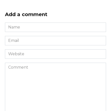
Add a comment
Name
*
Email
*
Website
Comment