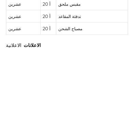
مقبس ملحق
20 أ
عشرين
تدفئة المقاعد
20 أ
عشرين
مصباح الشحن
20 أ
عشرين
الاعلانات
الاعلانية