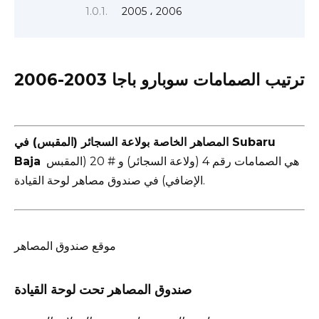
2005 ، 2006
ترتيب الصمامات سوبارو باجا 2003-2006
المصاهر الخاصة بولاعة السجائر (المقبس) في Subaru
هي الصمامات رقم 4 (ولاعة السجائر) و # 20 (المقبس
Baja
الإضافي) في صندوق مصاهر لوحة القيادة.
موقع صندوق المصاهر
صندوق المصاهر تحت لوحة القيادة