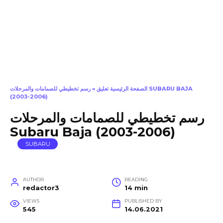
الصفحة الرئيسية تعليق
»
رسم تخطيطي للصمامات والمرحلات SUBARU BAJA
(2003-2006)
رسم تخطيطي للصمامات والمرحلات
Subaru Baja (2003-2006)
SUBARU
AUTHOR
READING
redactor3
14 min
VIEWS
PUBLISHED BY
545
14.06.2021