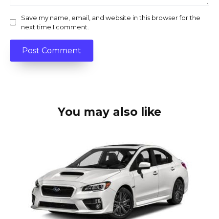
Save my name, email, and website in this browser for the
next time I comment.
You may also like