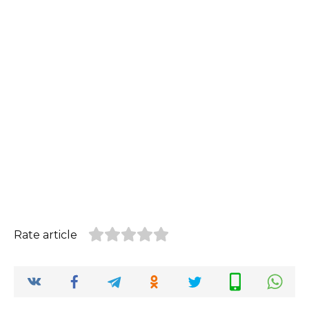
Rate article