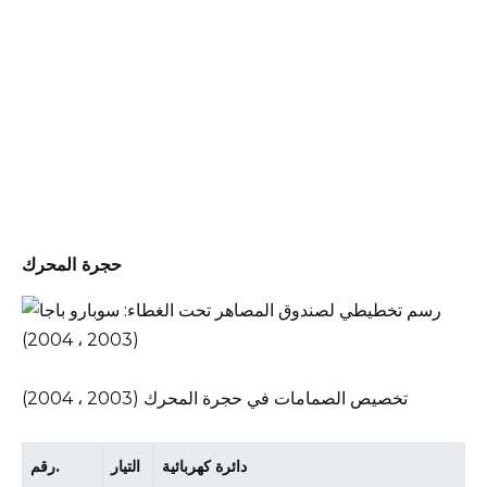
حجرة المحرك
تخصيص الصمامات في حجرة المحرك (2003 ، 2004)
دائرة كهربائية
التيار
رقم.