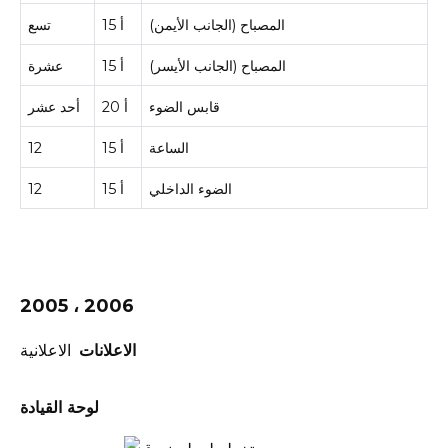
المصباح (الجانب الأيمن)
15 أ
تسع
المصباح (الجانب الأيسر)
15 أ
عشرة
قابس الضوء
20 أ
أحد عشر
الساعة
15 أ
12
الضوء الداخلي
15 أ
12
2005 ، 2006
الاعلانات
الاعلانية
لوحة القيادة