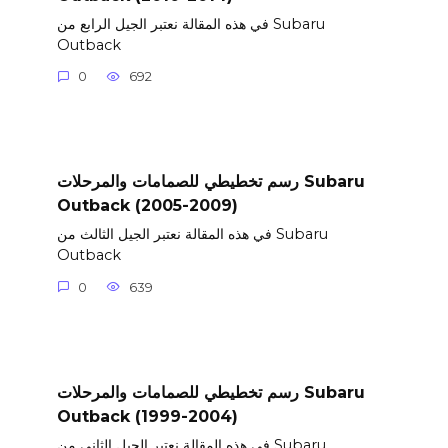
في هذه المقالة نعتبر الجيل الرابع من Subaru
Outback
0
692
رسم تخطيطي للصمامات والمرحلات Subaru
Outback (2005-2009)
في هذه المقالة نعتبر الجيل الثالث من Subaru
Outback
0
639
رسم تخطيطي للصمامات والمرحلات Subaru
Outback (1999-2004)
في هذه المقالة نعتبر الجيل الثاني من Subaru