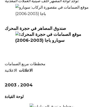
توجد لوحة المصهر خلف صينية العملات المعدنية.
صندوق المصاهر في حجرة المحرك
مخططات مربع الصمامات
الاعلانات
الاعلانية
2003 ، 2004
لوحة القيادة