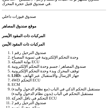
في صندوق فتيل حجرة المحرك.
صندوق فيوزات داخلي
موقع صندوق المصاهر
المركبات ذات المقود الأيسر
المركبات ذات المقود الأيمن
صندوق الترحيل رقم 1
وحدة التحكم الإلكترونية في تسوية المصباح
بوابة الشبكة ECU
صندوق المصاهر / جسم وحدة التحكم الإلكترونية
توقف المحرك وبدء وحدة التحكم الإلكترونية
جهاز الإرسال والاستقبال عبر الهاتف
LHD:
4WD التحكم ECU
ECM
مستقبل التحكم الذكي في الباب (مع نظام الدخول والبدء)
مستقبل التحكم في الباب (بدون نظام الدخول والبدء)
التحكم في ناقل الحركة ECU
صندوق الترحيل رقم 2
سائق محرك توربو