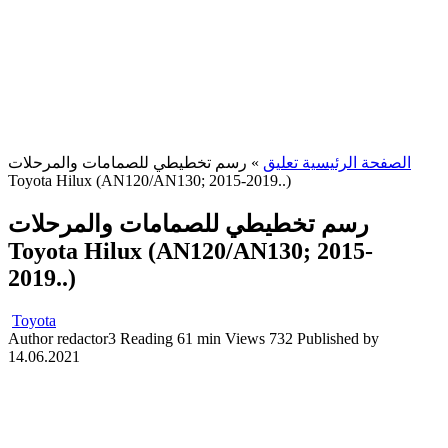
الصفحة الرئيسية تعليق
»
رسم تخطيطي للصمامات والمرحلات
Toyota Hilux (AN120/AN130; 2015-2019..)
رسم تخطيطي للصمامات والمرحلات
Toyota Hilux (AN120/AN130; 2015-
2019..)
Toyota
Author
redactor3
Reading
61 min
Views
732
Published by
14.06.2021