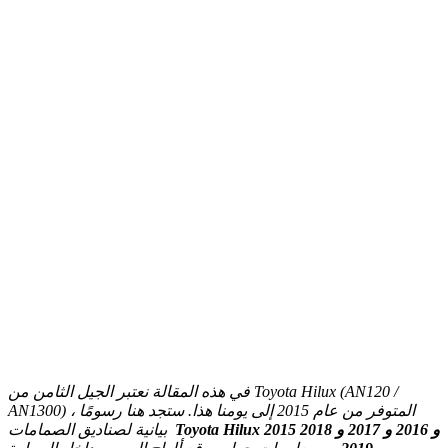
في هذه المقالة نعتبر الجيل الثامن من Toyota Hilux (AN120 /
AN1300) ، المتوفر من عام 2015 إلى يومنا هذا.
ستجد هنا رسومًا
Toyota Hilux 2015 و 2016 و 2017 و 2018
بيانية لصناديق الصمامات