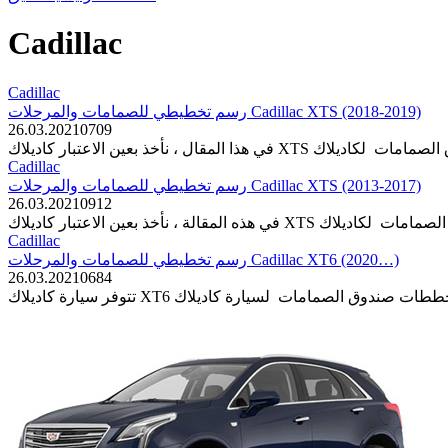
Cadillac
Cadillac
رسم تخطيطي للصمامات والمرحلات Cadillac XTS (2018-2019)
26.03.2021
0
709
Cadillac
رسم تخطيطي للصمامات والمرحلات Cadillac XTS (2013-2017)
26.03.2021
0
912
Cadillac
رسم تخطيطي للصمامات والمرحلات Cadillac XT6 (2020…)
26.03.2021
0
684