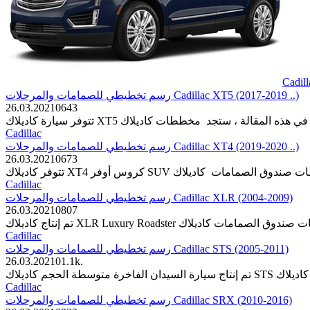
Cadill
رسم تخطيطي للصمامات والمرحلات Cadillac XT5 (2017-2019 ..)
26.03.2021
0
643
Cadillac
رسم تخطيطي للصمامات والمرحلات Cadillac XT4 (2019-2020 ..)
26.03.2021
0
673
Cadillac
رسم تخطيطي للصمامات والمرحلات Cadillac XLR (2004-2009)
26.03.2021
0
807
Cadillac
رسم تخطيطي للصمامات والمرحلات Cadillac STS (2005-2011)
26.03.2021
0
1.1k.
Cadillac
رسم تخطيطي للصمامات والمرحلات Cadillac SRX (2010-2016)