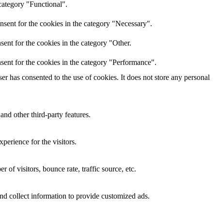
category "Functional".
nsent for the cookies in the category "Necessary".
ent for the cookies in the category "Other.
sent for the cookies in the category "Performance".
r has consented to the use of cookies. It does not store any personal
and other third-party features.
perience for the visitors.
of visitors, bounce rate, traffic source, etc.
nd collect information to provide customized ads.