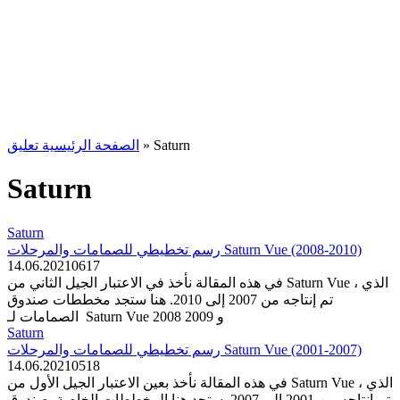
Saturn
»
الصفحة الرئيسية تعليق
Saturn
Saturn
رسم تخطيطي للصمامات والمرحلات Saturn Vue (2008-2010)
14.06.2021
0
617
في هذه المقالة نأخذ في الاعتبار الجيل الثاني من Saturn Vue ، الذي
تم إنتاجه من 2007 إلى 2010. هنا ستجد مخططات صندوق
الصمامات لـ Saturn Vue 2008 و 2009
Saturn
رسم تخطيطي للصمامات والمرحلات Saturn Vue (2001-2007)
14.06.2021
0
518
في هذه المقالة نأخذ بعين الاعتبار الجيل الأول من Saturn Vue ، الذي
تم إنتاجه من 2001 إلى 2007. ستجد هنا المخططات الخاصة بصندوق