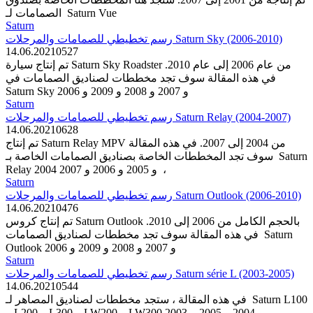
الصمامات لـ Saturn Vue
Saturn
رسم تخطيطي للصمامات والمرحلات Saturn Sky (2006-2010)
14.06.2021
0
527
تم إنتاج سيارة Saturn Sky Roadster من عام 2006 إلى عام 2010.
في هذه المقالة سوف تجد مخططات لصناديق الصمامات في
Saturn Sky 2006 و 2007 و 2008 و 2009 و
Saturn
رسم تخطيطي للصمامات والمرحلات Saturn Relay (2004-2007)
14.06.2021
0
628
تم إنتاج Saturn Relay MPV من 2004 إلى 2007. في هذه المقالة
سوف تجد المخططات الخاصة بصناديق الصمامات الخاصة بـ Saturn
Relay 2004 و 2005 و 2006 و 2007 ،
Saturn
رسم تخطيطي للصمامات والمرحلات Saturn Outlook (2006-2010)
14.06.2021
0
476
تم إنتاج كروس Saturn Outlook بالحجم الكامل من 2006 إلى 2010.
في هذه المقالة سوف تجد مخططات لصناديق الصمامات Saturn
Outlook 2006 و 2007 و 2008 و 2009 و
Saturn
رسم تخطيطي للصمامات والمرحلات Saturn série L (2003-2005)
14.06.2021
0
544
في هذه المقالة ، ستجد مخططات لصناديق المصاهر لـ Saturn L100
و L200 و L300 و LW200 و LW300 2003 و 2004 و 2005 ،