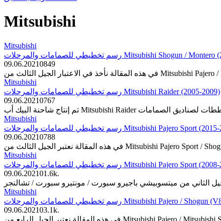
Mitsubishi
Mitsubishi
رسم تخطيطي للصمامات والمرحلات Mitsubishi Shogun / 
09.06.2021
0
849
Mitsubishi
رسم تخطيطي للصمامات والمرحلات Mitsubishi Raider (2005-2009)
09.06.2021
0
767
Mitsubishi
رسم تخطيطي للصمامات والمرحلات Mitsubishi Pajero Sport (
09.06.2021
0
788
Mitsubishi
رسم تخطيطي للصمامات والمرحلات Mitsubishi Pajero Sport (
09.06.2021
0
1.6k.
Mitsubishi
رسم تخطيطي للصمامات والمرحلات Mitsubishi Pajero /
09.06.2021
0
3.1k.