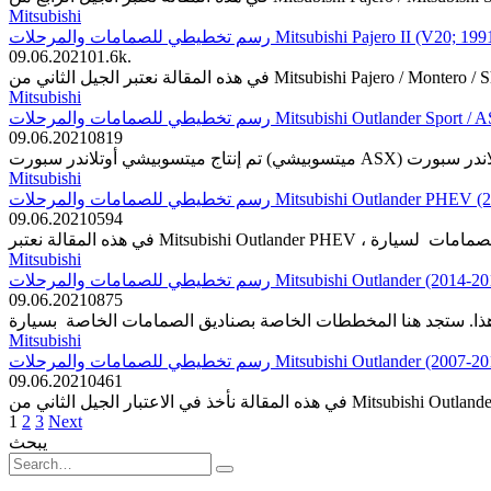
Mitsubishi
رسم تخطيطي للصمامات والمرحلات Mitsubishi Pajero II (V2
09.06.2021
0
1.6k.
Mitsubishi
رسم تخطيطي للصمامات والمرحلات Mitsubishi Outlande
09.06.2021
0
819
Mitsubishi
رسم تخطيطي للصمامات والمرحلات Mitsubishi Outlander
09.06.2021
0
594
Mitsubishi
رسم تخطيطي للصمامات والمرحلات Mitsubishi Outlander (2014
09.06.2021
0
875
Mitsubishi
رسم تخطيطي للصمامات والمرحلات Mitsubishi Outlander (2007
09.06.2021
0
461
Posts
1
2
3
Next
pagination
يبحث
Search
for: