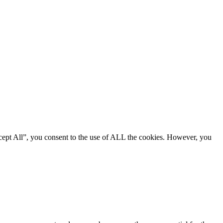
cept All”, you consent to the use of ALL the cookies. However, you