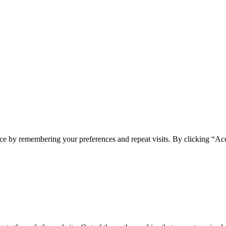
ce by remembering your preferences and repeat visits. By clicking “Ac