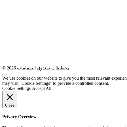
© 2026 مخططات صندوق الصمامات
We use cookies on our website to give you the most relevant experien
may visit "Cookie Settings" to provide a controlled consent.
Cookie Settings
Accept All
Close
Privacy Overview