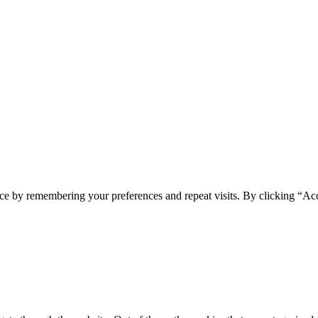
ce by remembering your preferences and repeat visits. By clicking “Ac