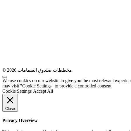
© 2026 مخططات صندوق الصمامات
We use cookies on our website to give you the most relevant experien
may visit "Cookie Settings" to provide a controlled consent.
Cookie Settings
Accept All
Close
Privacy Overview