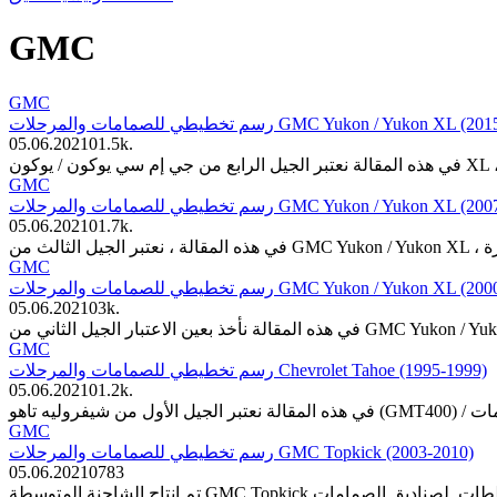
GMC
GMC
رسم تخطيطي للصمامات والمرحلات GMC Yukon / Yukon XL
05.06.2021
0
1.5k.
GMC
رسم تخطيطي للصمامات والمرحلات GMC Yukon / Yukon XL
05.06.2021
0
1.7k.
GMC
رسم تخطيطي للصمامات والمرحلات GMC Yukon / Yukon XL
05.06.2021
0
3k.
GMC
رسم تخطيطي للصمامات والمرحلات Chevrolet Tahoe (1995-1999)
05.06.2021
0
1.2k.
GMC
رسم تخطيطي للصمامات والمرحلات GMC Topkick (2003-2010)
05.06.2021
0
783