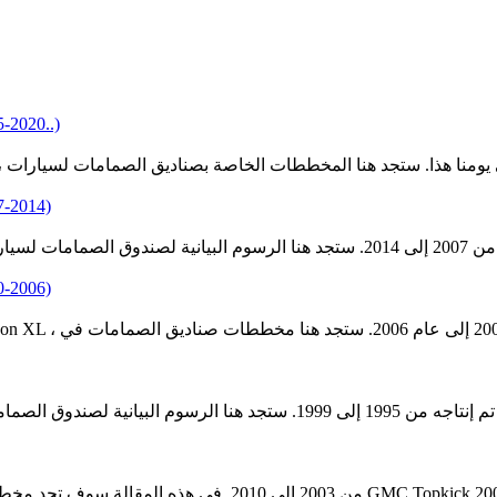
 (2015-2020..)
 (2007-2014)
 (2000-2006)