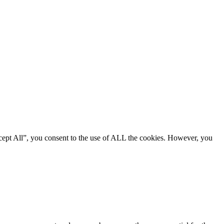
cept All”, you consent to the use of ALL the cookies. However, you