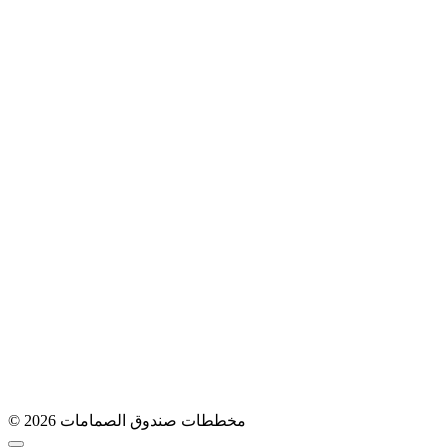
© 2026 مخططات صندوق الصمامات