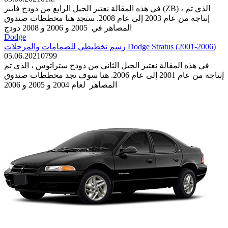
في هذه المقالة نعتبر الجيل الرابع من دودج فايبر (ZB) ، الذي تم
إنتاجه من عام 2003 إلى عام 2008. ستجد هنا مخططات صندوق
المصاهر في 2005 و 2006 و 2008 دودج
Dodge
رسم تخطيطي للصمامات والمرحلات Dodge Stratus (2001-2006)
05.06.2021
0
799
في هذه المقالة نعتبر الجيل الثاني من دودج ستراتوس ، الذي تم
إنتاجه من عام 2001 إلى عام 2006. هنا سوف تجد مخططات صندوق
المصاهر لعام 2004 و 2005 و 2006