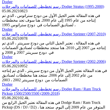
Dodge
رسم تخطيطي للصمامات والمرحلات Dodge Stratus (1995-2000)
05.06.2021
0
823
في هذه المقالة نعتبر الجيل الأول من دودج ستراتوس ، الذي تم
إنتاجه من عام 1995 إلى عام 2000. هنا سوف تجد مخططات
لصناديق الصمامات في دودج ستراتوس 1995 ،
Dodge
رسم تخطيطي للصمامات والمرحلات Dodge Sprinter (2007-2010)
05.06.2021
0
978
في هذه المقالة ، نعتبر الجيل الثاني من دودج سبرينتر ، الذي تم
إنتاجه من 2007 إلى 2010. هنا ستجد مخططات لصناديق الصمامات
في دودج سبرينتر 2007 و 2008 و
Dodge
رسم تخطيطي للصمامات والمرحلات Dodge Sprinter (2002-2006)
05.06.2021
0
952
في هذه المقالة نعتبر الجيل الأول من دودج سبرينتر ، الذي تم إنتاجه
من عام 2002 إلى عام 2006. ستجد هنا مخططات لصناديق
الصمامات من دودج سبرينتر 2002 ، 2003
Dodge
رسم تخطيطي للصمامات والمرحلات Dodge Ram / Ram Truck
Pickup 1500/2500/3500 (2009-2018)
05.06.2021
0
2.4k.
في هذه المقالة نعتبر الجيل الرابع من Dodge Ram / Ram Truck
Pickup (DS / DJ / D2) ، المتوفر من عام 2009 إلى اليوم. ستجد هنا