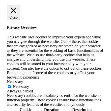
Close
Privacy Overview
This website uses cookies to improve your experience while
you navigate through the website. Out of these, the cookies
that are categorized as necessary are stored on your browser
as they are essential for the working of basic functionalities of
the website. We also use third-party cookies that help us
analyze and understand how you use this website. These
cookies will be stored in your browser only with your
consent. You also have the option to opt-out of these cookies.
But opting out of some of these cookies may affect your
browsing experience.
Necessary
Necessary
Always Enabled
Necessary cookies are absolutely essential for the website to
function properly. These cookies ensure basic functionalities
and security features of the website, anonymously.
Cookie
Duration
Description