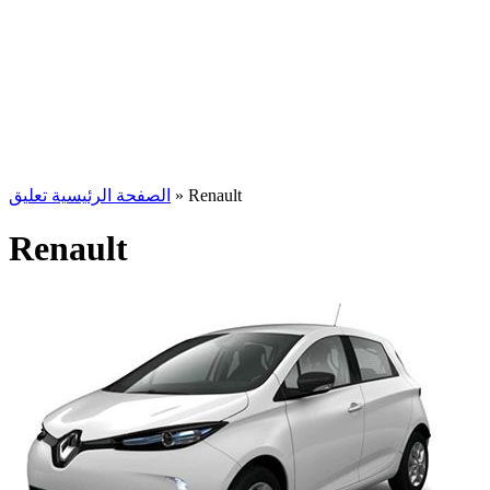
الصفحة الرئيسية تعليق
»
Renault
Renault