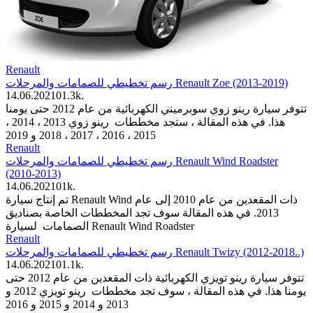
Renault
رسم تخطيطي للصمامات والمرحلات Renault Zoe (2013-2019)
14.06.2021
0
1.3k.
تتوفر سيارة رينو زوي سوبرميني الكهربائية من عام 2012 حتى يومنا
هذا. في هذه المقالة ، ستجد مخططات رينو زوي 2013 ، 2014 ،
2015 ، 2016 ، 2017 ، 2018 و 2019
Renault
رسم تخطيطي للصمامات والمرحلات Renault Wind Roadster
(2010-2013)
14.06.2021
0
1k.
تم إنتاج سيارة Renault Wind ذات المقعدين من عام 2010 إلى عام
2013. في هذه المقالة سوف تجد المخططات الخاصة بصناديق
الصمامات لسيارة Renault Wind Roadster
Renault
رسم تخطيطي للصمامات والمرحلات Renault Twizy (2012-2018..)
14.06.2021
0
1.1k.
تتوفر سيارة رينو تويزي الكهربائية ذات المقعدين من عام 2012 حتى
يومنا هذا. في هذه المقالة ، سوف تجد مخططات رينو تويزي 2012 و
2013 و 2014 و 2015 و 2016