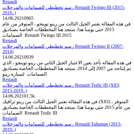
Renault
رسم تخطيطي للصمامات والمرحلات Renault Twingo III (2015-
2019..)
14.06.2021
0
965
في هذه المقالة نعتبر الجيل الثالث من رينو توينجو ، المتوفر من عام
2015 حتى يومنا هذا. ستجد هنا المخططات الخاصة بصناديق
الصمامات Renault Twingo III 2015
Renault
رسم تخطيطي للصمامات والمرحلات Renault Twingo II (2007-
2014)
14.06.2021
0
939
في هذه المقالة نأخذ بعين الاعتبار الجيل الثاني من رينو توينجو ، الذي
تم إنتاجه من 2007 إلى 2014. ستجد هنا المخططات الخاصة بصناديق
الصمامات لسيارة رينو
Renault
رسم تخطيطي للصمامات والمرحلات Renault Trafic III (X83;
2015-2019..)
14.06.2021
0
1.5k.
في هذه المقالة نعتبر الجيل الثالث من رينو ترافيك (X83) ، المتوفر
من عام 2015 حتى يومنا هذا. ستجد هنا المخططات الخاصة بصناديق
الصمامات Renault Trafic III
Renault
رسم تخطيطي للصمامات والمرحلات Renault Talisman (2015-
2019..)