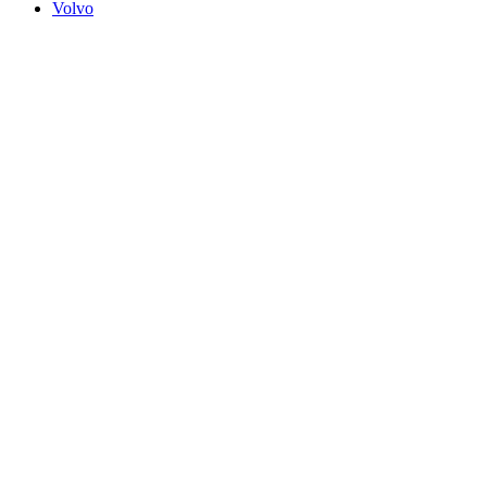
Volvo