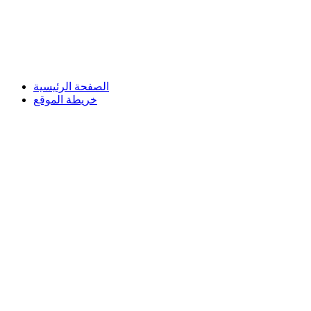
الصفحة الرئيسية
خريطة الموقع