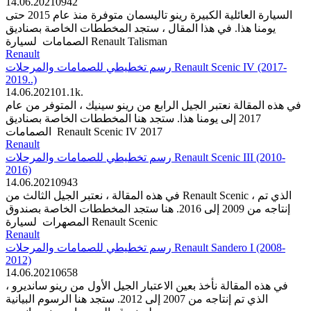
14.06.2021
0
942
السيارة العائلية الكبيرة رينو تاليسمان متوفرة منذ عام 2015 حتى
يومنا هذا. في هذا المقال ، ستجد المخططات الخاصة بصناديق
الصمامات لسيارة Renault Talisman
Renault
رسم تخطيطي للصمامات والمرحلات Renault Scenic IV (2017-
2019..)
14.06.2021
0
1.1k.
في هذه المقالة نعتبر الجيل الرابع من رينو سينيك ، المتوفر من عام
2017 إلى يومنا هذا. ستجد هنا المخططات الخاصة بصناديق
الصمامات Renault Scenic IV 2017
Renault
رسم تخطيطي للصمامات والمرحلات Renault Scenic III (2010-
2016)
14.06.2021
0
943
في هذه المقالة ، نعتبر الجيل الثالث من Renault Scenic ، الذي تم
إنتاجه من 2009 إلى 2016. هنا ستجد المخططات الخاصة بصندوق
المصهرات لسيارة Renault Scenic
Renault
رسم تخطيطي للصمامات والمرحلات Renault Sandero I (2008-
2012)
14.06.2021
0
658
في هذه المقالة نأخذ بعين الاعتبار الجيل الأول من رينو سانديرو ،
الذي تم إنتاجه من 2007 إلى 2012. ستجد هنا الرسوم البيانية