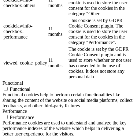
cookie is used to store the user
checkbox-others
months
consent for the cookies in the
category "Other.
This cookie is set by GDPR
cookielawinfo-
Cookie Consent plugin. The
11
checkbox-
cookie is used to store the user
months
performance
consent for the cookies in the
category "Performance".
The cookie is set by the GDPR
Cookie Consent plugin and is
11
used to store whether or not user
viewed_cookie_policy
months
has consented to the use of
cookies. It does not store any
personal data.
Functional
Functional
Functional cookies help to perform certain functionalities like
sharing the content of the website on social media platforms, collect
feedbacks, and other third-party features.
Performance
Performance
Performance cookies are used to understand and analyze the key
performance indexes of the website which helps in delivering a
better user experience for the visitors.