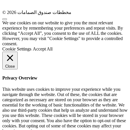
© 2026 مخططات صندوق الصمامات
We use cookies on our website to give you the most relevant
experience by remembering your preferences and repeat visits. By
clicking “Accept All”, you consent to the use of ALL the cookies.
However, you may visit "Cookie Settings" to provide a controlled
consent.
Cookie Settings
Accept All
Close
Privacy Overview
This website uses cookies to improve your experience while you
navigate through the website. Out of these, the cookies that are
categorized as necessary are stored on your browser as they are
essential for the working of basic functionalities of the website. We
also use third-party cookies that help us analyze and understand how
you use this website. These cookies will be stored in your browser
only with your consent. You also have the option to opt-out of these
cookies. But opting out of some of these cookies may affect your