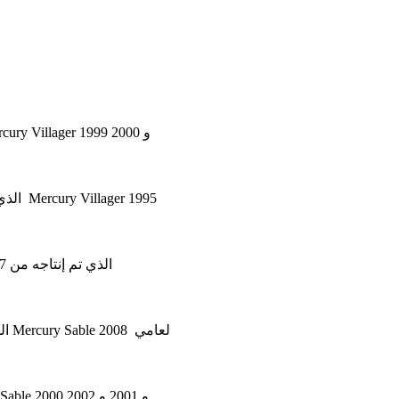
في هذه المقالة نعتبر الجيل الثاني من Mercury Villager ، الذي تم إنتاجه من 1999 إلى 2002. ستجد هنا مخططات صندوق الصمامات في Mercury Villager 1999 و 2000
في هذه المقالة نعتبر الجيل الأول من Mercury Villager ، الذي تم إنتاجه من عام 1992 إلى عام 1998. ستجد هنا مخططات صندوق الصمامات في Mercury Villager 1995
في هذه المقالة ، نأخذ في الاعتبار الجيل الثالث من Mercury Tracer ، الذي تم إنتاجه من 1997 إلى 1999. ستجد هنا الرسوم البيانية لصندوق المصهرات لعام 1997
في هذه المقالة نعتبر الجيل الخامس من Mercury Sable ، الذي تم إنتاجه من عام 2008 إلى عام 2009. ستجد هنا مخططات لصناديق الصمامات Mercury Sable لعامي 2008
في هذه المقالة نعتبر الجيل الرابع من Mercury Sable ، الذي تم إنتاجه من 2000 إلى 2005. ستجد هنا مخططات لصناديق الصمامات Mercury Sable 2000 و 2001 و 2002