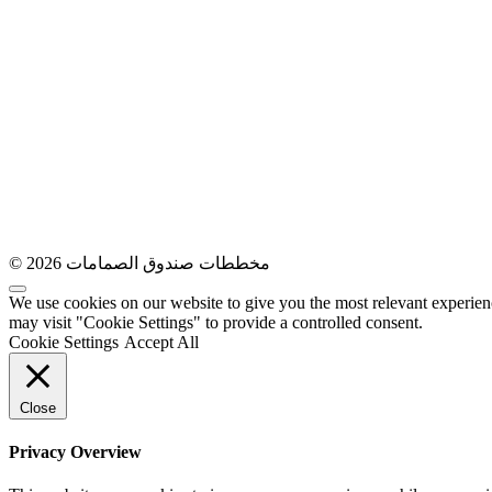
© 2026 مخططات صندوق الصمامات
We use cookies on our website to give you the most relevant experien
may visit "Cookie Settings" to provide a controlled consent.
Cookie Settings
Accept All
Close
Privacy Overview