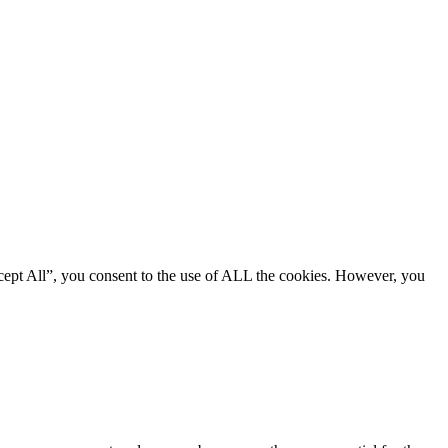
cept All”, you consent to the use of ALL the cookies. However, you