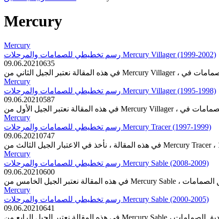
Mercury
Mercury
رسم تخطيطي للصمامات والمرحلات Mercury Villager (1999-2002)
09.06.2021
0
635
Mercury
رسم تخطيطي للصمامات والمرحلات Mercury Villager (1995-1998)
09.06.2021
0
587
Mercury
رسم تخطيطي للصمامات والمرحلات Mercury Tracer (1997-1999)
09.06.2021
0
747
Mercury
رسم تخطيطي للصمامات والمرحلات Mercury Sable (2008-2009)
09.06.2021
0
600
Mercury
رسم تخطيطي للصمامات والمرحلات Mercury Sable (2000-2005)
09.06.2021
0
641