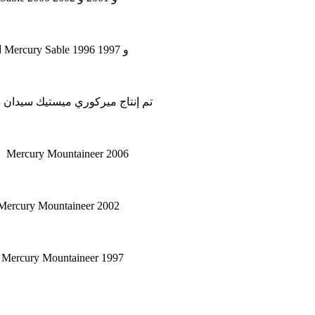
في هذه المقالة نعتبر الجيل الثالث من Mercury Sable ، الذي تم إنتاجه من عام 1996 إلى عام 1999. ستجد هنا مخططات لصناديق المصهرات Mercury Sable 1996 و 1997
تم إنتاج ميركوري ميستيك سيدان ذات 4 أبواب في الفترة من 1995 إلى 2000. ستجد هنا مخططات صناديق الصمامات في ميركوري ميستيك 1995 ، 1996 ، 7
في هذه المقالة ، نعتبر الجيل الثالث من Mercury Mountaineer ، الذي تم إنتاجه من 2006 إلى 2010. ستجد هنا مخططات صندوق الصمامات لـ Mercury Mountaineer 2006
في هذه المقالة نعتبر الجيل  Mercury Mountaineer ، الذي تم إنتاجه من 2002 إلى 2005. ستجد هنا مخططات صندوق الصمامات لـ Mercury Mountaineer 2002
في هذه المقالة ، نعتبر الجيل الأو Mercury Mountaineer ، الذي تم إنتاجه من 1997 إلى 2001. ستجد هنا مخططات صندوق الصمامات لـ Mercury Mountaineer 1997