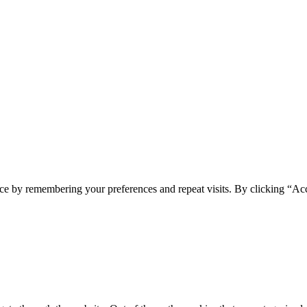
ce by remembering your preferences and repeat visits. By clicking “Ac