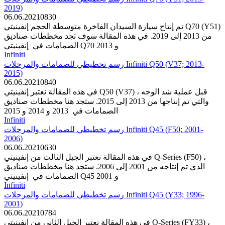
2019)
06.06.2021
0
830
تم إنتاج سيارة السيدان الفاخرة متوسطة الحجم إنفينيتي Q70 (Y51)
من 2013 إلى 2019. في هذه المقالة سوف تجد مخططات صناديق
الصمامات في إنفينيتي Q70 2013 و
Infiniti
رسم تخطيطي للصمامات والمرحلات Infiniti Q50 (V37; 2013-
2015)
06.06.2021
0
840
في هذه المقالة نعتبر إنفينيتي Q50 (V37) قبل عملية شد الوجه ،
والتي تم إنتاجها من 2013 إلى 2015. ستجد هنا مخططات صناديق
الصمامات في 2013 و 2014 و 2015
Infiniti
رسم تخطيطي للصمامات والمرحلات Infiniti Q45 (F50; 2001-
2006)
06.06.2021
0
630
في هذه المقالة نعتبر الجيل الثالث من إنفينيتي Q-Series (F50) ،
الذي تم إنتاجه من 2001 إلى 2006. ستجد هنا مخططات صناديق
الصمامات في إنفينيتي Q45 2001 و
Infiniti
رسم تخطيطي للصمامات والمرحلات Infiniti Q45 (Y33; 1996-
2001)
06.06.2021
0
784
في هذه المقالة نعتبر الجيل الثاني من إنفينيتي Q-Series (FY33) ،