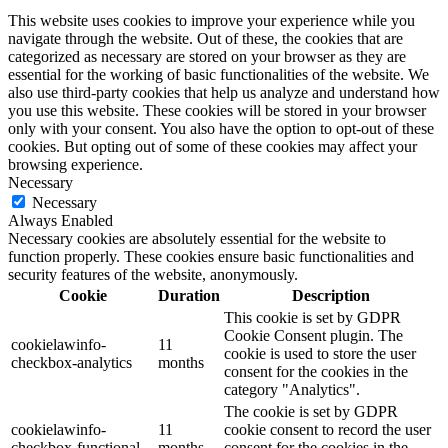
This website uses cookies to improve your experience while you
navigate through the website. Out of these, the cookies that are
categorized as necessary are stored on your browser as they are
essential for the working of basic functionalities of the website. We
also use third-party cookies that help us analyze and understand how
you use this website. These cookies will be stored in your browser
only with your consent. You also have the option to opt-out of these
cookies. But opting out of some of these cookies may affect your
browsing experience.
Necessary
Necessary
Always Enabled
Necessary cookies are absolutely essential for the website to
function properly. These cookies ensure basic functionalities and
security features of the website, anonymously.
Cookie
Duration
Description
This cookie is set by GDPR
Cookie Consent plugin. The
cookielawinfo-
11
cookie is used to store the user
checkbox-analytics
months
consent for the cookies in the
category "Analytics".
The cookie is set by GDPR
cookielawinfo-
11
cookie consent to record the user
checkbox-functional
months
consent for the cookies in the