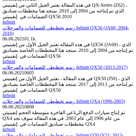
في هذه المقالة نعتبر الجيل الثاني من إنفينيتي QX-Series (Z62) ،
الذي تم إنتاجه من 2004 إلى 2010. ستجد هنا مخططات صناديق
الصمامات في إنفينيتي QX56 2010
Infiniti
رسم تخطيطي للصمامات والمرحلات Infiniti QX56 (JA60; 2004-
2010)
06.06.2021
0
1.1k.
في هذه المقالة نعتبر الجيل الأول من إنفينيتي QX56 (JA60) ، الذي
تم إنتاجه من 2004 إلى 2010. ستجد هنا المخططات الخاصة بصناديق
الصمامات في إنفينيتي QX56
Infiniti
رسم تخطيطي للصمامات والمرحلات Infiniti QX50 (2013-2017)
06.06.2021
0
605
في هذه المقالة ، نعتبر الجيل الأول من إنفينيتي QX50 (J50) ، الذي
تم إنتاجه من 2013 إلى 2017. ستجد هنا المخططات الخاصة بصناديق
الصمامات في إنفينيتي QX50
Infiniti
رسم تخطيطي للصمامات والمرحلات Infiniti QX4 (1996-2003)
06.06.2021
0
808
تم إنتاج سيارات الدفع الرباعي الفاخرة متوسطة الحجم إنفينيتي
QX4 من عام 1996 إلى عام 2003. في هذه المقالة سوف تجد
مخططات صناديق الصمامات في إنفينيتي QX4
Infiniti
رسم تخطيطي للصمامات والمرحلات Infiniti Q70 (Y51; 2013-