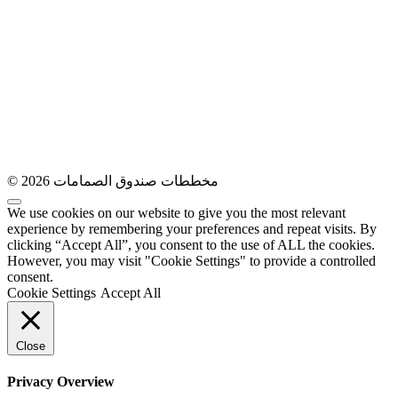
© 2026 مخططات صندوق الصمامات
We use cookies on our website to give you the most relevant
experience by remembering your preferences and repeat visits. By
clicking “Accept All”, you consent to the use of ALL the cookies.
However, you may visit "Cookie Settings" to provide a controlled
consent.
Cookie Settings
Accept All
Close
Privacy Overview