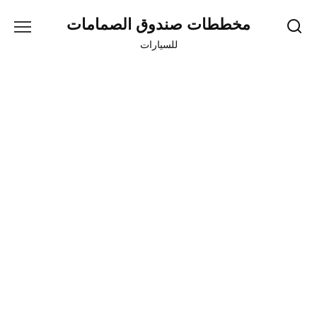
Skip
مخططات صندوق الصمامات
to
content
للسيارات