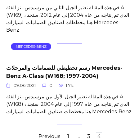
في هذه المقالة نعتبر الجيل الثاني من مرسيدس-بنز الفئة A
(W169) ، الذي تم إنتاجه من عام 2004 إلى عام 2012. ستجد
هنا مخططات لصناديق الصمامات لسيارات Mercedes-
Benz
MERCEDES-BENZ
رسم تخطيطي للصمامات والمرحلات Mercedes-
Benz A-Class (W168; 1997-2004)
09.06.2021
0
1.7k.
في هذه المقالة نعتبر الجيل الأول من مرسيدس-بنز الفئة A
(W168) ، الذي تم إنتاجه من عام 1997 إلى عام 2004. ستجد
هنا مخططات صناديق الصمامات لسيارات Mercedes-Benz
Posts
Previous
1
…
3
4