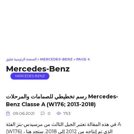
PAGE 4
»
MERCEDES-BENZ
»
الصفحة الرئيسية تعليق
Mercedes-Benz
MERCEDES-BENZ
رسم تخطيطي للصمامات والمرحلات Mercedes-
Benz Classe A (W176; 2013-2018)
09.06.2021
0
753
في هذه المقالة نعتبر الجيل الثالث من مرسيدس-بنز الفئة A
(W176) ، الذي تم إنتاجه من 2012 إلى 2018. ستجد هنا