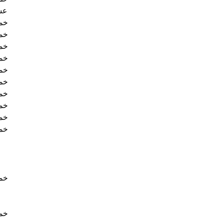
عش
خم
خم
خم
خم
خم
خم
خم
خم
خم
خم
خم
خم