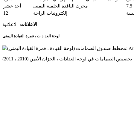
7.5
محرك النافذة الخلفية اليمنى
أحد عشر
12
سة
إلكترونيات الراحة
الاعلانات
الاعلانية
لوحة العدادات ، قمرة القيادة اليمنى
تخصيص الصمامات في لوحة العدادات ، الخزان الأيمن (2010 ، 2011)