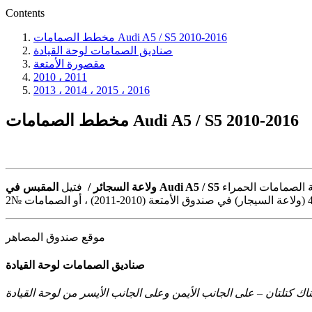
Contents
مخطط الصمامات Audi A5 / S5 2010-2016
صناديق الصمامات لوحة القيادة
مقصورة الأمتعة
2010 ، 2011
2013 ، 2014 ، 2015 ، 2016
مخطط الصمامات Audi A5 / S5 2010-2016
هي الصمامات الخاصة بلوحة الصمامات الحمراء D №1 (خرج الكونسول الوسطي الخلفي) ، №2 (خرج الكونسول الوسطي الأمامي) ، №3 (خارج حجرة الأمتعة) و
المقبس في Audi A5 / S5
ولاعة السجائر /
فتيل
موقع صندوق المصاهر
صناديق الصمامات لوحة القيادة