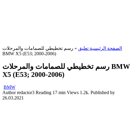
الصفحة الرئيسية تعليق
»
رسم تخطيطي للصمامات والمرحلات
BMW X5 (E53; 2000-2006)
رسم تخطيطي للصمامات والمرحلات BMW
X5 (E53; 2000-2006)
BMW
Author
redactor3
Reading
17 min
Views
1.2k.
Published by
26.03.2021