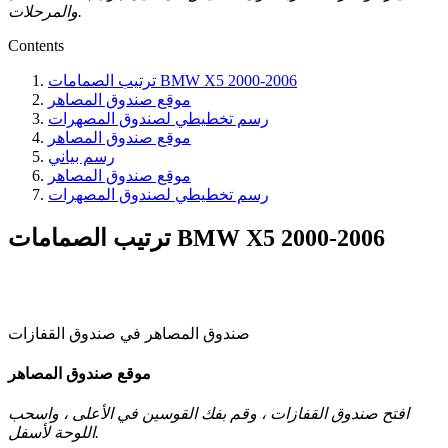
والمرحلات.
Contents
ترتيب الصمامات BMW X5 2000-2006
موقع صندوق المصاهر
رسم تخطيطي لصندوق المصهرات
موقع صندوق المصاهر
رسم بياني
موقع صندوق المصاهر
رسم تخطيطي لصندوق المصهرات
ترتيب الصمامات BMW X5 2000-2006
صندوق المصاهر في صندوق القفازات
موقع صندوق المصاهر
افتح صندوق القفازات ، وقم بفك القوسين في الأعلى ، واسحب
اللوحة لأسفل.