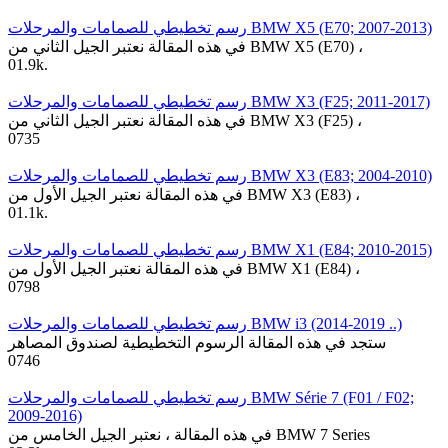
رسم تخطيطي للصمامات والمرحلات BMW X5 (E70; 2007-2013)
في هذه المقالة نعتبر الجيل الثاني من BMW X5 (E70) ،
0
1.9k.
رسم تخطيطي للصمامات والمرحلات BMW X3 (F25; 2011-2017)
في هذه المقالة نعتبر الجيل الثاني من BMW X3 (F25) ،
0
735
رسم تخطيطي للصمامات والمرحلات BMW X3 (E83; 2004-2010)
في هذه المقالة نعتبر الجيل الأول من BMW X3 (E83) ،
0
1.1k.
رسم تخطيطي للصمامات والمرحلات BMW X1 (E84; 2010-2015)
في هذه المقالة نعتبر الجيل الأول من BMW X1 (E84) ،
0
798
رسم تخطيطي للصمامات والمرحلات BMW i3 (2014-2019 ..)
ستجد في هذه المقالة الرسوم التخطيطية لصندوق المصاهر
0
746
رسم تخطيطي للصمامات والمرحلات BMW Série 7 (F01 / F02;
2009-2016)
في هذه المقالة ، نعتبر الجيل الخامس من BMW 7 Series