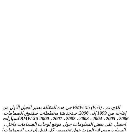
في هذه المقالة نعتبر الجيل الأول من BMW X5 (E53) ، الذي تم
إنتاجه من 1999 إلى 2006. ستجد هنا مخططات صندوق الصمامات
لسيارات BMW X5 2000 ، 2001 ، 2002 ، 2003 ، 2004 ، 2005 ، 2006
، احصل على بعض المعلومات حول موقع لوحات الصمامات داخل
السيارة ومعرفة المزيد حول تخصيص كل فتيل (ترتيب الصمامات)