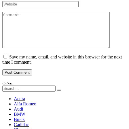
Website
Comment
Save my name, email, and website in this browser for the next
time I comment.
يبحث
Search
for:
Acura
Alfa Romeo
Audi
BMW
Buick
Cadillac