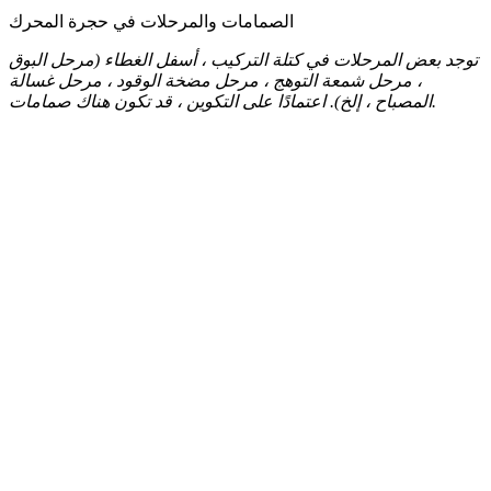
الصمامات والمرحلات في حجرة المحرك
توجد بعض المرحلات في كتلة التركيب ، أسفل الغطاء (مرحل البوق
، مرحل شمعة التوهج ، مرحل مضخة الوقود ، مرحل غسالة
اعتمادًا على التكوين ، قد تكون هناك صمامات.
المصباح ، إلخ).