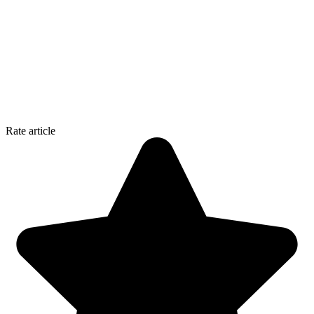
Rate article