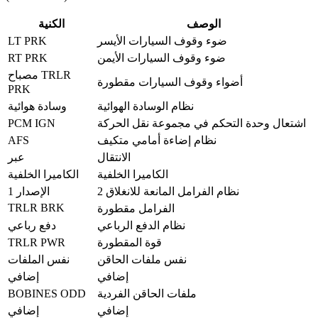
الوصف
الكنية
LT PRK
ضوء وقوف السيارات الأيسر
RT PRK
ضوء وقوف السيارات الأيمن
مصباح TRLR
أضواء وقوف السيارات مقطورة
PRK
نظام الوسادة الهوائية
وسادة هوائية
PCM IGN
اشتعال وحدة التحكم في مجموعة نقل الحركة
AFS
نظام إضاءة أمامي متكيف
الانتقال
عبر
الكاميرا الخلفية
الكاميرا الخلفية
نظام الفرامل المانعة للانغلاق 2
الإصدار 1
TRLR BRK
الفرامل مقطورة
نظام الدفع الرباعي
دفع رباعي
TRLR PWR
قوة المقطورة
نفس ملفات الحاقن
نفس الملفات
إضافي
إضافي
BOBINES ODD
ملفات الحاقن الفردية
إضافي
إضافي