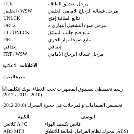
LCK
مرحل تعشيق الطاقة
مرحل غسالة الزجاج الأمامي الخلفي
الخلفي / WSW
UNLCK
تتابع الطاقة إفتح
DRL2
مرحل ضوء التشغيل النهاري 2
LT / UNLCK
تتابع فتح جانب السائق
DRL
تتابع ضوء النهار الجري
إضافي
إضافي
FRT / WSW
مرحل غسالة الزجاج الأمامي
الاعلانات
الاعلانية
حجرة المحرك
تخصيص الصمامات والمرحلات في حجرة المحرك (2010-2012)
الوصف
الكنية
قابض تكييف الهواء
كلاتش A / C
ABS MTR
محرك نظام الفرامل المانعة للانغلاق (ABS)