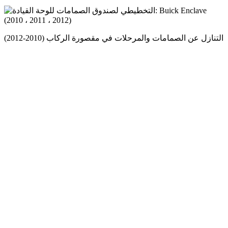
التنازل عن الصمامات والمرحلات في مقصورة الركاب (2010-2012)