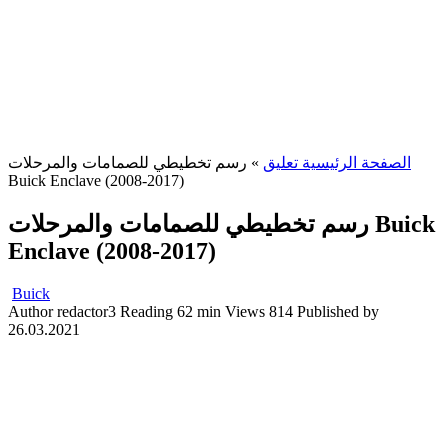
الصفحة الرئيسية تعليق
»
رسم تخطيطي للصمامات والمرحلات
Buick Enclave (2008-2017)
رسم تخطيطي للصمامات والمرحلات Buick
Enclave (2008-2017)
Buick
Author
redactor3
Reading
62 min
Views
814
Published by
26.03.2021