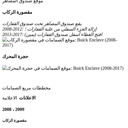
موقع صندوق المصاهر
مقصورة الركاب
يقع صندوق المصاهر تحت صندوق القفازات.
2008-2012: إزالة الجزء السفلي من علبة القفازات ؛
2013-2017: افتح الغطاء أسفل صندوق القفازات (يمين)
حجرة المحرك
مخططات مربع الصمامات
الاعلانات
الاعلانية
2008 ، 2009
مقصورة الركاب