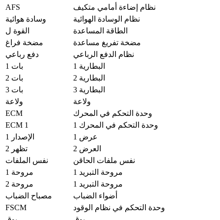
AFS
نظام إضاءة أمامي متكيف
نظام الوسادة الهوائية
وسادة هوائية
الطاقة المساعدة
القوة ل
مضخة تفريغ مساعدة
مضخة فراغ
نظام الدفع الرباعي
دفع رباعي
البطارية 1
بات 1
البطارية 2
بات 2
البطارية 3
بات 3
ولاعة
ولاعة
ECM
وحدة التحكم في المحرك
ECM 1
وحدة التحكم في المحرك 1
عرض 1
الإصدار 1
العرض 2
تظهر 2
نفس ملفات الحاقن
نفس الملفات
مروحة التبريد 1
مروحة 1
مروحة التبريد 1
مروحة 2
أضواء الضباب
مصباح الضباب
FSCM
وحدة التحكم في نظام الوقود
بوق
بوق