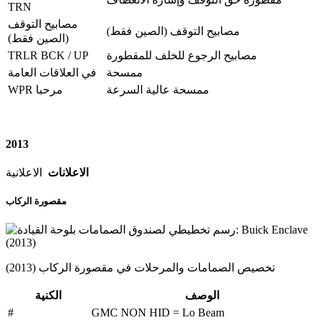
TRN
مصابيح التوقف
مصابيح التوقف (الصين فقط)
(الصين فقط)
TRLR BCK / UP
مصابيح الرجوع للخلف للمقطورة
ممسحة
في العلاقات العامة
ممسحة عالية السرعة
WPR مرحبا
2013
الاعلانات
الاعلانية
مقصورة الركاب
تخصيص الصمامات والمرحلات في مقصورة الركاب (2013)
الوصف
الكنية
#
GMC NON HID = Lo Beam