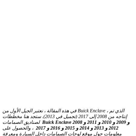
في هذه المقالة ، نعتبر الجيل الأول من Buick Enclave ، الذي تم
إنتاجه من 2008 إلى 2017 (تجميل في 2013).
ستجد هنا مخططات
Buick Enclave 2008 و 2009 و 2010 و 2011 و
لصناديق الصمامات
2012 و 2013 و 2014 و 2015 و 2016 و 2017
، والحصول على
معلومات حول موقع لوحات الصمامات داخل السيارة ومعرفة