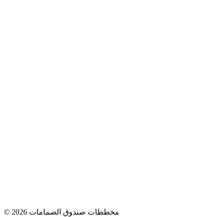
© 2026 مخططات صندوق الصمامات