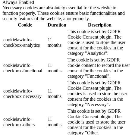
Always Enabled
Necessary cookies are absolutely essential for the website to
function properly. These cookies ensure basic functionalities and
security features of the website, anonymously.
Cookie
Duration
Description
This cookie is set by GDPR
Cookie Consent plugin. The
cookielawinfo-
11
cookie is used to store the user
checkbox-analytics
months
consent for the cookies in the
category "Analytics".
The cookie is set by GDPR
cookielawinfo-
11
cookie consent to record the user
checkbox-functional
months
consent for the cookies in the
category "Functional".
This cookie is set by GDPR
Cookie Consent plugin. The
cookielawinfo-
11
cookies is used to store the user
checkbox-necessary
months
consent for the cookies in the
category "Necessary".
This cookie is set by GDPR
Cookie Consent plugin. The
cookielawinfo-
11
cookie is used to store the user
checkbox-others
months
consent for the cookies in the
category "Other.