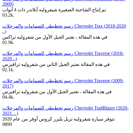
2009)
تم إنتاج الشاحنة الصغيرة شيفروليه أبلاندر ذات 4 أبواب
0
3.2k.
رسم تخطيطي للصمامات والمرحلات Chevrolet Trax (2018-2020
..)
في هذه المقالة ، نعتبر الجيل الأول من شفروليه تراكس
0
1.9k.
رسم تخطيطي للصمامات والمرحلات Chevrolet Traverse (2018-
2020 ..)
في هذه المقالة نعتبر الجيل الثاني من شفروليه ترافيرس
0
2.1k.
رسم تخطيطي للصمامات والمرحلات Chevrolet Traverse (2009-
2017)
في هذه المقالة ، نعتبر الجيل الأول من شفروليه ترافيرس
0
4.4k.
رسم تخطيطي للصمامات والمرحلات Chevrolet TrailBlazer (2020-
2021…)
تتوفر سيارة شفروليه تريل بليزر كروس أوفر من عام 2020
0
899