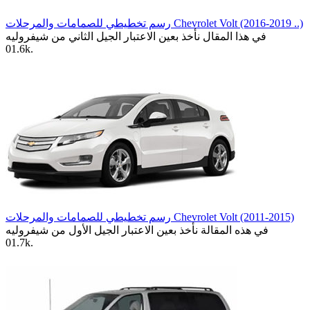
رسم تخطيطي للصمامات والمرحلات Chevrolet Volt (2016-2019 ..)
في هذا المقال نأخذ بعين الاعتبار الجيل الثاني من شيفروليه
0
1.6k.
رسم تخطيطي للصمامات والمرحلات Chevrolet Volt (2011-2015)
في هذه المقالة نأخذ بعين الاعتبار الجيل الأول من شيفروليه
0
1.7k.