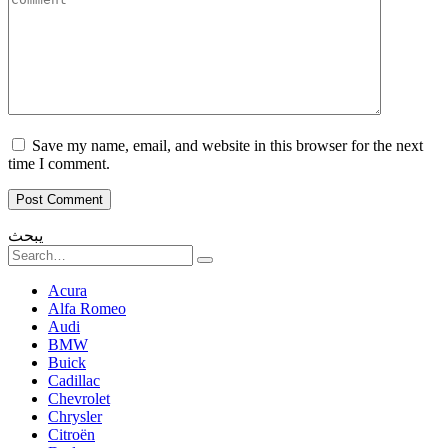
Save my name, email, and website in this browser for the next
time I comment.
يبحث
Search
for:
Acura
Alfa Romeo
Audi
BMW
Buick
Cadillac
Chevrolet
Chrysler
Citroën