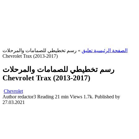
الصفحة الرئيسية تعليق
»
رسم تخطيطي للصمامات والمرحلات
Chevrolet Trax (2013-2017)
رسم تخطيطي للصمامات والمرحلات
Chevrolet Trax (2013-2017)
Chevrolet
Author
redactor3
Reading
21 min
Views
1.7k.
Published by
27.03.2021