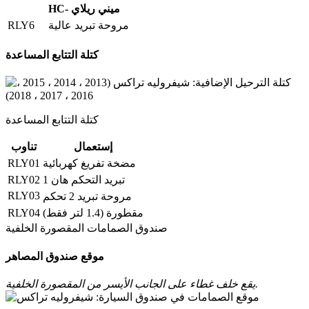
HC- ميني ريلاي
RLY6
مروحة تبريد عالية
كتلة التتابع المساعدة
كتلة التتابع المساعدة
إستعمال
تناوب
RLY01
مضخة تفريغ كهربائية
RLY02
تبريد التحكم هان 1
RLY03
مروحة تبريد 2 تحكم
RLY04
مقطورة (1.4 لتر فقط)
صندوق الصمامات المقصورة الخلفية
موقع صندوق المصاهر
يقع خلف غطاء على الجانب الأيسر من المقصورة الخلفية.