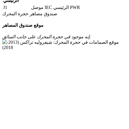
الرئيسي
J1
موصل IEC الرئيسي PWR
صندوق مصاهر حجرة المحرك
موقع صندوق المصاهر
إنه موجود في حجرة المحرك على جانب السائق.