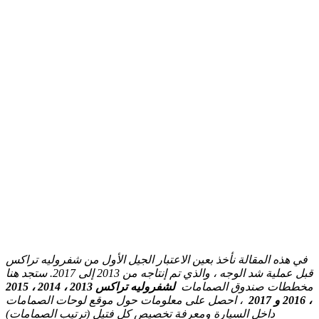
في هذه المقالة نأخذ بعين الاعتبار الجيل الأول من شفروليه تراكس
قبل عملية شد الوجه ، والذي تم إنتاجه من 2013 إلى 2017. ستجد هنا
مخططات صندوق الصمامات
لشفروليه تراكس 2013 ، 2014 ، 2015
، 2016 و 2017
، احصل على معلومات حول موقع لوحات الصمامات
داخل السيارة ومعرفة تخصيص كل فتيل (ترتيب الصمامات)