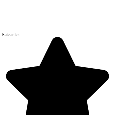
Rate article