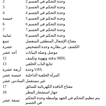
2
وحدة التحكم في الجسم 2
3
وحدة التحكم في الجسم 3
4
وحدة التحكم في الجسم 4
وحدة التحكم في الجسم 5
خمسة
6
وحدة التحكم في الجسم 6
7
وحدة التحكم في الجسم 7
وحدة التحكم في الجسم 8
ثمانية
مفتاح الإشعال المنطقي المنفصل
تسع
الكشف عن بطارية وحدة التشخيص
عشرة
موصل وصلة البيانات
أحد عشر
12
تدفئة وتهوية وتكييف MDL
13
تتابع الباب الخلفي
وحدة UPA
أربعة عشرة
المرآة الخلفية الداخلية
خمسة عشر
غير مستعمل
السادس عشر
17
مفتاح النافذة الكهربائية للسائق
18
جهاز استشعار المطر
يتم تنظيم التحكم في الجهد بواسطة وحدة التحكم
تسعة عشر
في الجسم