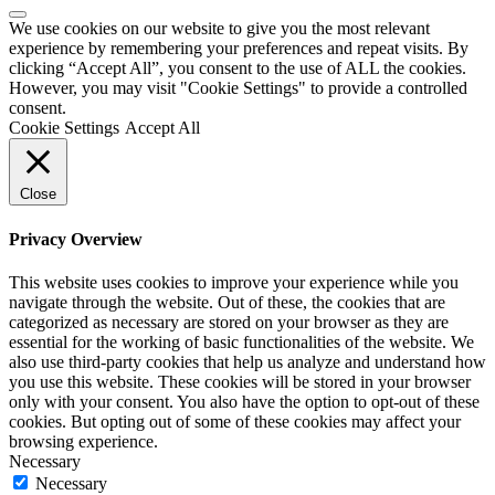
We use cookies on our website to give you the most relevant
experience by remembering your preferences and repeat visits. By
clicking “Accept All”, you consent to the use of ALL the cookies.
However, you may visit "Cookie Settings" to provide a controlled
consent.
Cookie Settings
Accept All
Close
Privacy Overview
This website uses cookies to improve your experience while you
navigate through the website. Out of these, the cookies that are
categorized as necessary are stored on your browser as they are
essential for the working of basic functionalities of the website. We
also use third-party cookies that help us analyze and understand how
you use this website. These cookies will be stored in your browser
only with your consent. You also have the option to opt-out of these
cookies. But opting out of some of these cookies may affect your
browsing experience.
Necessary
Necessary