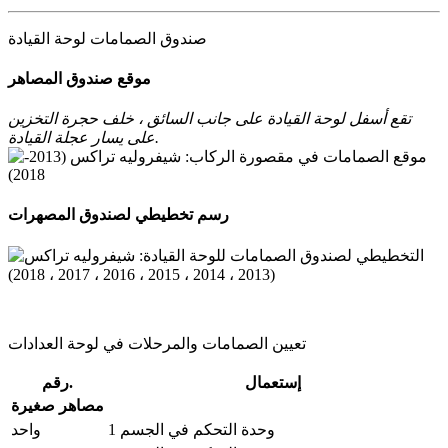
صندوق الصمامات لوحة القيادة
موقع صندوق المصاهر
تقع أسفل لوحة القيادة على جانب السائق ، خلف حجرة التخزين
على يسار عجلة القيادة.
رسم تخطيطي لصندوق المصهرات
تعيين الصمامات والمرحلات في لوحة العدادات
إستعمال
رقم.
مصاهر صغيرة
وحدة التحكم في الجسم 1
واحد