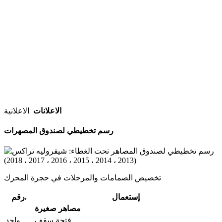
الاعلانات
الاعلانية
رسم تخطيطي لصندوق المصهرات
تخصيص الصمامات والمرحلات في حجرة المحرك
إستعمال
رقم.
مصاهر صغيرة
فتحة سقف
واحد