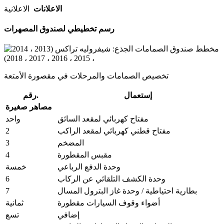
الاعلانات
الاعلانية
رسم تخطيطي لصندوق المصهرات
تخصيص الصمامات والمرحلات في مقصورة الأمتعة
إستعمال
رقم.
مصاهر صغيرة
مفتاح كهربائي لمقعد السائق
واحد
2
مفتاح قطني كهربائي لمقعد الراكب
3
المضخم
4
مقبس المقطورة
وحدة الدفع الرباعي
خمسة
6
وحدة الكشف التلقائي عن الركاب
7
بطارية احتياطية / وحدة غاز البترول المسال
أضواء وقوف السيارات مقطورة
ثمانية
إضافي
تسع