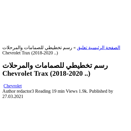
الصفحة الرئيسية تعليق
»
رسم تخطيطي للصمامات والمرحلات
Chevrolet Trax (2018-2020 ..)
رسم تخطيطي للصمامات والمرحلات
Chevrolet Trax (2018-2020 ..)
Chevrolet
Author
redactor3
Reading
19 min
Views
1.9k.
Published by
27.03.2021