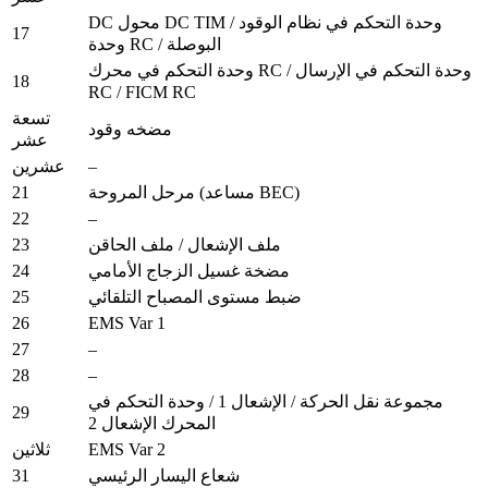
DC محول DC TIM / وحدة التحكم في نظام الوقود
17
وحدة RC / البوصلة
وحدة التحكم في محرك RC / وحدة التحكم في الإرسال
18
RC / FICM RC
تسعة
مضخه وقود
عشر
–
عشرين
21
مرحل المروحة (مساعد BEC)
22
–
23
ملف الإشعال / ملف الحاقن
24
مضخة غسيل الزجاج الأمامي
25
ضبط مستوى المصباح التلقائي
26
EMS Var 1
27
–
28
–
مجموعة نقل الحركة / الإشعال 1 / وحدة التحكم في
29
المحرك الإشعال 2
EMS Var 2
ثلاثين
31
شعاع اليسار الرئيسي