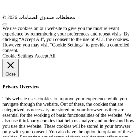
© 2026 مخططات صندوق الصمامات
We use cookies on our website to give you the most relevant
experience by remembering your preferences and repeat visits. By
clicking “Accept All”, you consent to the use of ALL the cookies.
However, you may visit "Cookie Settings" to provide a controlled
consent.
Cookie Settings
Accept All
Close
Privacy Overview
This website uses cookies to improve your experience while you
navigate through the website. Out of these, the cookies that are
categorized as necessary are stored on your browser as they are
essential for the working of basic functionalities of the website. We
also use third-party cookies that help us analyze and understand how
you use this website. These cookies will be stored in your browser
only with your consent. You also have the option to opt-out of these