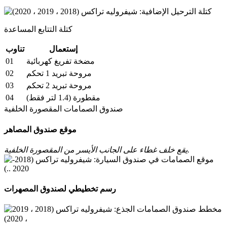
كتلة التتابع المساعدة
إستعمال
تناوب
01
مضخة تفريغ كهربائية
02
مروحة تبريد 1 تحكم
03
مروحة تبريد 2 تحكم
04
مقطورة (1.4 لتر فقط)
صندوق الصمامات المقصورة الخلفية
موقع صندوق المصاهر
يقع خلف غطاء على الجانب الأيسر من المقصورة الخلفية.
رسم تخطيطي لصندوق المصهرات