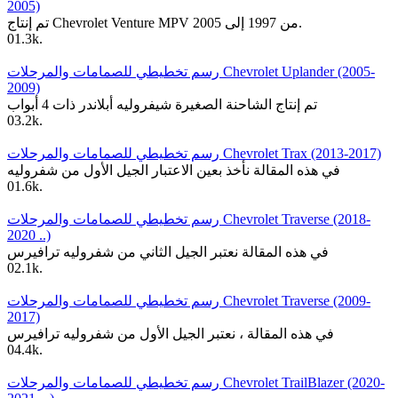
2005)
تم إنتاج Chevrolet Venture MPV من 1997 إلى 2005.
0
1.3k.
رسم تخطيطي للصمامات والمرحلات Chevrolet Uplander (2005-
2009)
تم إنتاج الشاحنة الصغيرة شيفروليه أبلاندر ذات 4 أبواب
0
3.2k.
رسم تخطيطي للصمامات والمرحلات Chevrolet Trax (2013-2017)
في هذه المقالة نأخذ بعين الاعتبار الجيل الأول من شفروليه
0
1.6k.
رسم تخطيطي للصمامات والمرحلات Chevrolet Traverse (2018-
2020 ..)
في هذه المقالة نعتبر الجيل الثاني من شفروليه ترافيرس
0
2.1k.
رسم تخطيطي للصمامات والمرحلات Chevrolet Traverse (2009-
2017)
في هذه المقالة ، نعتبر الجيل الأول من شفروليه ترافيرس
0
4.4k.
رسم تخطيطي للصمامات والمرحلات Chevrolet TrailBlazer (2020-