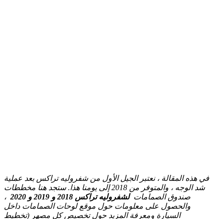
في هذه المقالة ، نعتبر الجيل الأول من شفروليه تراكس بعد عملية
شد الوجه ، والمتوفر من 2018 إلى يومنا هذا.
ستجد هنا مخططات
صندوق الصمامات
لشفروليه تراكس 2018 و 2019 و 2020
،
والحصول على معلومات حول موقع لوحات الصمامات داخل
السيارة ومعرفة المزيد حول تخصيص كل مصهر (تخطيط