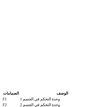
الوصف
الصمامات
F1
وحدة التحكم في الجسم 1
F2
وحدة التحكم في الجسم 2