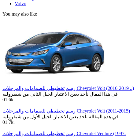
Volvo
You may also like
رسم تخطيطي للصمامات والمرحلات Chevrolet Volt (2016-2019 ..)
في هذا المقال نأخذ بعين الاعتبار الجيل الثاني من شيفروليه
0
1.6k.
رسم تخطيطي للصمامات والمرحلات Chevrolet Volt (2011-2015)
في هذه المقالة نأخذ بعين الاعتبار الجيل الأول من شيفروليه
0
1.7k.
رسم تخطيطي للصمامات والمرحلات Chevrolet Venture (1997-