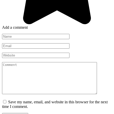
Add a comment
Name
*
Email
*
Website
Comment
Save my name, email, and website in this browser for the next
time I comment.