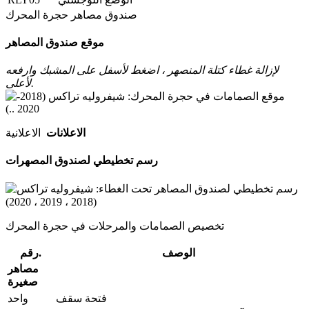
صندوق مصاهر حجرة المحرك
موقع صندوق المصاهر
لإزالة غطاء كتلة المنصهر ، اضغط لأسفل على المشبك وارفعه
لأعلى.
الاعلانات
الاعلانية
رسم تخطيطي لصندوق المصهرات
تخصيص الصمامات والمرحلات في حجرة المحرك
الوصف
رقم.
مصاهر
صغيرة
فتحة سقف
واحد