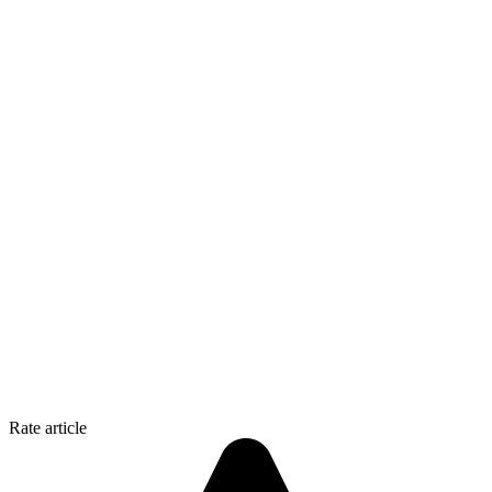
Rate article