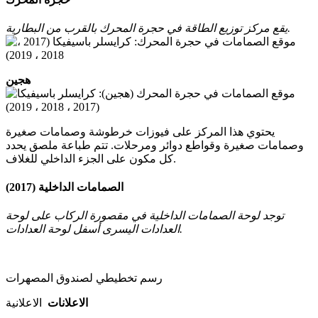
يقع مركز توزيع الطاقة في حجرة المحرك بالقرب من البطارية.
هجين
يحتوي هذا المركز على فيوزات خرطوشة وصمامات صغيرة
وصمامات صغيرة وقواطع دوائر ومرحلات.
تتم طباعة ملصق يحدد
كل مكون على الجزء الداخلي للغلاف.
الصمامات الداخلية (2017)
توجد لوحة الصمامات الداخلية في مقصورة الركاب على لوحة
العدادات اليسرى أسفل لوحة العدادات.
رسم تخطيطي لصندوق المصهرات
الاعلانات
الاعلانية