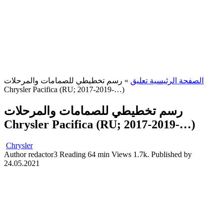
الصفحة الرئيسية تعليق
»
رسم تخطيطي للصمامات والمرحلات
Chrysler Pacifica (RU; 2017-2019-…)
رسم تخطيطي للصمامات والمرحلات
Chrysler Pacifica (RU; 2017-2019-…)
Chrysler
Author
redactor3
Reading
64 min
Views
1.7k.
Published by
24.05.2021