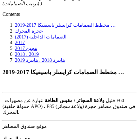
(ترتيب الصمامات) ).
Contents
مخطط الصمامات كرايسلر باسيفيكا 2017-2019 …
حجرة المحرك
الصمامات الداخلية (2017)
2017
هجين 2017
2018 ، 2019
هايبرد 2018 ، هايبرد 2019
مخطط الصمامات كرايسلر باسيفيكا 2017-2019 …
فتيل
ولاعة السجائر / مقبس الطاقة
عبارة عن مصهرات F60
(حمولة خلفية APO) ، F85 (ولاعة سجائر) في صندوق مصاهر حجرة
المحرك.
موقع صندوق المصاهر
حجرة المحرك