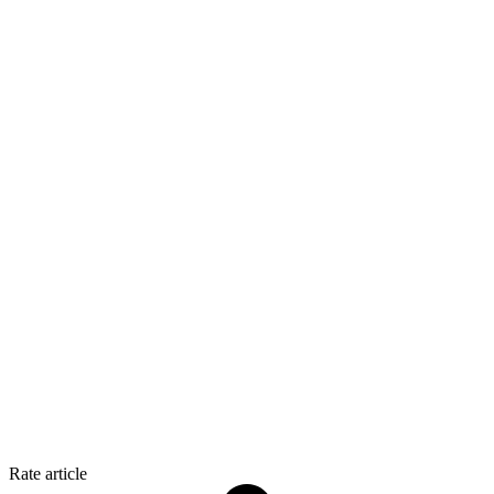
Rate article