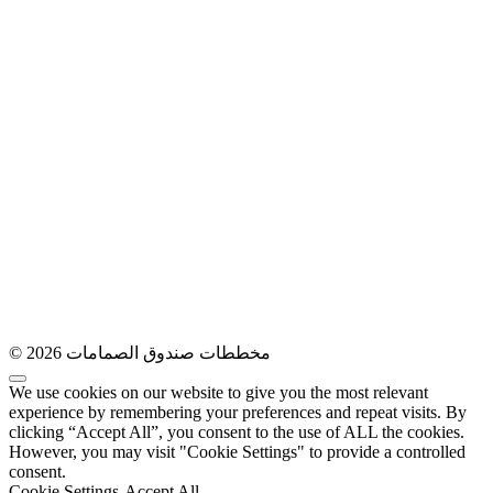
© 2026 مخططات صندوق الصمامات
We use cookies on our website to give you the most relevant
experience by remembering your preferences and repeat visits. By
clicking “Accept All”, you consent to the use of ALL the cookies.
However, you may visit "Cookie Settings" to provide a controlled
consent.
Cookie Settings
Accept All