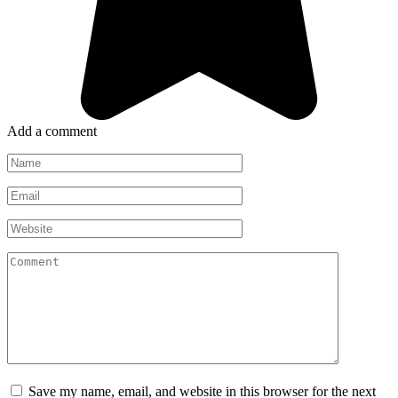
Add a comment
Name
*
Email
*
Website
Comment
Save my name, email, and website in this browser for the next