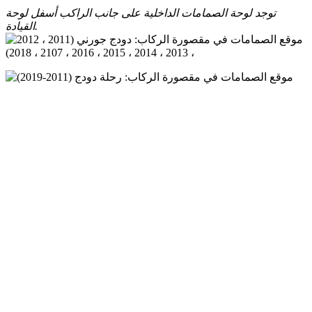
توجد لوحة الصمامات الداخلية على جانب الراكب أسفل لوحة
القيادة.