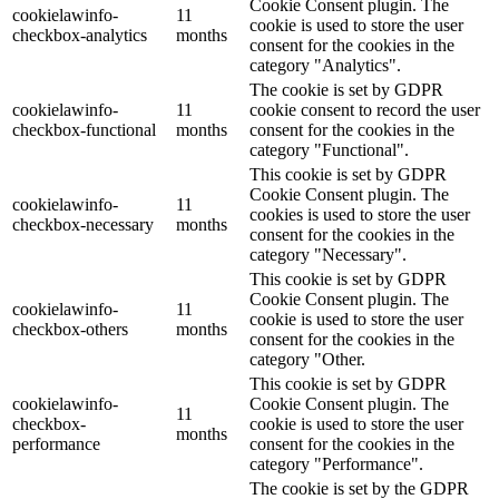
Cookie Consent plugin. The
cookielawinfo-
11
cookie is used to store the user
checkbox-analytics
months
consent for the cookies in the
category "Analytics".
The cookie is set by GDPR
cookielawinfo-
11
cookie consent to record the user
checkbox-functional
months
consent for the cookies in the
category "Functional".
This cookie is set by GDPR
Cookie Consent plugin. The
cookielawinfo-
11
cookies is used to store the user
checkbox-necessary
months
consent for the cookies in the
category "Necessary".
This cookie is set by GDPR
Cookie Consent plugin. The
cookielawinfo-
11
cookie is used to store the user
checkbox-others
months
consent for the cookies in the
category "Other.
This cookie is set by GDPR
cookielawinfo-
Cookie Consent plugin. The
11
checkbox-
cookie is used to store the user
months
performance
consent for the cookies in the
category "Performance".
The cookie is set by the GDPR