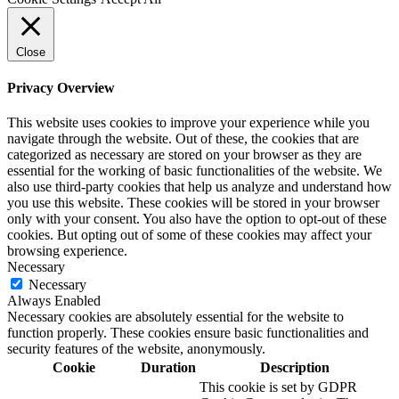
Close
Privacy Overview
This website uses cookies to improve your experience while you
navigate through the website. Out of these, the cookies that are
categorized as necessary are stored on your browser as they are
essential for the working of basic functionalities of the website. We
also use third-party cookies that help us analyze and understand how
you use this website. These cookies will be stored in your browser
only with your consent. You also have the option to opt-out of these
cookies. But opting out of some of these cookies may affect your
browsing experience.
Necessary
Necessary
Always Enabled
Necessary cookies are absolutely essential for the website to
function properly. These cookies ensure basic functionalities and
security features of the website, anonymously.
Cookie
Duration
Description
This cookie is set by GDPR