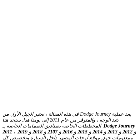
في هذه المقالة ، نعتبر الجيل الأول من Dodge Journey بعد عملية
شد الوجه ، والمتوفر من عام 2011 إلى يومنا هذا.
ستجد هنا
Dodge Journey
المخططات الخاصة بصناديق الصمامات الخاصة بـ
2011 و 2012 و 2013 و 2014 و 2015 و 2016 و 2107 و 2018 و 2019
،
ومعلومات حول موقع لوحات المصهر داخل السيارة وتخصيص كل