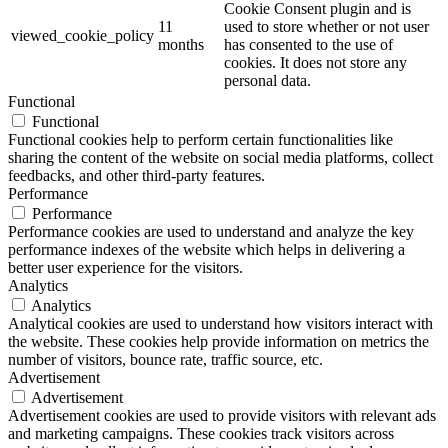
Cookie Consent plugin and is
11
used to store whether or not user
viewed_cookie_policy
months
has consented to the use of
cookies. It does not store any
personal data.
Functional
Functional
Functional cookies help to perform certain functionalities like
sharing the content of the website on social media platforms, collect
feedbacks, and other third-party features.
Performance
Performance
Performance cookies are used to understand and analyze the key
performance indexes of the website which helps in delivering a
better user experience for the visitors.
Analytics
Analytics
Analytical cookies are used to understand how visitors interact with
the website. These cookies help provide information on metrics the
number of visitors, bounce rate, traffic source, etc.
Advertisement
Advertisement
Advertisement cookies are used to provide visitors with relevant ads
and marketing campaigns. These cookies track visitors across