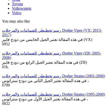
Toyota
Volkswagen
Volvo
You may also like
رسم تخطيطي للصمامات والمرحلات Dodge Viper (VX; 2013-
2017)
في هذه المقالة نعتبر الجيل الخامس من دودج فايبر (VX)
0
952
رسم تخطيطي للصمامات والمرحلات Dodge Viper (ZB; 2005-
2008)
في هذه المقالة نعتبر الجيل الرابع من دودج فايبر (ZB)
0
1k.
رسم تخطيطي للصمامات والمرحلات Dodge Stratus (2001-2006)
في هذه المقالة نعتبر الجيل الثاني من دودج ستراتوس ،
0
799
رسم تخطيطي للصمامات والمرحلات Dodge Stratus (1995-2000)
في هذه المقالة نعتبر الجيل الأول من دودج ستراتوس ،
0
822