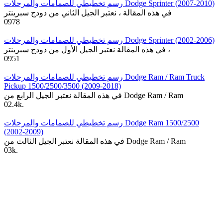
رسم تخطيطي للصمامات والمرحلات Dodge Sprinter (2007-2010)
في هذه المقالة ، نعتبر الجيل الثاني من دودج سبرينتر
0
978
رسم تخطيطي للصمامات والمرحلات Dodge Sprinter (2002-2006)
في هذه المقالة نعتبر الجيل الأول من دودج سبرينتر ،
0
951
رسم تخطيطي للصمامات والمرحلات Dodge Ram / Ram Truck
Pickup 1500/2500/3500 (2009-2018)
في هذه المقالة نعتبر الجيل الرابع من Dodge Ram / Ram
0
2.4k.
رسم تخطيطي للصمامات والمرحلات Dodge Ram 1500/2500
(2002-2009)
في هذه المقالة نعتبر الجيل الثالث من Dodge Ram / Ram
0
3k.