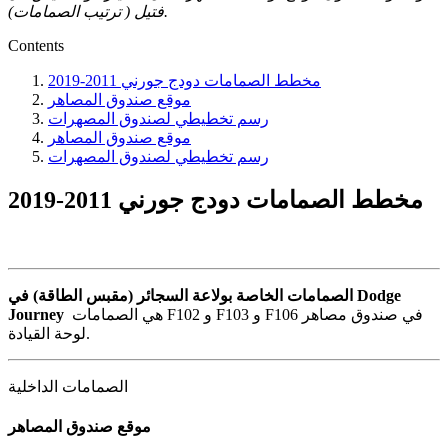
فتيل ( ترتيب الصمامات).
Contents
مخطط الصمامات دودج جورني 2011-2019
موقع صندوق المصاهر
رسم تخطيطي لصندوق المصهرات
موقع صندوق المصاهر
رسم تخطيطي لصندوق المصهرات
مخطط الصمامات دودج جورني 2011-2019
الصمامات الخاصة بولاعة السجائر (مقبس الطاقة) في Dodge
هي الصمامات F102 و F103 و F106 في صندوق مصاهر
Journey
لوحة القيادة.
الصمامات الداخلية
موقع صندوق المصاهر