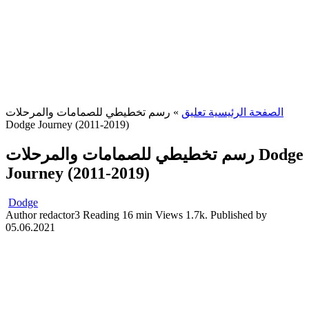
الصفحة الرئيسية تعليق
»
رسم تخطيطي للصمامات والمرحلات
Dodge Journey (2011-2019)
رسم تخطيطي للصمامات والمرحلات Dodge
Journey (2011-2019)
Dodge
Author
redactor3
Reading
16 min
Views
1.7k.
Published by
05.06.2021