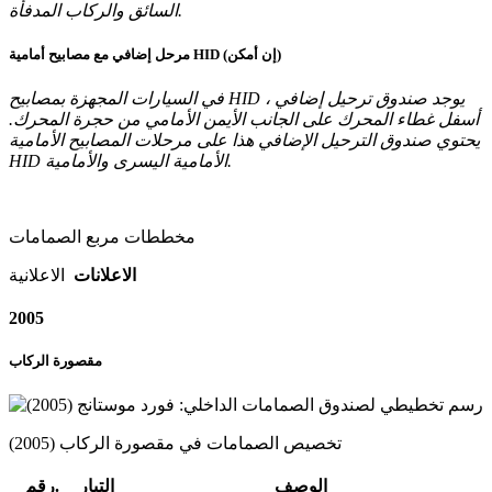
السائق والركاب المدفأة.
مرحل إضافي مع مصابيح أمامية HID (إن أمكن)
في السيارات المجهزة بمصابيح HID ، يوجد صندوق ترحيل إضافي
أسفل غطاء المحرك على الجانب الأيمن الأمامي من حجرة المحرك.
يحتوي صندوق الترحيل الإضافي هذا على مرحلات المصابيح الأمامية
HID الأمامية اليسرى والأمامية.
مخططات مربع الصمامات
الاعلانات
الاعلانية
2005
مقصورة الركاب
تخصيص الصمامات في مقصورة الركاب (2005)
الوصف
التيار
رقم.