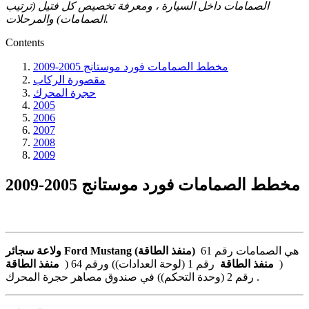
الصمامات داخل السيارة ، ومعرفة تخصيص كل فتيل (ترتيب
الصمامات) والمرحلات.
Contents
مخطط الصمامات فورد موستانج 2005-2009
مقصورة الركاب
حجرة المحرك
2005
2006
2007
2008
2009
مخطط الصمامات فورد موستانج 2005-2009
هي الصمامات رقم 61
ولاعة سجائر Ford Mustang (منفذ الطاقة)
(
منفذ الطاقة
رقم 1 (لوحة العدادات)) ورقم 64 (
منفذ الطاقة
رقم 2 (وحدة التحكم)) في صندوق مصاهر حجرة المحرك.