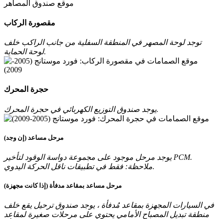
موقع صندوق المصاهر
مقصورة الركاب
توجد لوحة المصهر في المنطقة السفلية من جانب الراكب خلف
لوحة الحماية.
حجرة المحرك
يوجد صندوق التوزيع الكهربائي في حجرة المحرك.
مرحل مساعد (إن وجد)
يوجد مرحل موجود على مجموعة دواسة الوقود لتأخير PCM.
ملاحظة: فقط في تطبيقات ناقل الحركة اليدوي.
مرحل مساعد بمقاعد مدفأة (إذا كانت مجهزة)
في السيارات المجهزة بمقاعد مُدفأة ، يوجد صندوق ترحيل يقع خلف
منطقة تبديل المصباح الأمامي يحتوي على مرحلات صغيرة لمقاعد