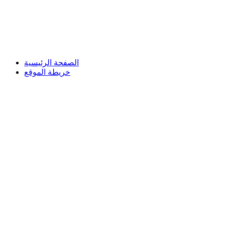
الصفحة الرئيسية
خريطة الموقع