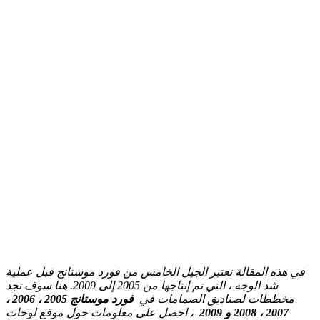
في هذه المقالة نعتبر الجيل الخامس من فورد موستانج قبل عملية
شد الوجه ، التي تم إنتاجها من 2005 إلى 2009. هنا سوف تجد
مخططات لصناديق الصمامات في
فورد موستانج 2005 ، 2006 ،
2007 ، 2008 و 2009
، احصل على معلومات حول موقع لوحات