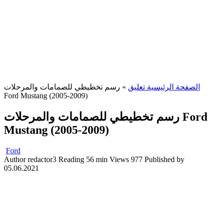
الصفحة الرئيسية تعليق
»
رسم تخطيطي للصمامات والمرحلات
Ford Mustang (2005-2009)
رسم تخطيطي للصمامات والمرحلات Ford
Mustang (2005-2009)
Ford
Author
redactor3
Reading
56 min
Views
977
Published by
05.06.2021