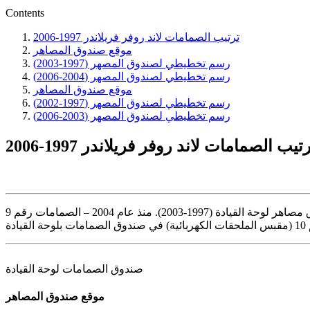
Contents
ترتيب الصمامات لاند روفر فريلاندر 1997-2006
موقع صندوق المصاهر
رسم تخطيطي لصندوق المصهر (1997-2003)
رسم تخطيطي لصندوق المصهر (2004-2006)
موقع صندوق المصاهر
رسم تخطيطي لصندوق المصهر (1997-2002)
رسم تخطيطي لصندوق المصهر (2003-2006)
تيب الصمامات لاند روفر فريلاندر 1997-2006
منذ عام 2004 – الصمامات رقم 9
صندوق الصمامات لوحة القيادة
موقع صندوق المصاهر