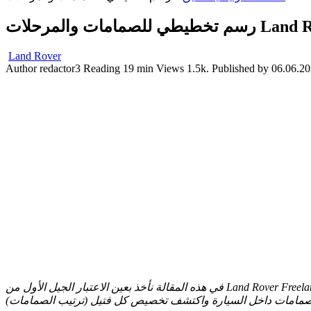
Land Rover )
Land Rover
Author
redactor3
Reading
19 min
Views
1.5k.
Published by
06.06.2