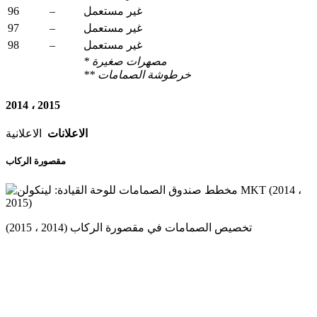
96
–
غير مستعمل
97
–
غير مستعمل
98
–
غير مستعمل
* مصهرات صغيرة
** خرطوشة الصمامات
2014 ، 2015
الاعلانات
الاعلانية
مقصورة الركاب
تخصيص الصمامات في مقصورة الركاب (2014 ، 2015)