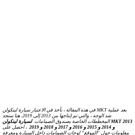
في هذه المقالة ، نأخذ في الاعتبار سيارة لينكولن MKT بعد عملية
شد الوجه ، والتي تم إنتاجها من 2013 إلى 2019. هنا ستجد
المخططات الخاصة بصندوق الصمامات
لسيارة لينكولن MKT 2013
و 2014 و 2015 و 2016 و 2017 و 2018 و 2019
، احصل على
معلومات حول “الموقع” لوحات الصمامات داخل السيارة ومعرفة