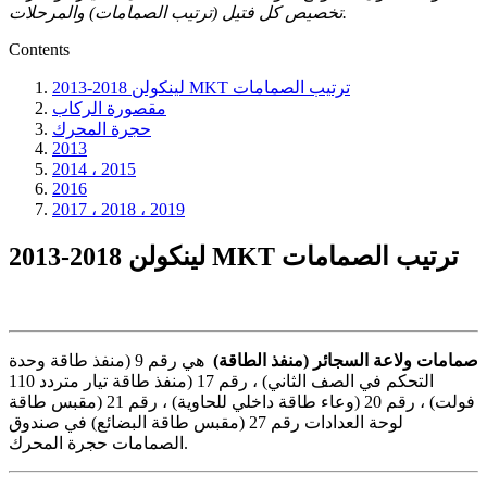
تخصيص كل فتيل (ترتيب الصمامات) والمرحلات.
Contents
2013-2018 لينكولن MKT ترتيب الصمامات
مقصورة الركاب
حجرة المحرك
2013
2014 ، 2015
2016
2017 ، 2018 ، 2019
2013-2018 لينكولن MKT ترتيب الصمامات
صمامات ولاعة السجائر (منفذ الطاقة)
هي رقم 9 (منفذ طاقة وحدة
التحكم في الصف الثاني) ، رقم 17 (منفذ طاقة تيار متردد 110
فولت) ، رقم 20 (وعاء طاقة داخلي للحاوية) ، رقم 21 (مقبس طاقة
لوحة العدادات رقم 27 (مقبس طاقة البضائع) في صندوق
الصمامات حجرة المحرك.