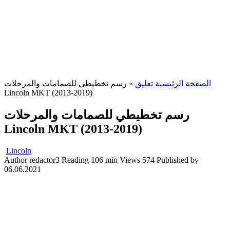
الصفحة الرئيسية تعليق
»
رسم تخطيطي للصمامات والمرحلات
Lincoln MKT (2013-2019)
رسم تخطيطي للصمامات والمرحلات
Lincoln MKT (2013-2019)
Lincoln
Author
redactor3
Reading
106 min
Views
574
Published by
06.06.2021