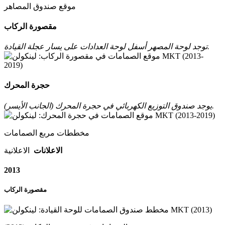
موقع صندوق المصاهر
مقصورة الركاب
توجد لوحة المصهر أسفل لوحة العدادات على يسار عجلة القيادة.
حجرة المحرك
يوجد صندوق التوزيع الكهربائي في حجرة المحرك (الجانب الأيسر).
مخططات مربع الصمامات
الاعلانات
الاعلانية
2013
مقصورة الركاب