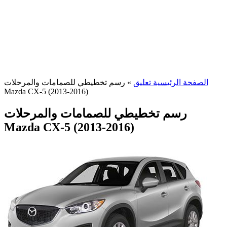
الصفحة الرئيسية تعليق
»
رسم تخطيطي للصمامات والمرحلات
Mazda CX-5 (2013-2016)
رسم تخطيطي للصمامات والمرحلات
Mazda CX-5 (2013-2016)