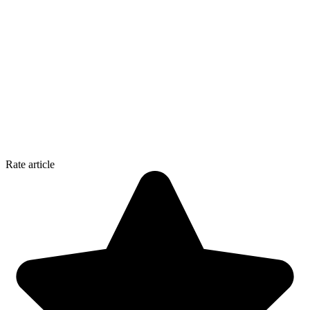
Rate article