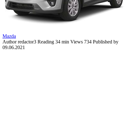
Mazda
Author
redactor3
Reading
34 min
Views
734
Published by
09.06.2021