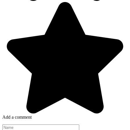
Add a comment
Name