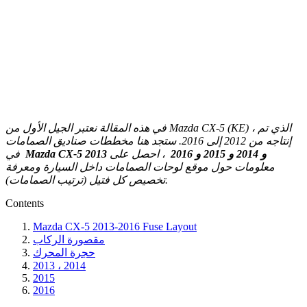
في هذه المقالة نعتبر الجيل الأول من Mazda CX-5 (KE) ، الذي تم
إنتاجه من 2012 إلى 2016. ستجد هنا مخططات صناديق الصمامات
Mazda CX-5 2013 و 2014 و 2015 و 2016
، احصل على
في
معلومات حول موقع لوحات الصمامات داخل السيارة ومعرفة
تخصيص كل فتيل (ترتيب الصمامات).
Contents
Mazda CX-5 2013-2016 Fuse Layout
مقصورة الركاب
حجرة المحرك
2013 ، 2014
2015
2016