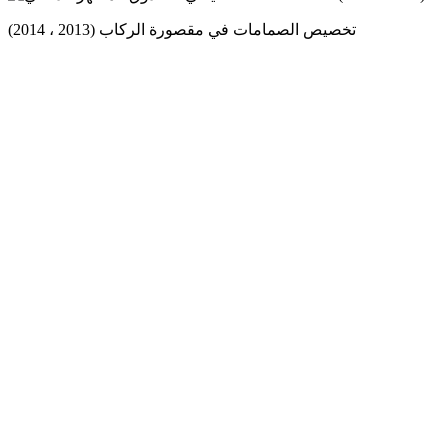
تخصيص الصمامات في مقصورة الركاب (2013 ، 2014)