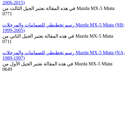
2006-2015)
في هذه المقالة نعتبر الجيل الثالث من Mazda MX-5 Miata
0
771
رسم تخطيطي للصمامات والمرحلات Mazda MX-5 Miata (NB;
1999-2005)
في هذه المقالة نعتبر الجيل الثاني من Mazda MX-5 Miata
0
711
رسم تخطيطي للصمامات والمرحلات Mazda MX-5 Miata (NA;
1989-1997)
في هذه المقالة نعتبر الجيل الأول من Mazda MX-5 Miata
0
649