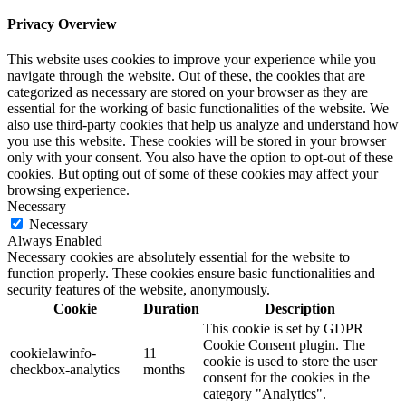
Privacy Overview
This website uses cookies to improve your experience while you
navigate through the website. Out of these, the cookies that are
categorized as necessary are stored on your browser as they are
essential for the working of basic functionalities of the website. We
also use third-party cookies that help us analyze and understand how
you use this website. These cookies will be stored in your browser
only with your consent. You also have the option to opt-out of these
cookies. But opting out of some of these cookies may affect your
browsing experience.
Necessary
Necessary
Always Enabled
Necessary cookies are absolutely essential for the website to
function properly. These cookies ensure basic functionalities and
security features of the website, anonymously.
Cookie
Duration
Description
This cookie is set by GDPR
Cookie Consent plugin. The
cookielawinfo-
11
cookie is used to store the user
checkbox-analytics
months
consent for the cookies in the
category "Analytics".