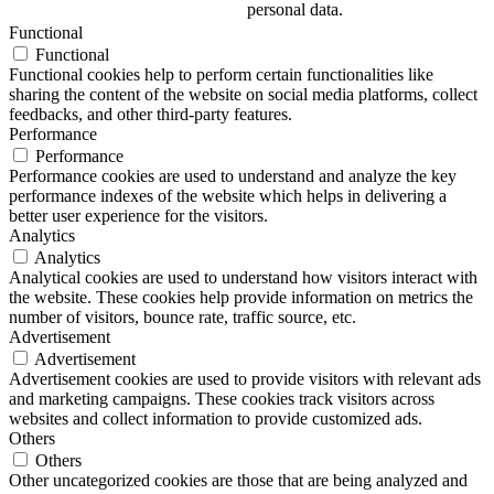
personal data.
Functional
Functional
Functional cookies help to perform certain functionalities like
sharing the content of the website on social media platforms, collect
feedbacks, and other third-party features.
Performance
Performance
Performance cookies are used to understand and analyze the key
performance indexes of the website which helps in delivering a
better user experience for the visitors.
Analytics
Analytics
Analytical cookies are used to understand how visitors interact with
the website. These cookies help provide information on metrics the
number of visitors, bounce rate, traffic source, etc.
Advertisement
Advertisement
Advertisement cookies are used to provide visitors with relevant ads
and marketing campaigns. These cookies track visitors across
websites and collect information to provide customized ads.
Others
Others
Other uncategorized cookies are those that are being analyzed and