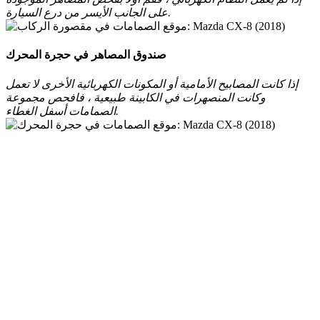
على الجانب الأيسر من درع السيارة.
صندوق المصاهر في حجرة المحرك
إذا كانت المصابيح الأمامية أو المكونات الكهربائية الأخرى لا تعمل
وكانت المنصهرات في الكابينة طبيعية ، فافحص مجموعة
الصمامات أسفل الغطاء.