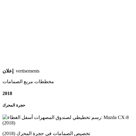
إعلان
vertisements
مخططات مربع الصمامات
2018
حجرة المحرك
تخصيص الصمامات في حجرة المحرك (2018)