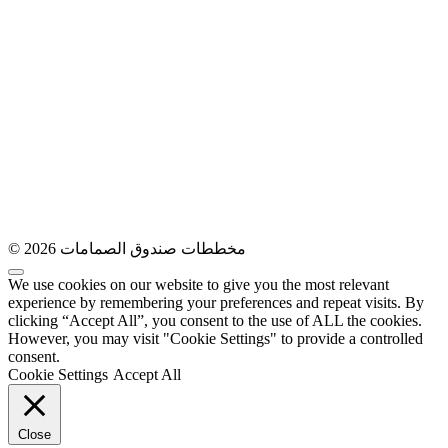
© 2026 مخططات صندوق الصمامات
We use cookies on our website to give you the most relevant
experience by remembering your preferences and repeat visits. By
clicking “Accept All”, you consent to the use of ALL the cookies.
However, you may visit "Cookie Settings" to provide a controlled
consent.
Cookie Settings
Accept All
Close