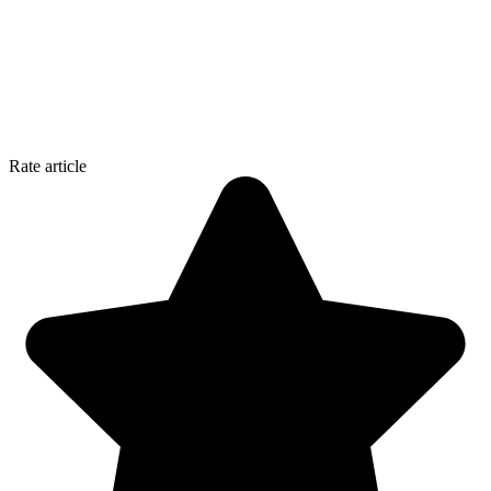
Rate article