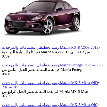
رسم تخطيطي للصمامات والمرحلات Mazda RX-8 (2003-2012)
تم إنتاج السيارة الرياضية Mazda RX-8 من 2003 إلى 2012.
0
739
رسم تخطيطي للصمامات والمرحلات Mazda Protege (2000-2003)
في هذه المقالة نعتبر الجيل الثامن من Mazda Protege
0
874
رسم تخطيطي للصمامات والمرحلات Mazda MX-5 Miata (ND;
2016-2019..)
في هذه المقالة نعتبر الجيل الرابع من Mazda MX-5 Miata
0
770
رسم تخطيطي للصمامات والمرحلات Mazda MX-5 Miata (NC;