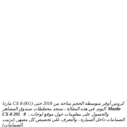
مازدا CX-8 (KG) كروس أوفر متوسطة الحجم متاحة من 2018 حتى
اليوم.
في هذه المقالة ، ستجد مخططات صندوق المصاهر
Mazda
CX-8 201
8
، والحصول على معلومات حول موقع لوحات
الصمامات داخل السيارة ، والتعرف على تخصيص كل مصهر. (ترتيب
الصمامات).