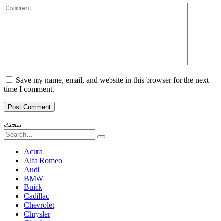
Comment
Save my name, email, and website in this browser for the next
time I comment.
يبحث
Search
for:
Acura
Alfa Romeo
Audi
BMW
Buick
Cadillac
Chevrolet
Chrysler