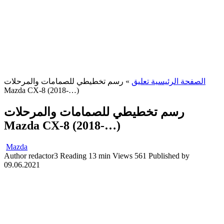
رسم تخطيطي للصمامات والمرحلات
»
الصفحة الرئيسية تعليق
Mazda CX-8 (2018-…)
رسم تخطيطي للصمامات والمرحلات
Mazda CX-8 (2018-…)
Mazda
Author
redactor3
Reading
13 min
Views
561
Published by
09.06.2021