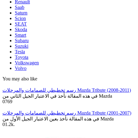
Renault
Saab
Saturn
Scion
SEAT
Skoda
Smart
Subaru
Suzuki
Tesla
Toyota
Volkswagen
Volvo
You may also like
رسم تخطيطي للصمامات والمرحلات Mazda Tribute (2008-2011)
في هذه المقالة نأخذ في الاعتبار الجيل الثاني من Mazda
0
769
رسم تخطيطي للصمامات والمرحلات Mazda Tribute (2001-2007)
في هذه المقالة نأخذ بعين الاعتبار الجيل الأول من Mazda
0
1.2k.