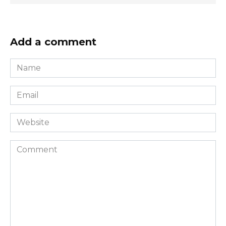
Add a comment
Name
*
Email
*
Website
Comment