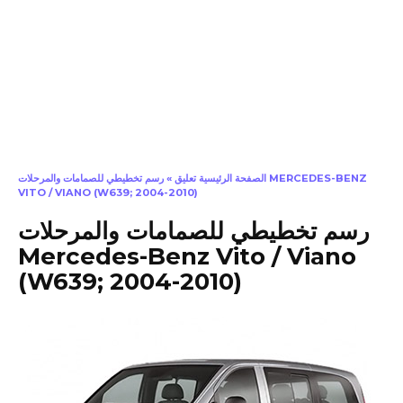
الصفحة الرئيسية تعليق
»
رسم تخطيطي للصمامات والمرحلات MERCEDES-BENZ
VITO / VIANO (W639; 2004-2010)
رسم تخطيطي للصمامات والمرحلات
Mercedes-Benz Vito / Viano
(W639; 2004-2010)