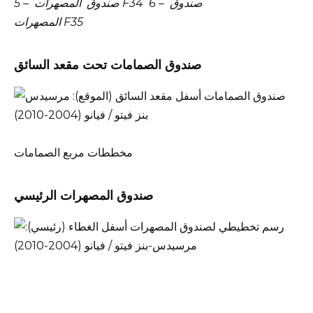
صندوق
6 –
المصهرات F34
صندوق
5 –
المصهرات F35
صندوق الصمامات تحت مقعد السائق
مخططات مربع الصمامات
صندوق المصهرات الرئيسي