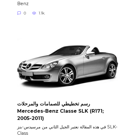
Benz
0
1.1k.
رسم تخطيطي للصمامات والمرحلات
Mercedes-Benz Classe SLK (R171;
2005-2011)
في هذه المقالة نعتبر الجيل الثاني من مرسيدس-بنز SLK-
Class