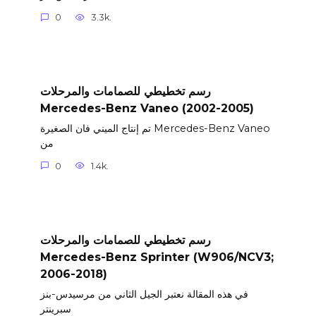
0
3.3k.
رسم تخطيطي للصمامات والمرحلات
Mercedes-Benz Vaneo (2002-2005)
تم إنتاج الميني فان الصغيرة Mercedes-Benz Vaneo
من
0
1.4k.
رسم تخطيطي للصمامات والمرحلات
Mercedes-Benz Sprinter (W906/NCV3;
2006-2018)
في هذه المقالة نعتبر الجيل الثاني من مرسيدس-بنز
سبرينتر