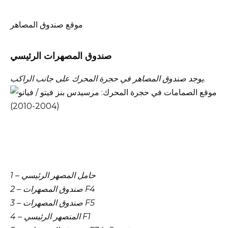
موقع صندوق المصاهر
صندوق المصهرات الرئيسي
يوجد صندوق المصاهر في حجرة المحرك على جانب الراكب.
1 – حامل المصهر الرئيسي
2 – صندوق المصهرات F4
3 – صندوق المصهرات F5
4 – المنصهر الرئيسي F1