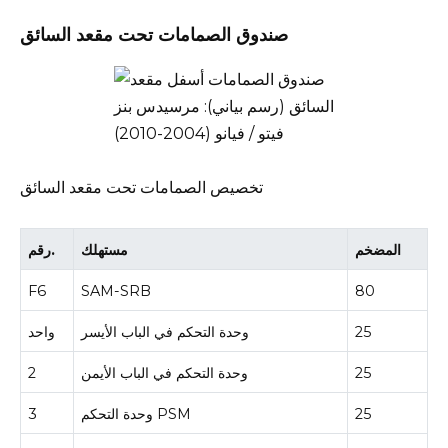
صندوق الصمامات تحت مقعد السائق
تخصيص الصمامات تحت مقعد السائق
المضخم
مستهلك
رقم.
F6
SAM-SRB
80
25
وحدة التحكم في الباب الأيسر
واحد
25
وحدة التحكم في الباب الأيمن
2
25
وحدة التحكم PSM
3