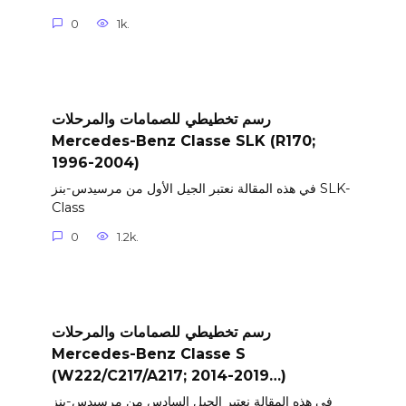
0
1k.
رسم تخطيطي للصمامات والمرحلات
Mercedes-Benz Classe SLK (R170;
1996-2004)
في هذه المقالة نعتبر الجيل الأول من مرسيدس-بنز SLK-
Class
0
1.2k.
رسم تخطيطي للصمامات والمرحلات
Mercedes-Benz Classe S
(W222/C217/A217; 2014-2019…)
في هذه المقالة نعتبر الجيل السادس من مرسيدس-بنز