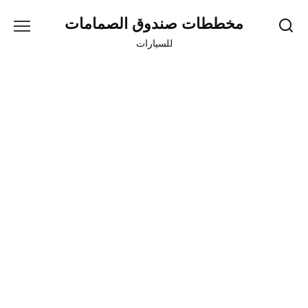
Skip
مخططات صندوق الصمامات
to
content
للسيارات