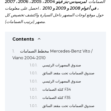
الصمامات
لمرسيدس-بنز فيتو 2004 ، 2005 ، 2006 ، 2007
، في أعوام 2008 و 2009 و 2010
، احصل على معلومات
حول موقع لوحات المصهر داخل السيارة واكتشف تخصيص كل
مصهر (ترتيب الصمامات).
Contents
مخطط الصمامات Mercedes-Benz Vito /
Viano 2004-2010
صندوق المصهرات الرئيسي
صندوق الصمامات تحت مقعد السائق
صندوق المصهرات الرئيسي
كتلة الصمامات F34
كتلة الصمامات F35
صندوق الصمامات تحت مقعد السائق