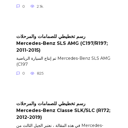
0
2.1k.
رسم تخطيطي للصمامات والمرحلات
Mercedes-Benz SLS AMG (C197/R197;
2011-2015)
تم إنتاج السيارة الرياضية Mercedes-Benz SLS AMG
(C197
0
825
رسم تخطيطي للصمامات والمرحلات
Mercedes-Benz Classe SLK/SLC (R172;
2012-2019)
في هذه المقالة ، نعتبر الجيل الثالث من Mercedes-