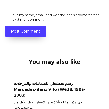
Save my name, email, and website in this browser for the
next time I comment.
You may also like
رسم تخطيطي للصمامات والمرحلات
Mercedes-Benz Vito (W638; 1996-
2003)
في هذه المقالة نأخذ بعين الاعتبار الجيل الأول من
مرسيدس-بنز