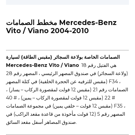
مخطط الصمامات Mercedes-Benz
Vito / Viano 2004-2010
الصمامات الخاصة بولاعة السجائر (مقبس الطاقة) لسيارة
هي الفتيل رقم 18
Mercedes-Benz Vito / Viano
(ولاعة السجائر) في صندوق المصهر الرئيسي ، المصهر رقم 28
(مقبس للترفيه عن الحجرة الخلفية) في كتلة المصهر F34 ،
الصمامات رقم 21 (مقبس 12 فولت لمقصورة الركاب – يسار) ،
# 22 (مقبس 12 فولت لمقصورة الركاب – يمين) ، # 40
(مقبس 12 فولت – خلفي يمين) في مجموعة الصمامات F35 ،
المصهر رقم 5 (12 فولت مأخوذة من قاعدة مقعد الراكب) في
صندوق المصاهر أسفل مقعد السائق.