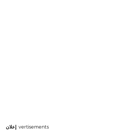
vertisements
إعلان