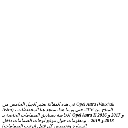
في هذه المقالة نعتبر الجيل الخامس من Opel Astra (Vauxhall
Astra) ، المتاح من 2016 حتى يومنا هذا.
ستجد هنا المخططات
Opel Astra K 2016 و 2017 و
الخاصة بصناديق الصمامات الخاصة بـ
2018 و 2019
، ومعلومات حول موقع لوحات الصمامات داخل
السيارة وتخصيص كل فتيل (ترتيب الصمامات).