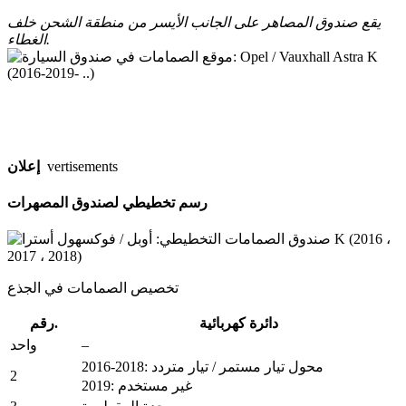
يقع صندوق المصاهر على الجانب الأيسر من منطقة الشحن خلف
الغطاء.
vertisements
إعلان
رسم تخطيطي لصندوق المصهرات
تخصيص الصمامات في الجذع
دائرة كهربائية
رقم.
–
واحد
2016-2018: محول تيار مستمر / تيار متردد
2
2019: غير مستخدم