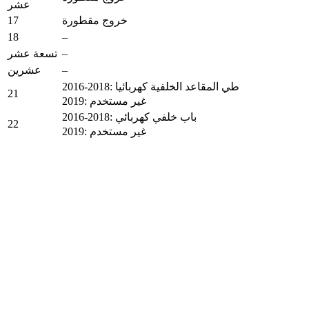
عشر
17
خروج مقطورة
18
–
–
تسعة عشر
–
عشرين
2016-2018: طي المقاعد الخلفية كهربائيا
21
2019: غير مستخدم
2016-2018: باب خلفي كهربائي
22
2019: غير مستخدم