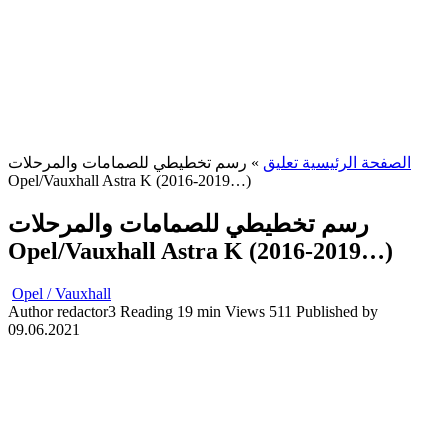
الصفحة الرئيسية تعليق
»
رسم تخطيطي للصمامات والمرحلات
Opel/Vauxhall Astra K (2016-2019…)
رسم تخطيطي للصمامات والمرحلات
Opel/Vauxhall Astra K (2016-2019…)
Opel / Vauxhall
Author
redactor3
Reading
19 min
Views
511
Published by
09.06.2021