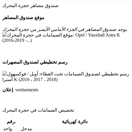
صندوق مصاهر حجرة المحرك
موقع صندوق المصاهر
يوجد صندوق المصاهر في الجزء الأمامي الأيسر من حجرة المحرك.
رسم تخطيطي لصندوق المصهرات
vertisements
إعلان
تخصيص الصمامات في حجرة المحرك
دائرة كهربائية
رقم.
مدخل
واحد