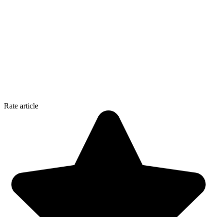
Rate article