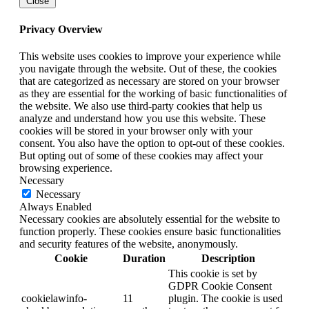
Close
Privacy Overview
This website uses cookies to improve your experience while
you navigate through the website. Out of these, the cookies
that are categorized as necessary are stored on your browser
as they are essential for the working of basic functionalities of
the website. We also use third-party cookies that help us
analyze and understand how you use this website. These
cookies will be stored in your browser only with your
consent. You also have the option to opt-out of these cookies.
But opting out of some of these cookies may affect your
browsing experience.
Necessary
Necessary
Always Enabled
Necessary cookies are absolutely essential for the website to
function properly. These cookies ensure basic functionalities
and security features of the website, anonymously.
Cookie
Duration
Description
This cookie is set by
GDPR Cookie Consent
cookielawinfo-
11
plugin. The cookie is used