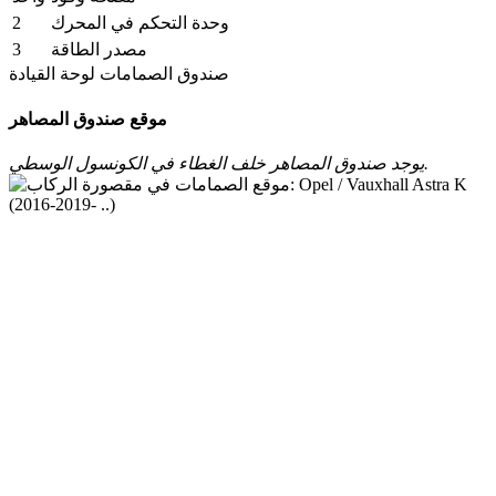
2
وحدة التحكم في المحرك
3
مصدر الطاقة
صندوق الصمامات لوحة القيادة
موقع صندوق المصاهر
يوجد صندوق المصاهر خلف الغطاء في الكونسول الوسطي.