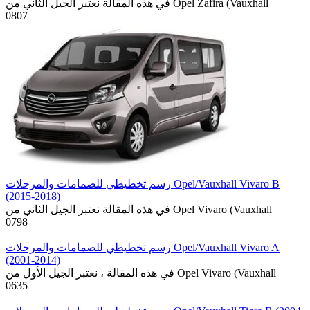
في هذه المقالة نعتبر الجيل الثاني من Opel Zafira (Vauxhall
0
807
رسم تخطيطي للصمامات والمرحلات Opel/Vauxhall Vivaro B
(2015-2018)
في هذه المقالة نعتبر الجيل الثاني من Opel Vivaro (Vauxhall
0
798
رسم تخطيطي للصمامات والمرحلات Opel/Vauxhall Vivaro A
(2001-2014)
في هذه المقالة ، نعتبر الجيل الأول من Opel Vivaro (Vauxhall
0
635