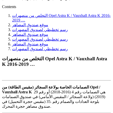
Contents
التخلص من منصهرات Opel Astra K / Vauxhall Astra K 2016-
2019 …
موقع صندوق المصاهر
رسم تخطيطي لصندوق المصهرات
موقع صندوق المصاهر
رسم تخطيطي لصندوق المصهرات
موقع صندوق المصاهر
رسم تخطيطي لصندوق المصهرات
التخلص من منصهرات Opel Astra K / Vauxhall Astra
K 2016-2019 …
الصمامات الخاصة بولاعة السجائر (مقبس الطاقة) من Opel /
هي الصمامات رقم 4 (2016-2018) أو رقم 29
Vauxhall Astra K
(2019) (ولاعة السجائر / المقبس الأمامي) في صندوق الصمامات
بلوحة العدادات والصمام رقم .35 (مقبس حجرة التحميل) في
صندوق مصاهر حجرة المحرك.