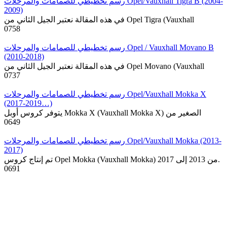
رسم تخطيطي للصمامات والمرحلات Opel/Vauxhall Tigra B (2004-
2009)
في هذه المقالة نعتبر الجيل الثاني من Opel Tigra (Vauxhall
0
758
رسم تخطيطي للصمامات والمرحلات Opel / Vauxhall Movano B
(2010-2018)
في هذه المقالة نعتبر الجيل الثاني من Opel Movano (Vauxhall
0
737
رسم تخطيطي للصمامات والمرحلات Opel/Vauxhall Mokka X
(2017-2019…)
يتوفر كروس أوبل Mokka X (Vauxhall Mokka X) الصغير من
0
649
رسم تخطيطي للصمامات والمرحلات Opel/Vauxhall Mokka (2013-
2017)
تم إنتاج كروس Opel Mokka (Vauxhall Mokka) من 2013 إلى 2017.
0
691