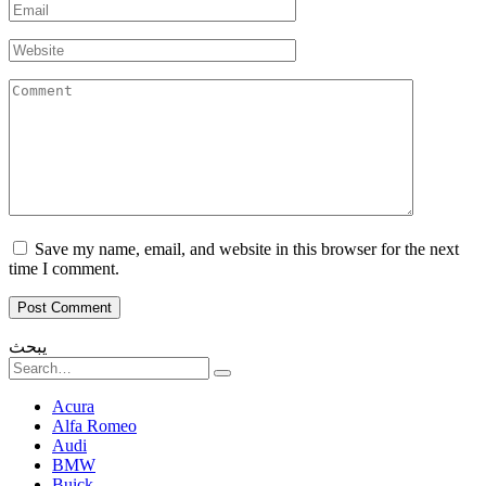
Email
*
Website
Comment
Save my name, email, and website in this browser for the next
time I comment.
يبحث
Search
for:
Acura
Alfa Romeo
Audi
BMW
Buick