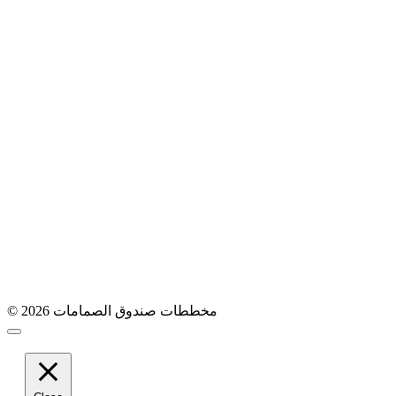
© 2026 مخططات صندوق الصمامات