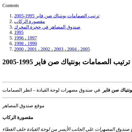
Contents
ترتيب الصمامات بونتياك صن فاير 1995-2005
مقصورة الركاب
صندوق المصاهر في حجرة المحرك
1995
1996 ، 1997
1998 ، 1999
2000 ، 2001 ، 2002 ، 2003 ، 2004 ، 2005
ترتيب الصمامات بونتياك صن فاير 1995-2005
نتياك صن فاير
موقع صندوق المصاهر
مقصورة الركاب