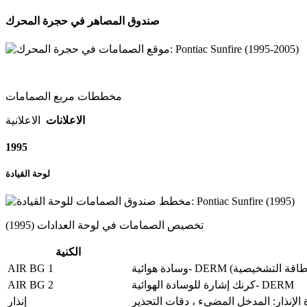
صندوق المصاهر في حجرة المحرك
مخططات مربع الصمامات
الاعلانات
الاعلانية
1995
لوحة القيادة
تخصيص الصمامات في لوحة العدادات (1995)
الكنية
AIR BG 1
AIR BG 2
كرنك إشارة للوسادة الهوائية- DERM
الإنذار: المدخل المضيء ، دقات التحذير
إنذار