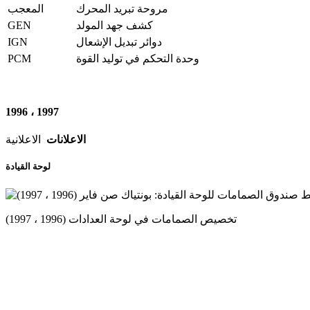
مروحة تبريد المحرك
المعجب
GEN
كشف جهد المولد
IGN
دوائر تبديل الإشعال
PCM
وحدة التحكم في توليد القوة
1996 ، 1997
الاعلانات
الاعلانية
لوحة القيادة
تخصيص الصمامات في لوحة العدادات (1996 ، 1997)