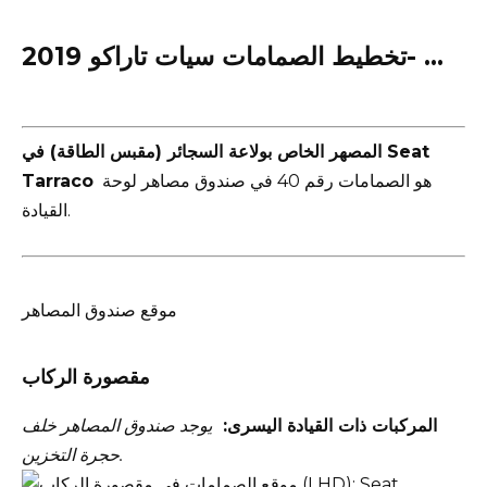
تخطيط الصمامات سيات تاراكو 2019- …
المصهر الخاص بولاعة السجائر (مقبس الطاقة) في Seat
هو الصمامات رقم 40 في صندوق مصاهر لوحة
Tarraco
القيادة.
موقع صندوق المصاهر
مقصورة الركاب
المركبات ذات القيادة اليسرى:
يوجد صندوق المصاهر خلف
حجرة التخزين.