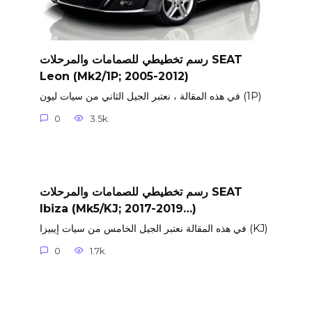
رسم تخطيطي للصمامات والمرحلات SEAT
Leon (Mk2/1P; 2005-2012)
في هذه المقالة ، نعتبر الجيل الثاني من سيات ليون (1P)
0
3.5k.
رسم تخطيطي للصمامات والمرحلات SEAT
Ibiza (Mk5/KJ; 2017-2019…)
في هذه المقالة نعتبر الجيل الخامس من سيات إيبيزا (KJ)
0
1.7k.