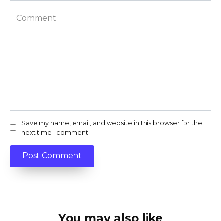
Comment
Save my name, email, and website in this browser for the
next time I comment.
You may also like