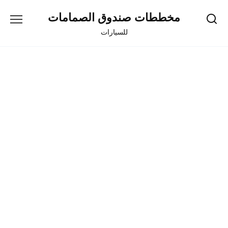
Skip
مخططات صندوق الصمامات
to
content
للسيارات