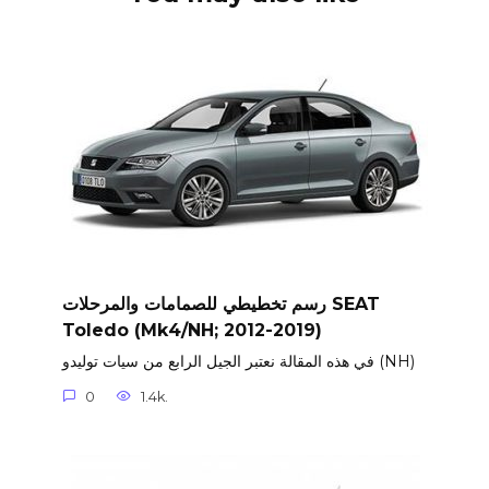
رسم تخطيطي للصمامات والمرحلات SEAT
Toledo (Mk4/NH; 2012-2019)
في هذه المقالة نعتبر الجيل الرابع من سيات توليدو (NH)
0
1.4k.