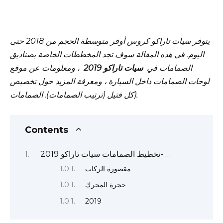
يتوفر سيات تاراكو كروس أوفر متوسطة الحجم من 2018 حتى
اليوم.
في هذه المقالة سوف تجد المخططات الخاصة بصناديق
الصمامات في
سيات تاراكو 2019
، ومعلومات عن موقع
لوحات الصمامات داخل السيارة ، ومعرفة المزيد حول تخصيص
كل فتيل (ترتيب الصمامات). الصمامات).
Contents
تخطيط الصمامات سيات تاراكو 2019- …
مقصورة الركاب
حجرة المحرك
2019