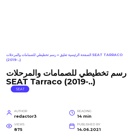
الصفحة الرئيسية تعليق
»
رسم تخطيطي للصمامات والمرحلات SEAT TARRACO
(2019-..)
رسم تخطيطي للصمامات والمرحلات
SEAT Tarraco (2019-..)
SEAT
AUTHOR
READING
redactor3
14 min
VIEWS
PUBLISHED BY
875
14.06.2021