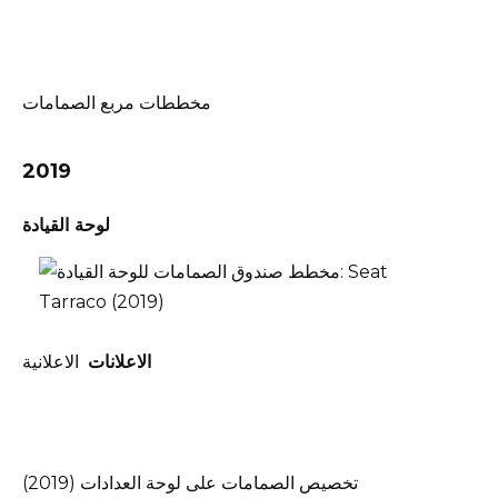
مخططات مربع الصمامات
2019
لوحة القيادة
الاعلانات
الاعلانية
تخصيص الصمامات على لوحة العدادات (2019)