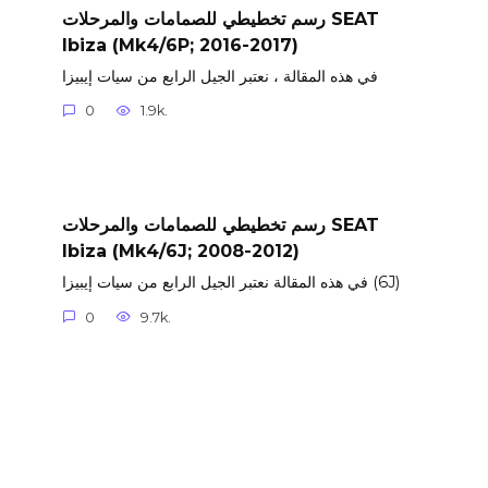
رسم تخطيطي للصمامات والمرحلات SEAT
Ibiza (Mk4/6P; 2016-2017)
في هذه المقالة ، نعتبر الجيل الرابع من سيات إيبيزا
0
1.9k.
رسم تخطيطي للصمامات والمرحلات SEAT
Ibiza (Mk4/6J; 2008-2012)
في هذه المقالة نعتبر الجيل الرابع من سيات إيبيزا (6J)
0
9.7k.