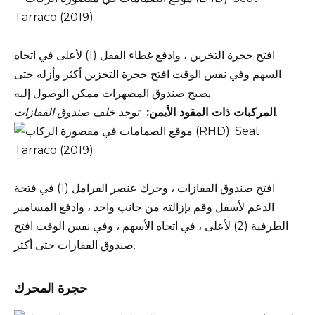
افتح حجرة التخزين ، وادفع غطاء القفل (1) لأعلى في اتجاه
السهم وفي نفس الوقت افتح حجرة التخزين أكثر وأزله حتى
يصبح صندوق المصهرات ممكن الوصول إليه.
توجد خلف صندوق القفازات.
المركبات ذات المقود الأيمن:
افتح صندوق القفازات ، وحرك عنصر الفرامل (1) في فتحة
الدعم لأسفل وقم بإزالته من جانب واحد ، وادفع المسامير
الطرفية (2) لأعلى ، في اتجاه الأسهم ، وفي نفس الوقت افتح
صندوق القفازات حتى أكثر.
حجرة المحرك