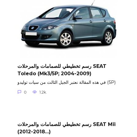
رسم تخطيطي للصمامات والمرحلات SEAT
Toledo (Mk3/5P; 2004-2009)
في هذه المقالة نعتبر الجيل الثالث من سيات توليدو (5P)
0
1.2k.
رسم تخطيطي للصمامات والمرحلات SEAT Mii
(2012-2018…)