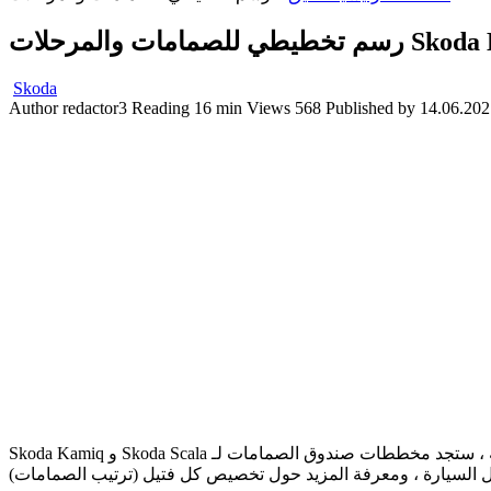
مات والمرحلات
Skoda
Author
redactor3
Reading
16 min
Views
568
Published by
14.06.202