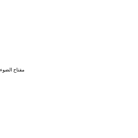
مفتاح الضوء 