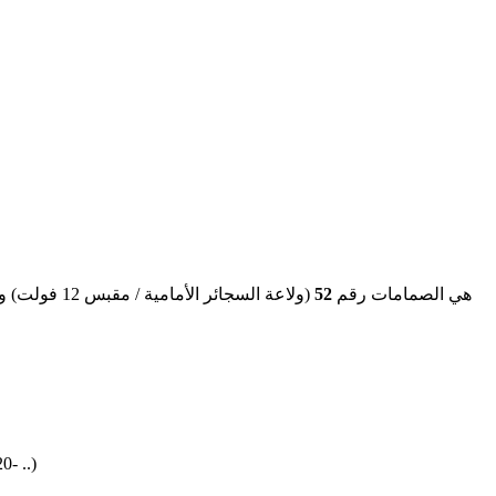
52
هي الصمامات رقم