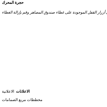
حجرة المحرك
الاعلانات
الاعلانية
مخططات مربع الصمامات