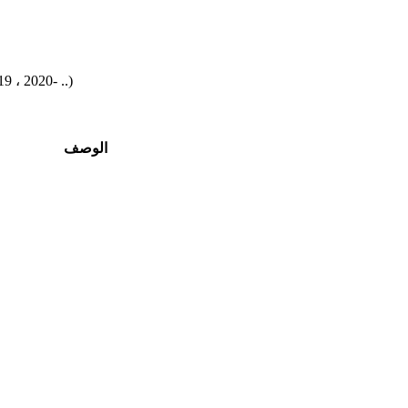
الوصف