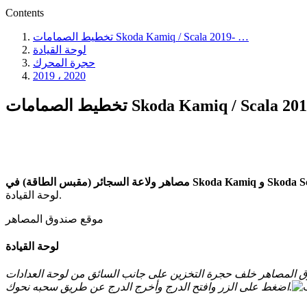
Contents
تخطيط الصمامات Skoda Kamiq / Scala 2019- …
لوحة القيادة
حجرة المحرك
2019 ، 2020
تخطيط الصمامات Skoda Kamiq / Scala 
مصاهر ولاعة السجائر (مقبس الطاقة) في Skoda K
لوحة القيادة.
موقع صندوق المصاهر
لوحة القيادة
اضغط على الزر وافتح الدرج وأخرج الدرج عن طريق سحبه نحوك.