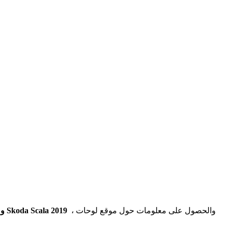
، والحصول على معلومات حول موقع لوحات
Skoda Kamiq 2019 و Skoda Scala 2019